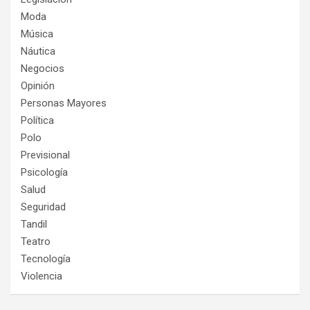
Moda
Música
Náutica
Negocios
Opinión
Personas Mayores
Política
Polo
Previsional
Psicología
Salud
Seguridad
Tandil
Teatro
Tecnología
Violencia