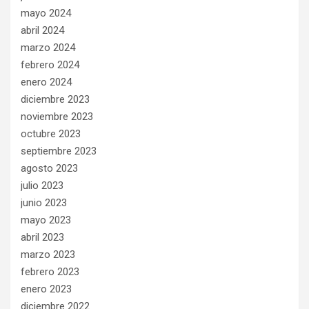
mayo 2024
abril 2024
marzo 2024
febrero 2024
enero 2024
diciembre 2023
noviembre 2023
octubre 2023
septiembre 2023
agosto 2023
julio 2023
junio 2023
mayo 2023
abril 2023
marzo 2023
febrero 2023
enero 2023
diciembre 2022