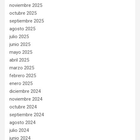
noviembre 2025
octubre 2025
septiembre 2025
agosto 2025
julio 2025
junio 2025
mayo 2025
abril 2025
marzo 2025
febrero 2025
enero 2025
diciembre 2024
noviembre 2024
octubre 2024
septiembre 2024
agosto 2024
julio 2024
junio 2024