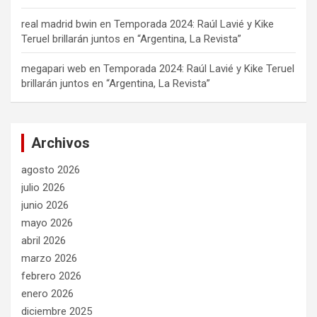
real madrid bwin
en
Temporada 2024: Raúl Lavié y Kike
Teruel brillarán juntos en “Argentina, La Revista”
megapari web
en
Temporada 2024: Raúl Lavié y Kike Teruel
brillarán juntos en “Argentina, La Revista”
Archivos
agosto 2026
julio 2026
junio 2026
mayo 2026
abril 2026
marzo 2026
febrero 2026
enero 2026
diciembre 2025