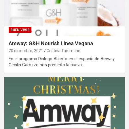
BUEN VIVIR
Amway: G&H Nourish Linea Vegana
20 diciembre, 2021
Cristina Tammone
En el programa Dialogo Abierto en el espacio de Amway
Cecilia Carozzo nos presento la nueva…