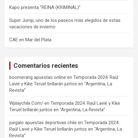
Kapo presenta “REINA (KRIMINAL)”
Super Jump, uno de los paseos más elegidos de estas
vacaciones de invierno
CAE en Mar del Plata
Comentarios recientes
boomerang apuestas online
en
Temporada 2024: Raúl
Lavié y Kike Teruel brillarán juntos en “Argentina, La
Revista”
Wplaychile.Com/
en
Temporada 2024: Raúl Lavié y Kike
Teruel brillarán juntos en “Argentina, La Revista”
juegalo apuestas deportivas chile
en
Temporada 2024:
Raúl Lavié y Kike Teruel brillarán juntos en “Argentina, La
Revista”