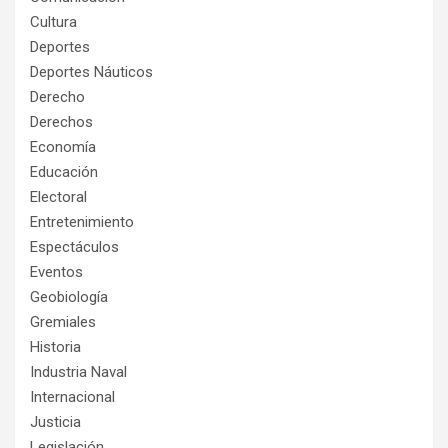
Cultura
Deportes
Deportes Náuticos
Derecho
Derechos
Economía
Educación
Electoral
Entretenimiento
Espectáculos
Eventos
Geobiología
Gremiales
Historia
Industria Naval
Internacional
Justicia
Legislación