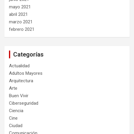
mayo 2021
abril 2021
marzo 2021
febrero 2021
Categorías
Actualidad
Adultos Mayores
Arquitectura
Arte
Buen Vivir
Ciberseguridad
Ciencia
Cine
Ciudad
Comunicación