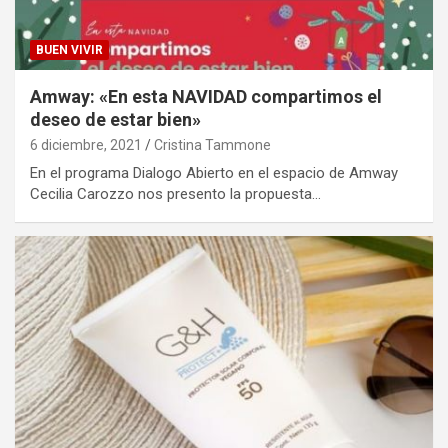
BUEN VIVIR
Amway: «En esta NAVIDAD compartimos el
deseo de estar bien»
6 diciembre, 2021
Cristina Tammone
En el programa Dialogo Abierto en el espacio de Amway
Cecilia Carozzo nos presento la propuesta…