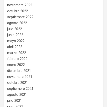
noviembre 2022
octubre 2022
septiembre 2022
agosto 2022
julio 2022
junio 2022
mayo 2022
abril 2022
marzo 2022
febrero 2022
enero 2022
diciembre 2021
noviembre 2021
octubre 2021
septiembre 2021
agosto 2021
julio 2021
junio 2021