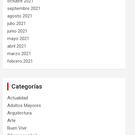
octubre 2021
septiembre 2021
agosto 2021
julio 2021
junio 2021
mayo 2021
abril 2021
marzo 2021
febrero 2021
Categorías
Actualidad
Adultos Mayores
Arquitectura
Arte
Buen Vivir