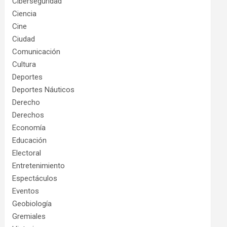
Ciberseguridad
Ciencia
Cine
Ciudad
Comunicación
Cultura
Deportes
Deportes Náuticos
Derecho
Derechos
Economía
Educación
Electoral
Entretenimiento
Espectáculos
Eventos
Geobiología
Gremiales