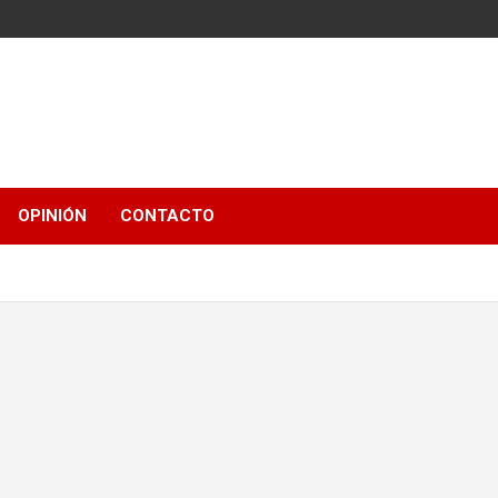
OPINIÓN
CONTACTO