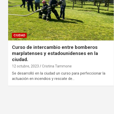
CIUDAD
Curso de intercambio entre bomberos
marplatenses y estadounidenses en la
ciudad.
12 octubre, 2023
Cristina Tammone
Se desarrolló en la ciudad un curso para perfeccionar la
actuación en incendios y rescate de…