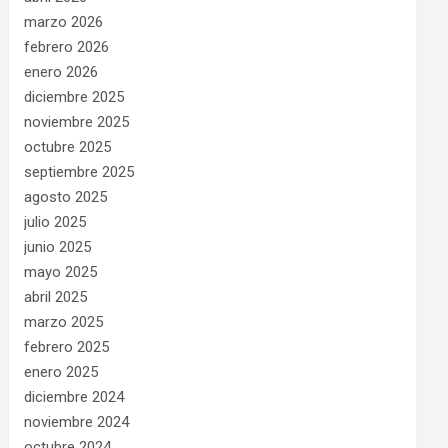
marzo 2026
febrero 2026
enero 2026
diciembre 2025
noviembre 2025
octubre 2025
septiembre 2025
agosto 2025
julio 2025
junio 2025
mayo 2025
abril 2025
marzo 2025
febrero 2025
enero 2025
diciembre 2024
noviembre 2024
octubre 2024