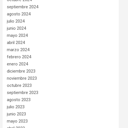
septiembre 2024
agosto 2024
julio 2024
junio 2024
mayo 2024
abril 2024
marzo 2024
febrero 2024
enero 2024
diciembre 2023
noviembre 2023
octubre 2023
septiembre 2023
agosto 2023
julio 2023
junio 2023
mayo 2023