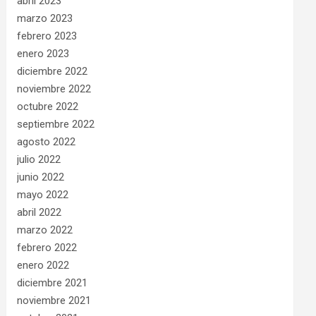
abril 2023
marzo 2023
febrero 2023
enero 2023
diciembre 2022
noviembre 2022
octubre 2022
septiembre 2022
agosto 2022
julio 2022
junio 2022
mayo 2022
abril 2022
marzo 2022
febrero 2022
enero 2022
diciembre 2021
noviembre 2021