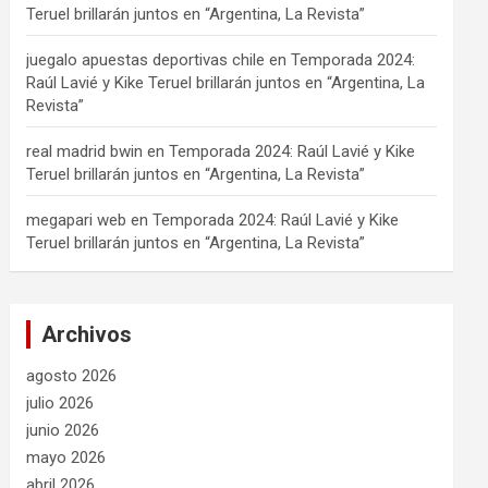
Teruel brillarán juntos en “Argentina, La Revista”
juegalo apuestas deportivas chile
en
Temporada 2024:
Raúl Lavié y Kike Teruel brillarán juntos en “Argentina, La
Revista”
real madrid bwin
en
Temporada 2024: Raúl Lavié y Kike
Teruel brillarán juntos en “Argentina, La Revista”
megapari web
en
Temporada 2024: Raúl Lavié y Kike
Teruel brillarán juntos en “Argentina, La Revista”
Archivos
agosto 2026
julio 2026
junio 2026
mayo 2026
abril 2026