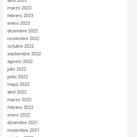
abril 2023
marzo 2023
febrero 2023
enero 2023
diciembre 2022
noviembre 2022
octubre 2022
septiembre 2022
agosto 2022
julio 2022
junio 2022
mayo 2022
abril 2022
marzo 2022
febrero 2022
enero 2022
diciembre 2021
noviembre 2021