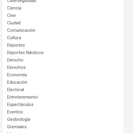
Ciberseguridad
Ciencia
Cine
Ciudad
Comunicación
Cultura
Deportes
Deportes Náuticos
Derecho
Derechos
Economía
Educación
Electoral
Entretenimiento
Espectáculos
Eventos
Geobiología
Gremiales