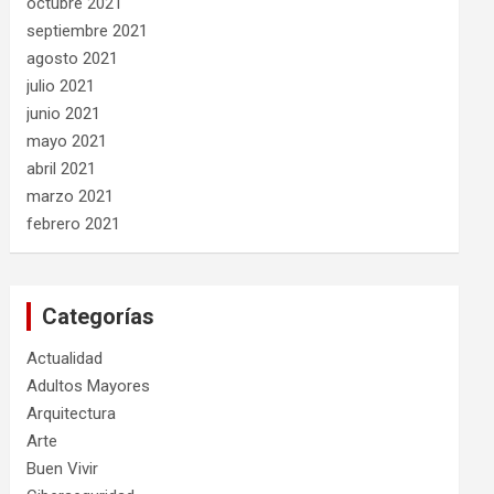
octubre 2021
septiembre 2021
agosto 2021
julio 2021
junio 2021
mayo 2021
abril 2021
marzo 2021
febrero 2021
Categorías
Actualidad
Adultos Mayores
Arquitectura
Arte
Buen Vivir