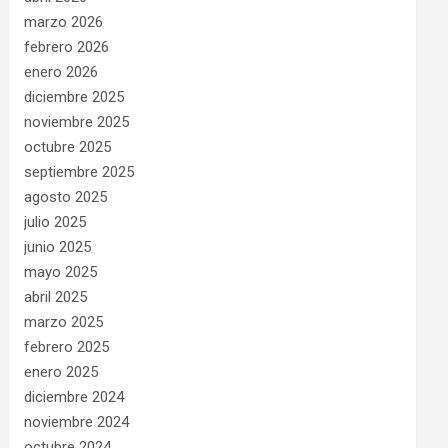
marzo 2026
febrero 2026
enero 2026
diciembre 2025
noviembre 2025
octubre 2025
septiembre 2025
agosto 2025
julio 2025
junio 2025
mayo 2025
abril 2025
marzo 2025
febrero 2025
enero 2025
diciembre 2024
noviembre 2024
octubre 2024