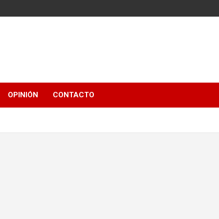
OPINIÓN
CONTACTO