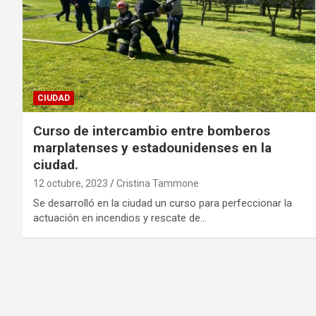
CIUDAD
Curso de intercambio entre bomberos
marplatenses y estadounidenses en la
ciudad.
12 octubre, 2023
Cristina Tammone
Se desarrolló en la ciudad un curso para perfeccionar la
actuación en incendios y rescate de…