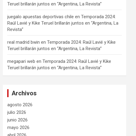
Teruel brillarán juntos en “Argentina, La Revista”
juegalo apuestas deportivas chile
en
Temporada 2024:
Raúl Lavié y Kike Teruel brillarán juntos en “Argentina, La
Revista”
real madrid bwin
en
Temporada 2024: Raúl Lavié y Kike
Teruel brillarán juntos en “Argentina, La Revista”
megapari web
en
Temporada 2024: Raúl Lavié y Kike
Teruel brillarán juntos en “Argentina, La Revista”
Archivos
agosto 2026
julio 2026
junio 2026
mayo 2026
abril 2026