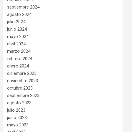
septiembre 2024
agosto 2024
julio 2024
junio 2024
mayo 2024
abril 2024
marzo 2024
febrero 2024
enero 2024
diciembre 2023
noviembre 2023
octubre 2023
septiembre 2023
agosto 2023
julio 2023
junio 2023
mayo 2023