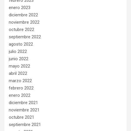
febrero 2023
enero 2023
diciembre 2022
noviembre 2022
octubre 2022
septiembre 2022
agosto 2022
julio 2022
junio 2022
mayo 2022
abril 2022
marzo 2022
febrero 2022
enero 2022
diciembre 2021
noviembre 2021
octubre 2021
septiembre 2021