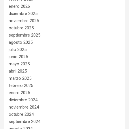
enero 2026
diciembre 2025
noviembre 2025
octubre 2025
septiembre 2025
agosto 2025
julio 2025
junio 2025
mayo 2025
abril 2025
marzo 2025
febrero 2025
enero 2025
diciembre 2024
noviembre 2024
octubre 2024
septiembre 2024
agosto 2024