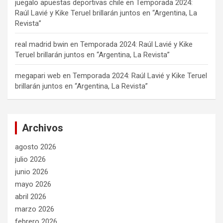
juegalo apuestas deportivas chile
en
Temporada 2024:
Raúl Lavié y Kike Teruel brillarán juntos en “Argentina, La
Revista”
real madrid bwin
en
Temporada 2024: Raúl Lavié y Kike
Teruel brillarán juntos en “Argentina, La Revista”
megapari web
en
Temporada 2024: Raúl Lavié y Kike Teruel
brillarán juntos en “Argentina, La Revista”
Archivos
agosto 2026
julio 2026
junio 2026
mayo 2026
abril 2026
marzo 2026
febrero 2026