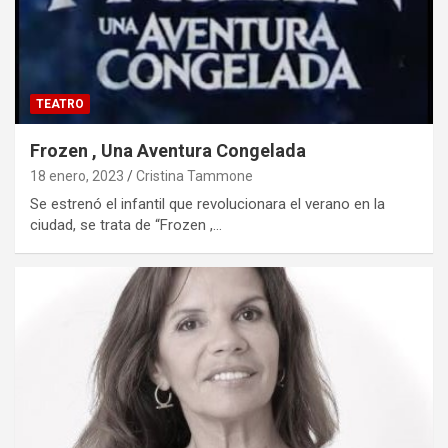
TEATRO
Frozen , Una Aventura Congelada
18 enero, 2023
Cristina Tammone
Se estrenó el infantil que revolucionara el verano en la
ciudad, se trata de “Frozen ,…