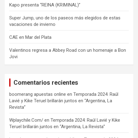
Kapo presenta “REINA (KRIMINAL)”
Super Jump, uno de los paseos más elegidos de estas
vacaciones de invierno
CAE en Mar del Plata
Valentinos regresa a Abbey Road con un homenaje a Bon
Jovi
Comentarios recientes
boomerang apuestas online
en
Temporada 2024: Raúl
Lavié y Kike Teruel brillarán juntos en “Argentina, La
Revista”
Wplaychile.Com/
en
Temporada 2024: Raúl Lavié y Kike
Teruel brillarán juntos en “Argentina, La Revista”