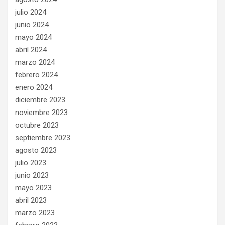
julio 2024
junio 2024
mayo 2024
abril 2024
marzo 2024
febrero 2024
enero 2024
diciembre 2023
noviembre 2023
octubre 2023
septiembre 2023
agosto 2023
julio 2023
junio 2023
mayo 2023
abril 2023
marzo 2023