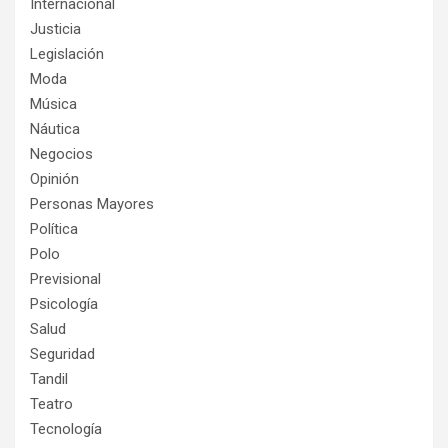
Internacional
Justicia
Legislación
Moda
Música
Náutica
Negocios
Opinión
Personas Mayores
Política
Polo
Previsional
Psicología
Salud
Seguridad
Tandil
Teatro
Tecnología