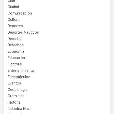
Cine
Ciudad
Comunicación
Cultura
Deportes
Deportes Náuticos
Derecho
Derechos
Economía
Educación
Electoral
Entretenimiento
Espectáculos
Eventos
Geobiología
Gremiales
Historia
Industria Naval