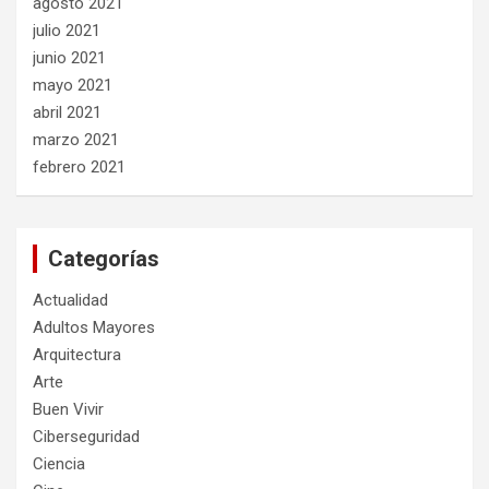
agosto 2021
julio 2021
junio 2021
mayo 2021
abril 2021
marzo 2021
febrero 2021
Categorías
Actualidad
Adultos Mayores
Arquitectura
Arte
Buen Vivir
Ciberseguridad
Ciencia