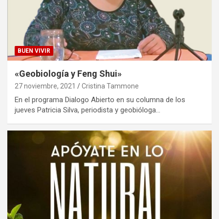
BUEN VIVIR
«Geobiología y Feng Shui»
27 noviembre, 2021
Cristina Tammone
En el programa Dialogo Abierto en su columna de los
jueves Patricia Silva, periodista y geobióloga…