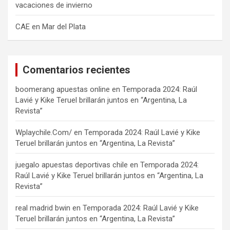
vacaciones de invierno
CAE en Mar del Plata
Comentarios recientes
boomerang apuestas online
en
Temporada 2024: Raúl
Lavié y Kike Teruel brillarán juntos en “Argentina, La
Revista”
Wplaychile.Com/
en
Temporada 2024: Raúl Lavié y Kike
Teruel brillarán juntos en “Argentina, La Revista”
juegalo apuestas deportivas chile
en
Temporada 2024:
Raúl Lavié y Kike Teruel brillarán juntos en “Argentina, La
Revista”
real madrid bwin
en
Temporada 2024: Raúl Lavié y Kike
Teruel brillarán juntos en “Argentina, La Revista”