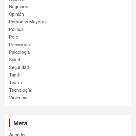
Negocios
Opinión
Personas Mayores
Política
Polo
Previsional
Psicología
Salud
Seguridad
Tandil
Teatro
Tecnología
Violencia
Meta
Acceder