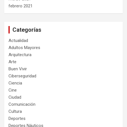
febrero 2021
Categorías
Actualidad
Adultos Mayores
Arquitectura
Arte
Buen Vivir
Ciberseguridad
Ciencia
Cine
Ciudad
Comunicación
Cultura
Deportes
Deportes Náuticos