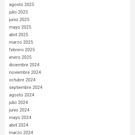
agosto 2025
julio 2025
junio 2025
mayo 2025
abril 2025
marzo 2025
febrero 2025
enero 2025
diciembre 2024
noviembre 2024
octubre 2024
septiembre 2024
agosto 2024
julio 2024
junio 2024
mayo 2024
abril 2024
marzo 2024