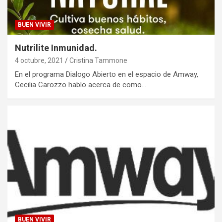
BUEN VIVIR
Nutrilite Inmunidad.
4 octubre, 2021
Cristina Tammone
En el programa Dialogo Abierto en el espacio de Amway,
Cecilia Carozzo hablo acerca de como…
BUEN VIVIR