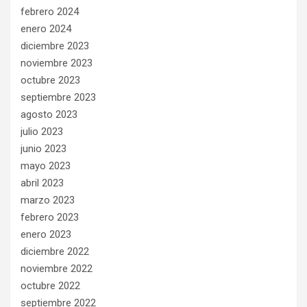
febrero 2024
enero 2024
diciembre 2023
noviembre 2023
octubre 2023
septiembre 2023
agosto 2023
julio 2023
junio 2023
mayo 2023
abril 2023
marzo 2023
febrero 2023
enero 2023
diciembre 2022
noviembre 2022
octubre 2022
septiembre 2022