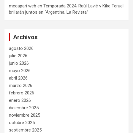
megapari web
en
Temporada 2024: Raúl Lavié y Kike Teruel
brillarán juntos en “Argentina, La Revista”
Archivos
agosto 2026
julio 2026
junio 2026
mayo 2026
abril 2026
marzo 2026
febrero 2026
enero 2026
diciembre 2025
noviembre 2025
octubre 2025
septiembre 2025