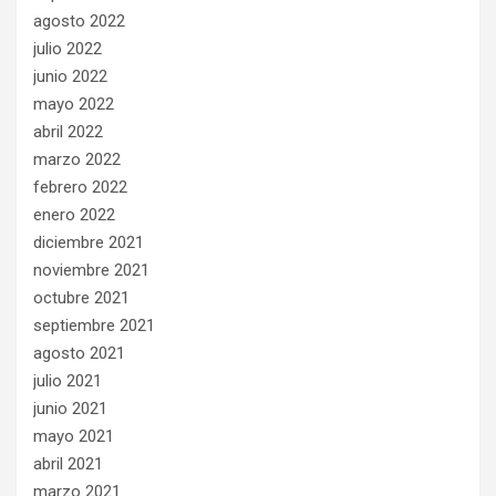
agosto 2022
julio 2022
junio 2022
mayo 2022
abril 2022
marzo 2022
febrero 2022
enero 2022
diciembre 2021
noviembre 2021
octubre 2021
septiembre 2021
agosto 2021
julio 2021
junio 2021
mayo 2021
abril 2021
marzo 2021