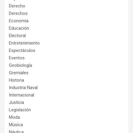
Derecho
Derechos
Economía
Educación
Electoral
Entretenimiento
Espectáculos
Eventos
Geobiología
Gremiales
Historia
Industria Naval
Internacional
Justicia
Legislación
Moda
Música
Náutica