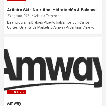
Artistry Skin Nutrition: Hidratación & Balance.
23 agosto, 2021
Cristina Tammone
En el programa Dialogo Abierto hablamos con Carlos
Cortés, Gerente de Marketing Amway Argentina, Chile y…
BUEN VIVIR
Amway