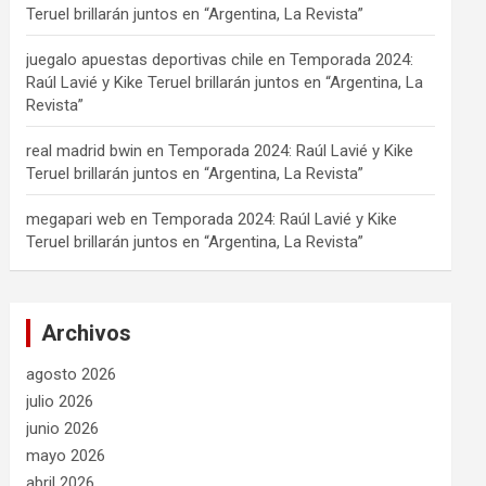
Teruel brillarán juntos en “Argentina, La Revista”
juegalo apuestas deportivas chile
en
Temporada 2024:
Raúl Lavié y Kike Teruel brillarán juntos en “Argentina, La
Revista”
real madrid bwin
en
Temporada 2024: Raúl Lavié y Kike
Teruel brillarán juntos en “Argentina, La Revista”
megapari web
en
Temporada 2024: Raúl Lavié y Kike
Teruel brillarán juntos en “Argentina, La Revista”
Archivos
agosto 2026
julio 2026
junio 2026
mayo 2026
abril 2026