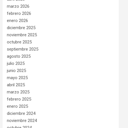
marzo 2026
febrero 2026
enero 2026
diciembre 2025
noviembre 2025
octubre 2025
septiembre 2025
agosto 2025
julio 2025
junio 2025
mayo 2025
abril 2025
marzo 2025
febrero 2025
enero 2025
diciembre 2024
noviembre 2024
octubre 2024