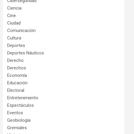
Ciberseguridad
Ciencia
Cine
Ciudad
Comunicación
Cultura
Deportes
Deportes Náuticos
Derecho
Derechos
Economía
Educación
Electoral
Entretenimiento
Espectáculos
Eventos
Geobiología
Gremiales