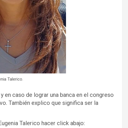
nia Talerico.
a y en caso de lograr una banca en el congreso
vo. También explico que significa ser la
ugenia Talerico hacer click abajo: