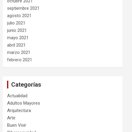
octubre 2021
septiembre 2021
agosto 2021
julio 2021
junio 2021
mayo 2021
abril 2021
marzo 2021
febrero 2021
Categorías
Actualidad
Adultos Mayores
Arquitectura
Arte
Buen Vivir