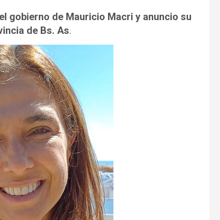
del gobierno de Mauricio Macri y anuncio su
vincia de Bs. As
.