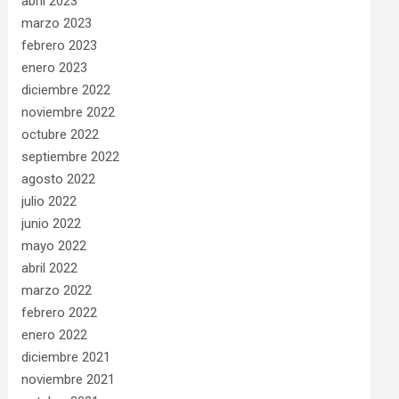
abril 2023
marzo 2023
febrero 2023
enero 2023
diciembre 2022
noviembre 2022
octubre 2022
septiembre 2022
agosto 2022
julio 2022
junio 2022
mayo 2022
abril 2022
marzo 2022
febrero 2022
enero 2022
diciembre 2021
noviembre 2021