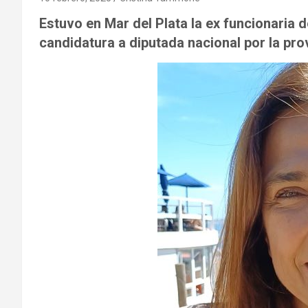
Estuvo en Mar del Plata la ex funcionaria 
candidatura a diputada nacional por la pro