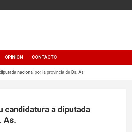
OPINIÓN
CONTACTO
diputada nacional por la provincia de Bs. As.
u candidatura a diputada
. As.