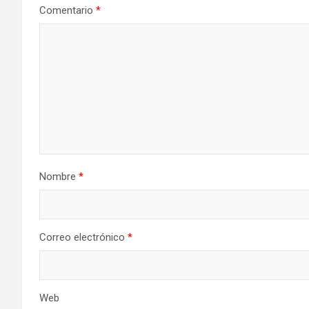
Comentario
*
Nombre
*
Correo electrónico
*
Web