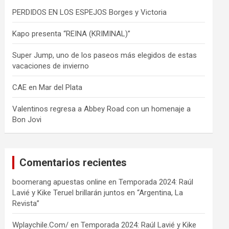
PERDIDOS EN LOS ESPEJOS Borges y Victoria
Kapo presenta “REINA (KRIMINAL)”
Super Jump, uno de los paseos más elegidos de estas
vacaciones de invierno
CAE en Mar del Plata
Valentinos regresa a Abbey Road con un homenaje a
Bon Jovi
Comentarios recientes
boomerang apuestas online
en
Temporada 2024: Raúl
Lavié y Kike Teruel brillarán juntos en “Argentina, La
Revista”
Wplaychile.Com/
en
Temporada 2024: Raúl Lavié y Kike