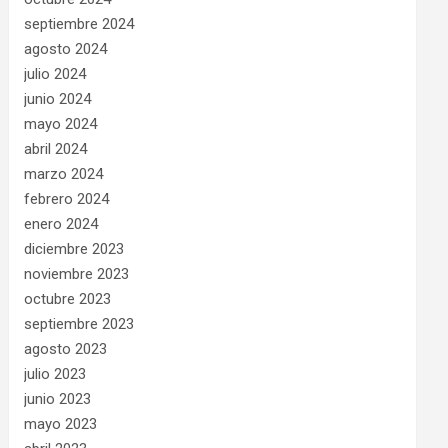
septiembre 2024
agosto 2024
julio 2024
junio 2024
mayo 2024
abril 2024
marzo 2024
febrero 2024
enero 2024
diciembre 2023
noviembre 2023
octubre 2023
septiembre 2023
agosto 2023
julio 2023
junio 2023
mayo 2023