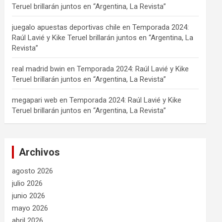
Teruel brillarán juntos en “Argentina, La Revista”
juegalo apuestas deportivas chile
en
Temporada 2024:
Raúl Lavié y Kike Teruel brillarán juntos en “Argentina, La
Revista”
real madrid bwin
en
Temporada 2024: Raúl Lavié y Kike
Teruel brillarán juntos en “Argentina, La Revista”
megapari web
en
Temporada 2024: Raúl Lavié y Kike
Teruel brillarán juntos en “Argentina, La Revista”
Archivos
agosto 2026
julio 2026
junio 2026
mayo 2026
abril 2026