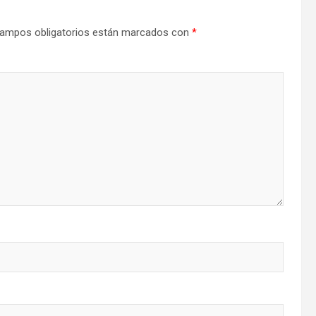
ampos obligatorios están marcados con
*