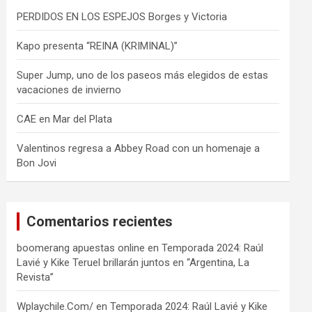
PERDIDOS EN LOS ESPEJOS Borges y Victoria
Kapo presenta “REINA (KRIMINAL)”
Super Jump, uno de los paseos más elegidos de estas
vacaciones de invierno
CAE en Mar del Plata
Valentinos regresa a Abbey Road con un homenaje a
Bon Jovi
Comentarios recientes
boomerang apuestas online
en
Temporada 2024: Raúl
Lavié y Kike Teruel brillarán juntos en “Argentina, La
Revista”
Wplaychile.Com/
en
Temporada 2024: Raúl Lavié y Kike