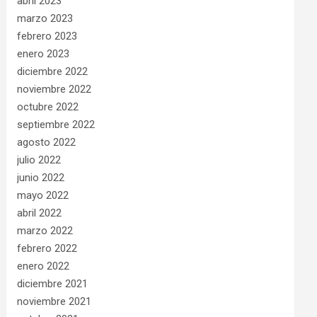
abril 2023
marzo 2023
febrero 2023
enero 2023
diciembre 2022
noviembre 2022
octubre 2022
septiembre 2022
agosto 2022
julio 2022
junio 2022
mayo 2022
abril 2022
marzo 2022
febrero 2022
enero 2022
diciembre 2021
noviembre 2021