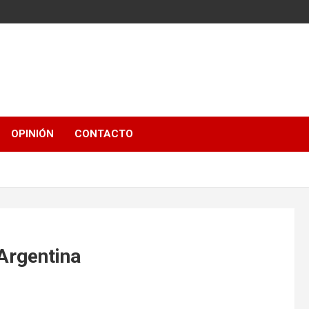
OPINIÓN
CONTACTO
Argentina