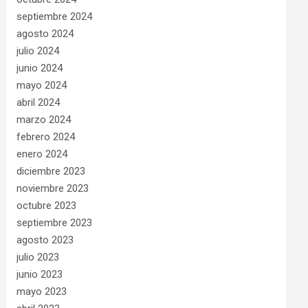
septiembre 2024
agosto 2024
julio 2024
junio 2024
mayo 2024
abril 2024
marzo 2024
febrero 2024
enero 2024
diciembre 2023
noviembre 2023
octubre 2023
septiembre 2023
agosto 2023
julio 2023
junio 2023
mayo 2023