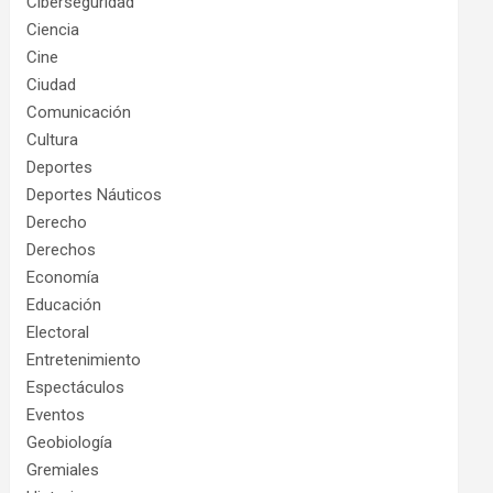
Ciberseguridad
Ciencia
Cine
Ciudad
Comunicación
Cultura
Deportes
Deportes Náuticos
Derecho
Derechos
Economía
Educación
Electoral
Entretenimiento
Espectáculos
Eventos
Geobiología
Gremiales