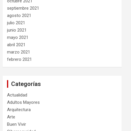
octubre 2021
septiembre 2021
agosto 2021
julio 2021
junio 2021
mayo 2021
abril 2021
marzo 2021
febrero 2021
Categorías
Actualidad
Adultos Mayores
Arquitectura
Arte
Buen Vivir