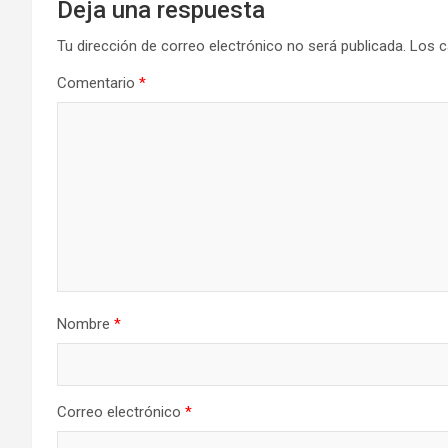
Deja una respuesta
Tu dirección de correo electrónico no será publicada.
Los c
Comentario
*
Nombre
*
Correo electrónico
*