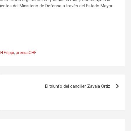
dientes del Ministerio de Defensa a través del Estado Mayor
H Filippi
,
prensaOHF
El triunfo del canciller Zavala Ortiz