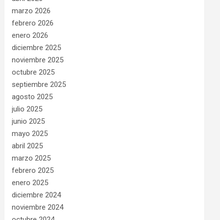
marzo 2026
febrero 2026
enero 2026
diciembre 2025
noviembre 2025
octubre 2025
septiembre 2025
agosto 2025
julio 2025
junio 2025
mayo 2025
abril 2025
marzo 2025
febrero 2025
enero 2025
diciembre 2024
noviembre 2024
octubre 2024