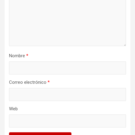
Nombre
*
Correo electrónico
*
Web