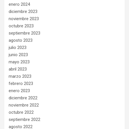
enero 2024
diciembre 2023
noviembre 2023
octubre 2023
septiembre 2023
agosto 2023
julio 2023
junio 2023
mayo 2023
abril 2023
marzo 2023
febrero 2023
enero 2023
diciembre 2022
noviembre 2022
octubre 2022
septiembre 2022
agosto 2022