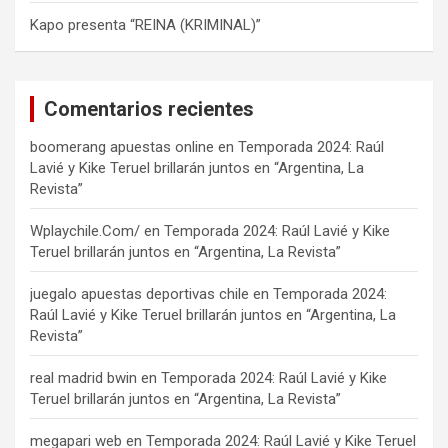
Kapo presenta “REINA (KRIMINAL)”
Comentarios recientes
boomerang apuestas online
en
Temporada 2024: Raúl
Lavié y Kike Teruel brillarán juntos en “Argentina, La
Revista”
Wplaychile.Com/
en
Temporada 2024: Raúl Lavié y Kike
Teruel brillarán juntos en “Argentina, La Revista”
juegalo apuestas deportivas chile
en
Temporada 2024:
Raúl Lavié y Kike Teruel brillarán juntos en “Argentina, La
Revista”
real madrid bwin
en
Temporada 2024: Raúl Lavié y Kike
Teruel brillarán juntos en “Argentina, La Revista”
megapari web
en
Temporada 2024: Raúl Lavié y Kike Teruel