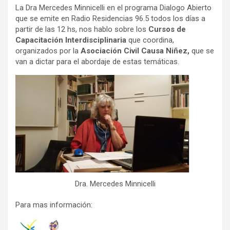
La Dra Mercedes Minnicelli en el programa Dialogo Abierto
que se emite en Radio Residencias 96.5 todos los días a
partir de las 12 hs, nos hablo sobre los
Cursos de
Capacitación Interdisciplinaria
que coordina,
organizados por la
Asociación Civil Causa Niñez,
que se
van a dictar para el abordaje de estas temáticas.
Dra. Mercedes Minnicelli
Para mas información: