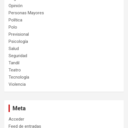
Opinión
Personas Mayores
Política
Polo
Previsional
Psicología
Salud
Seguridad
Tandil
Teatro
Tecnología
Violencia
Meta
Acceder
Feed de entradas