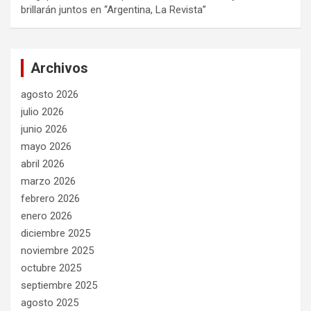
brillarán juntos en “Argentina, La Revista”
Archivos
agosto 2026
julio 2026
junio 2026
mayo 2026
abril 2026
marzo 2026
febrero 2026
enero 2026
diciembre 2025
noviembre 2025
octubre 2025
septiembre 2025
agosto 2025