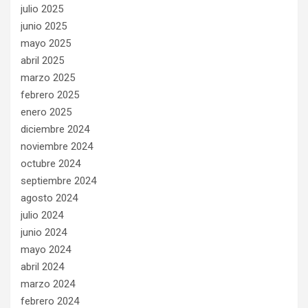
julio 2025
junio 2025
mayo 2025
abril 2025
marzo 2025
febrero 2025
enero 2025
diciembre 2024
noviembre 2024
octubre 2024
septiembre 2024
agosto 2024
julio 2024
junio 2024
mayo 2024
abril 2024
marzo 2024
febrero 2024