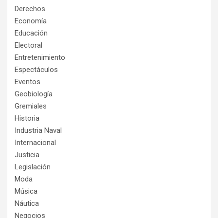
Derechos
Economía
Educación
Electoral
Entretenimiento
Espectáculos
Eventos
Geobiología
Gremiales
Historia
Industria Naval
Internacional
Justicia
Legislación
Moda
Música
Náutica
Negocios