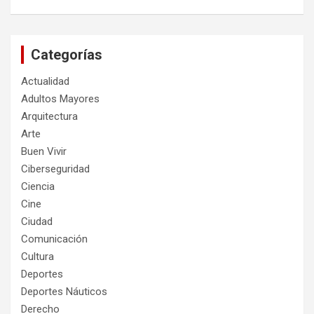
Categorías
Actualidad
Adultos Mayores
Arquitectura
Arte
Buen Vivir
Ciberseguridad
Ciencia
Cine
Ciudad
Comunicación
Cultura
Deportes
Deportes Náuticos
Derecho