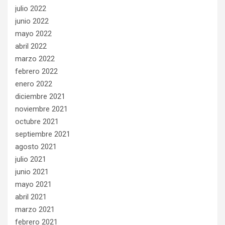
julio 2022
junio 2022
mayo 2022
abril 2022
marzo 2022
febrero 2022
enero 2022
diciembre 2021
noviembre 2021
octubre 2021
septiembre 2021
agosto 2021
julio 2021
junio 2021
mayo 2021
abril 2021
marzo 2021
febrero 2021