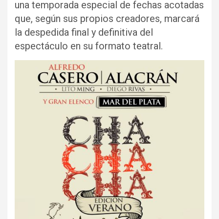
una temporada especial de fechas acotadas
que, según sus propios creadores, marcará
la despedida final y definitiva del
espectáculo en su formato teatral.