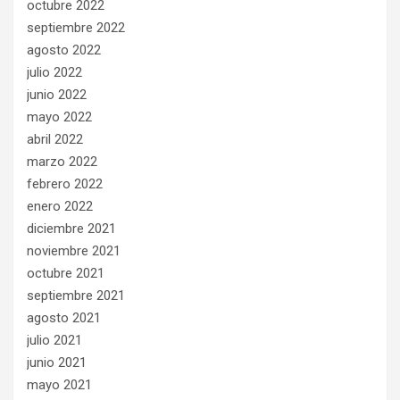
octubre 2022
septiembre 2022
agosto 2022
julio 2022
junio 2022
mayo 2022
abril 2022
marzo 2022
febrero 2022
enero 2022
diciembre 2021
noviembre 2021
octubre 2021
septiembre 2021
agosto 2021
julio 2021
junio 2021
mayo 2021