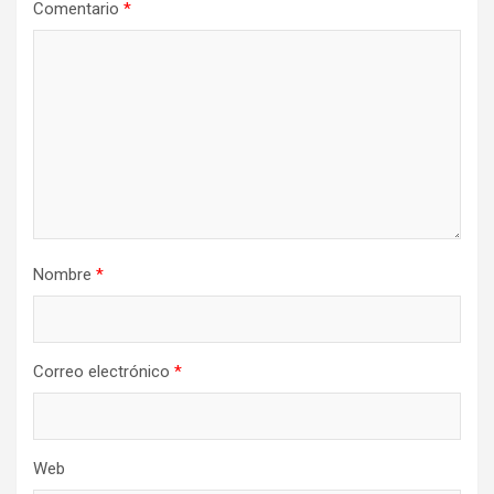
Comentario
*
Nombre
*
Correo electrónico
*
Web