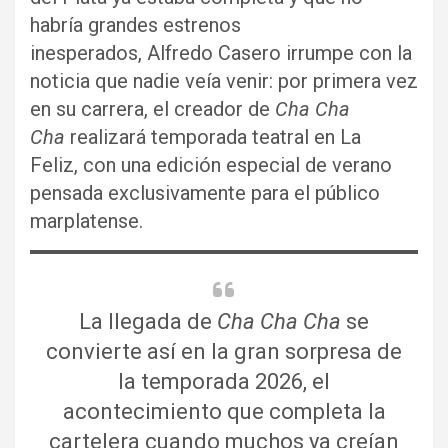
habría grandes estrenos
inesperados, Alfredo Casero irrumpe con la
noticia que nadie veía venir: por primera vez
en su carrera, el creador de
Cha Cha
Cha
realizará temporada teatral en La
Feliz, con una edición especial de verano
pensada exclusivamente para el público
marplatense.
La llegada de
Cha Cha Cha
se
convierte así en la gran sorpresa de
la temporada 2026, el
acontecimiento que completa la
cartelera cuando muchos ya creían