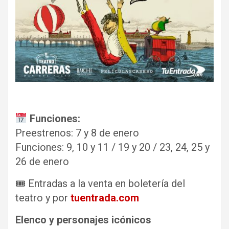
Funciones:
Preestrenos: 7 y 8 de enero
Funciones: 9, 10 y 11 / 19 y 20 / 23, 24, 25 y
26 de enero
🎟 Entradas a la venta en boletería del
teatro y por
tuentrada.com
Elenco y personajes icónicos