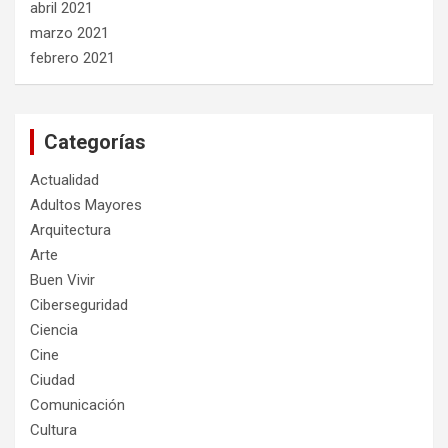
abril 2021
marzo 2021
febrero 2021
Categorías
Actualidad
Adultos Mayores
Arquitectura
Arte
Buen Vivir
Ciberseguridad
Ciencia
Cine
Ciudad
Comunicación
Cultura