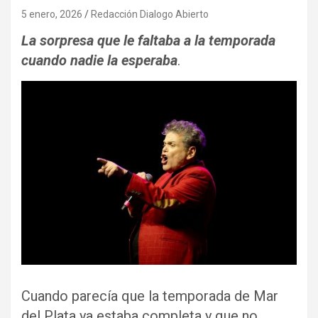
5 enero, 2026
Redacción Dialogo Abierto
La sorpresa que le faltaba a la temporada
cuando nadie la esperaba
.
Cuando parecía que la temporada de Mar
del Plata ya estaba completa y que no