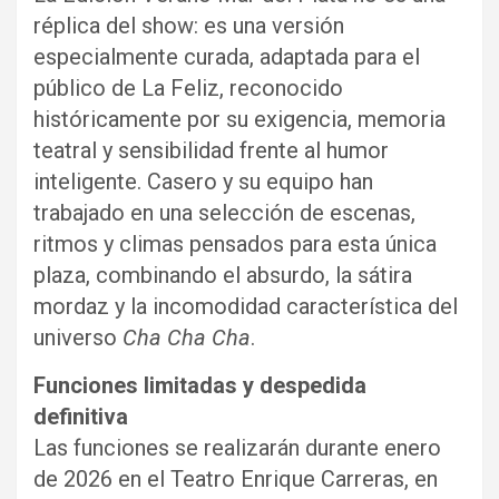
réplica del show: es una versión
especialmente curada, adaptada para el
público de La Feliz, reconocido
históricamente por su exigencia, memoria
teatral y sensibilidad frente al humor
inteligente. Casero y su equipo han
trabajado en una selección de escenas,
ritmos y climas pensados para esta única
plaza, combinando el absurdo, la sátira
mordaz y la incomodidad característica del
universo
Cha Cha Cha
.
Funciones limitadas y despedida
definitiva
Las funciones se realizarán durante enero
de 2026 en el Teatro Enrique Carreras, en