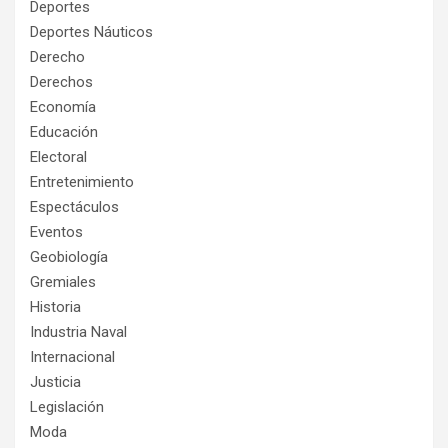
Deportes
Deportes Náuticos
Derecho
Derechos
Economía
Educación
Electoral
Entretenimiento
Espectáculos
Eventos
Geobiología
Gremiales
Historia
Industria Naval
Internacional
Justicia
Legislación
Moda