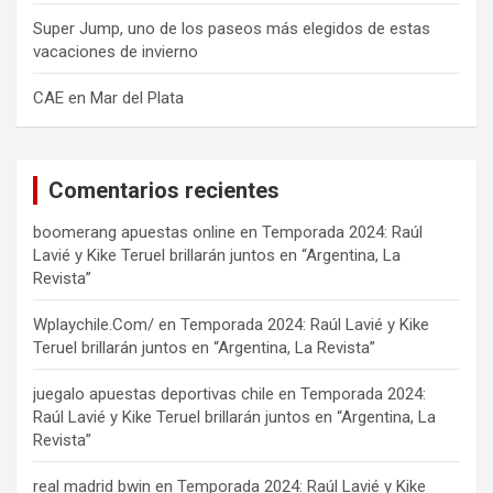
Super Jump, uno de los paseos más elegidos de estas
vacaciones de invierno
CAE en Mar del Plata
Comentarios recientes
boomerang apuestas online
en
Temporada 2024: Raúl
Lavié y Kike Teruel brillarán juntos en “Argentina, La
Revista”
Wplaychile.Com/
en
Temporada 2024: Raúl Lavié y Kike
Teruel brillarán juntos en “Argentina, La Revista”
juegalo apuestas deportivas chile
en
Temporada 2024:
Raúl Lavié y Kike Teruel brillarán juntos en “Argentina, La
Revista”
real madrid bwin
en
Temporada 2024: Raúl Lavié y Kike