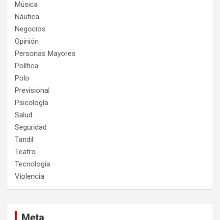
Música
Náutica
Negocios
Opinión
Personas Mayores
Política
Polo
Previsional
Psicología
Salud
Seguridad
Tandil
Teatro
Tecnología
Violencia
Meta