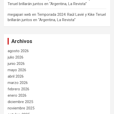
Teruel brillarán juntos en “Argentina, La Revista”
megapari web
en
Temporada 2024: Raúl Lavié y Kike Teruel
brillarán juntos en “Argentina, La Revista”
Archivos
agosto 2026
julio 2026
junio 2026
mayo 2026
abril 2026
marzo 2026
febrero 2026
enero 2026
diciembre 2025
noviembre 2025