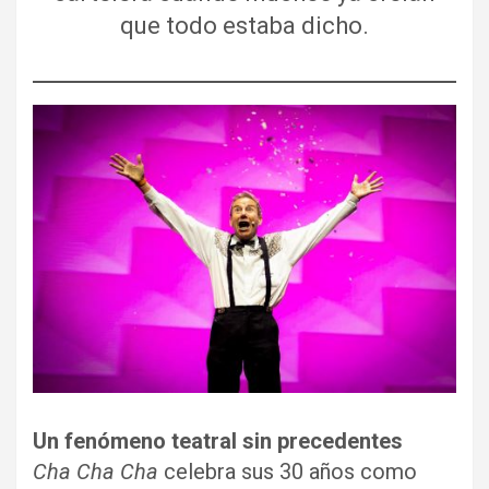
que todo estaba dicho.
Un fenómeno teatral sin precedentes
Cha Cha Cha
celebra sus 30 años como