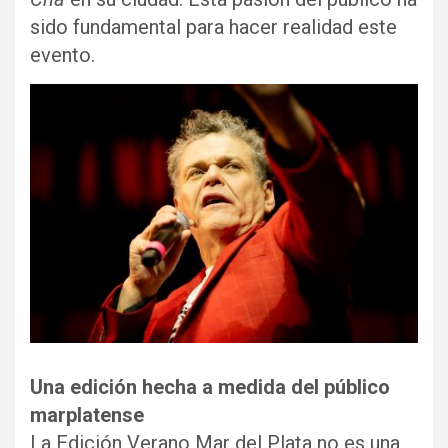
sido fundamental para hacer realidad este
evento.
Una edición hecha a medida del público
marplatense
La Edición Verano Mar del Plata no es una