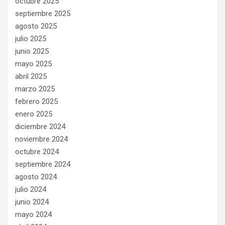
octubre 2025
septiembre 2025
agosto 2025
julio 2025
junio 2025
mayo 2025
abril 2025
marzo 2025
febrero 2025
enero 2025
diciembre 2024
noviembre 2024
octubre 2024
septiembre 2024
agosto 2024
julio 2024
junio 2024
mayo 2024