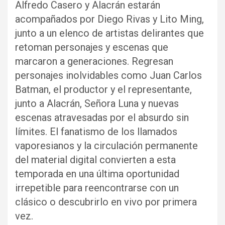
Alfredo Casero y Alacrán estarán
acompañados por Diego Rivas y Lito Ming,
junto a un elenco de artistas delirantes que
retoman personajes y escenas que
marcaron a generaciones. Regresan
personajes inolvidables como Juan Carlos
Batman, el productor y el representante,
junto a Alacrán, Señora Luna y nuevas
escenas atravesadas por el absurdo sin
límites. El fanatismo de los llamados
vaporesianos y la circulación permanente
del material digital convierten a esta
temporada en una última oportunidad
irrepetible para reencontrarse con un
clásico o descubrirlo en vivo por primera
vez.