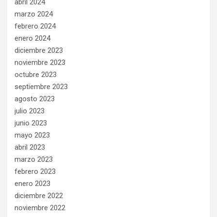
abril 2024
marzo 2024
febrero 2024
enero 2024
diciembre 2023
noviembre 2023
octubre 2023
septiembre 2023
agosto 2023
julio 2023
junio 2023
mayo 2023
abril 2023
marzo 2023
febrero 2023
enero 2023
diciembre 2022
noviembre 2022