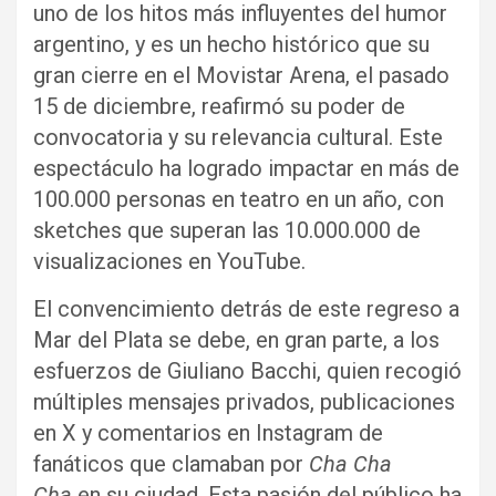
uno de los hitos más influyentes del humor
argentino, y es un hecho histórico que su
gran cierre en el Movistar Arena, el pasado
15 de diciembre, reafirmó su poder de
convocatoria y su relevancia cultural. Este
espectáculo ha logrado impactar en más de
100.000 personas en teatro en un año, con
sketches que superan las 10.000.000 de
visualizaciones en YouTube.
El convencimiento detrás de este regreso a
Mar del Plata se debe, en gran parte, a los
esfuerzos de Giuliano Bacchi, quien recogió
múltiples mensajes privados, publicaciones
en X y comentarios en Instagram de
fanáticos que clamaban por
Cha Cha
Cha
en su ciudad. Esta pasión del público ha