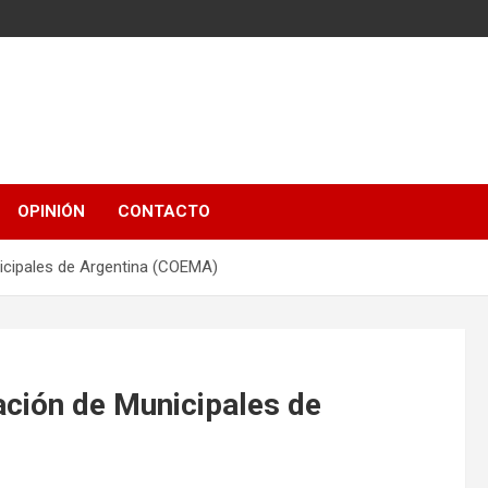
OPINIÓN
CONTACTO
icipales de Argentina (COEMA)
ación de Municipales de