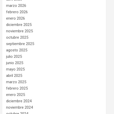
marzo 2026
febrero 2026
enero 2026
diciembre 2025
noviembre 2025
octubre 2025
septiembre 2025
agosto 2025
julio 2025
junio 2025
mayo 2025
abril 2025
marzo 2025
febrero 2025
enero 2025
diciembre 2024
noviembre 2024
octubre 2024