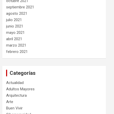
octubre 2021
septiembre 2021
agosto 2021
julio 2021
junio 2021
mayo 2021
abril 2021
marzo 2021
febrero 2021
Categorías
Actualidad
Adultos Mayores
Arquitectura
Arte
Buen Vivir