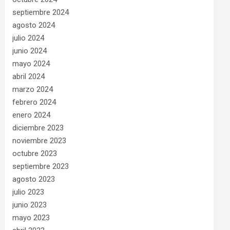
septiembre 2024
agosto 2024
julio 2024
junio 2024
mayo 2024
abril 2024
marzo 2024
febrero 2024
enero 2024
diciembre 2023
noviembre 2023
octubre 2023
septiembre 2023
agosto 2023
julio 2023
junio 2023
mayo 2023