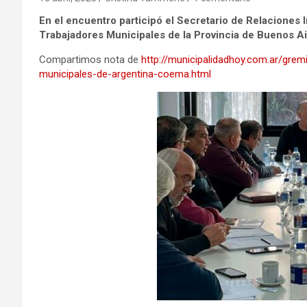
En el encuentro participó el Secretario de Relaciones 
Trabajadores Municipales de la Provincia de Buenos 
Compartimos nota de
http://municipalidadhoy.com.ar/gre
municipales-de-argentina-coema.html