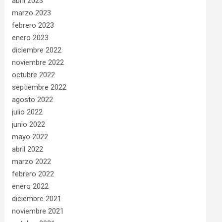
abril 2023
marzo 2023
febrero 2023
enero 2023
diciembre 2022
noviembre 2022
octubre 2022
septiembre 2022
agosto 2022
julio 2022
junio 2022
mayo 2022
abril 2022
marzo 2022
febrero 2022
enero 2022
diciembre 2021
noviembre 2021