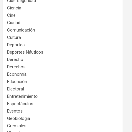
Ciberseguridad
Ciencia
Cine
Ciudad
Comunicación
Cultura
Deportes
Deportes Náuticos
Derecho
Derechos
Economía
Educación
Electoral
Entretenimiento
Espectáculos
Eventos
Geobiología
Gremiales