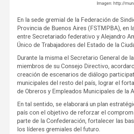
Imagen: http://mun
En la sede gremial de la Federación de Sind
Provincia de Buenos Aires (FSTMPBA), en la 
entre Secretariado federativo y Alejandro Am
Único de Trabajadores del Estado de la Ciu
Durante la misma el Secretario General de 
miembros de su Consejo Directivo, acordaro
creación de escenarios de diálogo participat
municipales del resto del país, lograr el for
de Obreros y Empleados Municipales de la 
En tal sentido, se elaborará un plan estratégi
país con el objetivo de reforzar el comprom
parte de la Confederación, fortalecer las bas
los líderes gremiales del futuro.