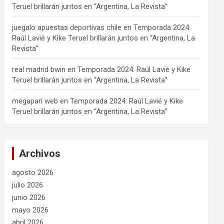
Teruel brillarán juntos en “Argentina, La Revista”
juegalo apuestas deportivas chile
en
Temporada 2024:
Raúl Lavié y Kike Teruel brillarán juntos en “Argentina, La
Revista”
real madrid bwin
en
Temporada 2024: Raúl Lavié y Kike
Teruel brillarán juntos en “Argentina, La Revista”
megapari web
en
Temporada 2024: Raúl Lavié y Kike
Teruel brillarán juntos en “Argentina, La Revista”
Archivos
agosto 2026
julio 2026
junio 2026
mayo 2026
abril 2026