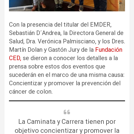
Con la presencia del titular del EMDER,
Sebastián D´Andrea, la Directora General de
Salud, Dra. Verónica Palmisciano, y los Dres.
Martín Dolan y Gastón Jury de la
Fundación
CED,
se dieron a conocer los detalles a la
prensa sobre estos dos eventos que
sucederán en el marco de una misma causa:
Concientizar y promover la prevención del
cáncer de colon.
La Caminata y Carrera tienen por
objetivo concientizar y promover la