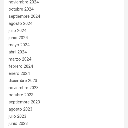
noviembre 2024
octubre 2024
septiembre 2024
agosto 2024
julio 2024
junio 2024
mayo 2024
abril 2024
marzo 2024
febrero 2024
enero 2024
diciembre 2023
noviembre 2023
octubre 2023
septiembre 2023
agosto 2023
julio 2023
junio 2023