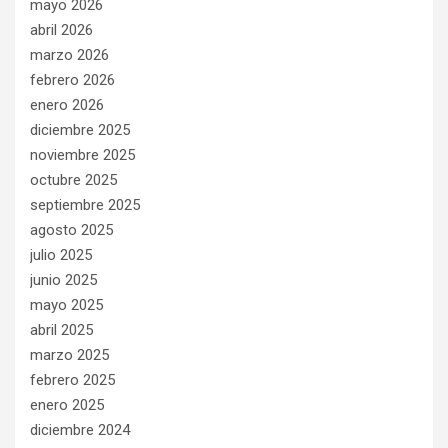
mayo 2026
abril 2026
marzo 2026
febrero 2026
enero 2026
diciembre 2025
noviembre 2025
octubre 2025
septiembre 2025
agosto 2025
julio 2025
junio 2025
mayo 2025
abril 2025
marzo 2025
febrero 2025
enero 2025
diciembre 2024