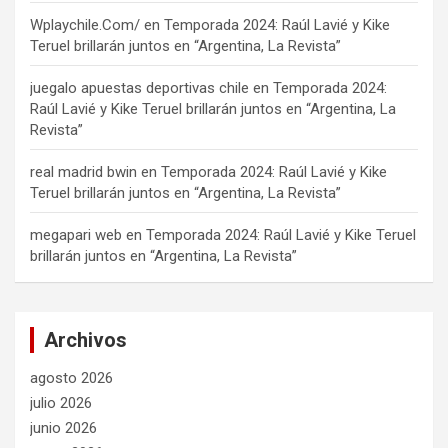
Wplaychile.Com/
en
Temporada 2024: Raúl Lavié y Kike
Teruel brillarán juntos en “Argentina, La Revista”
juegalo apuestas deportivas chile
en
Temporada 2024:
Raúl Lavié y Kike Teruel brillarán juntos en “Argentina, La
Revista”
real madrid bwin
en
Temporada 2024: Raúl Lavié y Kike
Teruel brillarán juntos en “Argentina, La Revista”
megapari web
en
Temporada 2024: Raúl Lavié y Kike Teruel
brillarán juntos en “Argentina, La Revista”
Archivos
agosto 2026
julio 2026
junio 2026