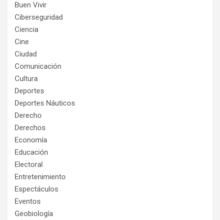
Buen Vivir
Ciberseguridad
Ciencia
Cine
Ciudad
Comunicación
Cultura
Deportes
Deportes Náuticos
Derecho
Derechos
Economía
Educación
Electoral
Entretenimiento
Espectáculos
Eventos
Geobiología