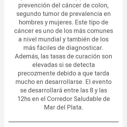
prevención del cáncer de colon,
segundo tumor de prevalencia en
hombres y mujeres. Este tipo de
cáncer es uno de los más comunes
a nivel mundial y también de los
más fáciles de diagnosticar.
Además, las tasas de curación son
elevadas si se detecta
precozmente debido a que tarda
mucho en desarrollarse. El evento
se desarrollará entre las 8 y las
12hs en el Corredor Saludable de
Mar del Plata.