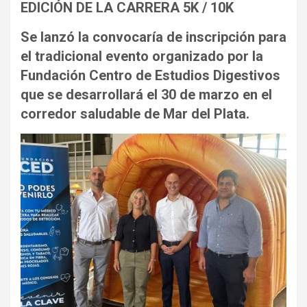
EDICIÓN DE LA CARRERA 5K / 10K
Se lanzó la convocaría de inscripción para
el tradicional evento organizado por la
Fundación Centro de Estudios Digestivos
que se desarrollará el 30 de marzo en el
corredor saludable de Mar del Plata.