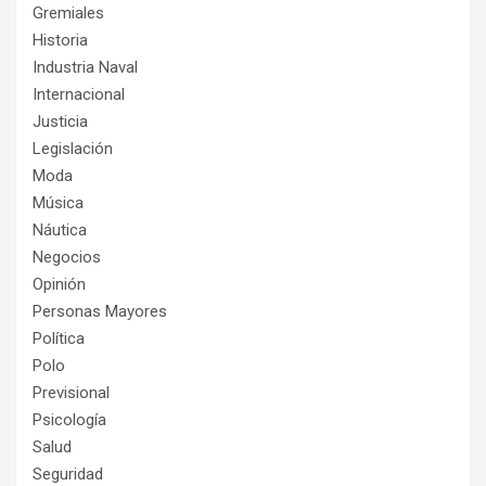
Gremiales
Historia
Industria Naval
Internacional
Justicia
Legislación
Moda
Música
Náutica
Negocios
Opinión
Personas Mayores
Política
Polo
Previsional
Psicología
Salud
Seguridad