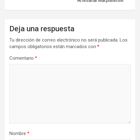
Artesanal Marplatense.
Deja una respuesta
Tu dirección de correo electrónico no será publicada.
Los
campos obligatorios están marcados con
*
Comentario
*
Nombre
*