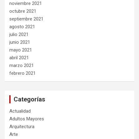
noviembre 2021
octubre 2021
septiembre 2021
agosto 2021
julio 2021
junio 2021
mayo 2021
abril 2021
marzo 2021
febrero 2021
Categorías
Actualidad
Adultos Mayores
Arquitectura
Arte