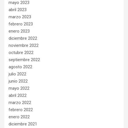
mayo 2023
abril 2023
marzo 2023
febrero 2023
enero 2023
diciembre 2022
noviembre 2022
octubre 2022
septiembre 2022
agosto 2022
julio 2022
junio 2022
mayo 2022
abril 2022
marzo 2022
febrero 2022
enero 2022
diciembre 2021