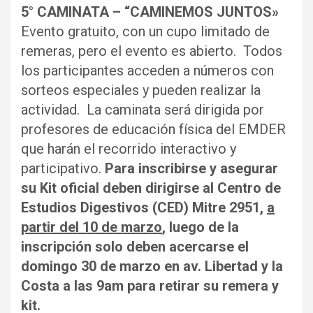
5° CAMINATA – “CAMINEMOS JUNTOS»
Evento gratuito, con un cupo limitado de
remeras, pero el evento es abierto. Todos
los participantes acceden a números con
sorteos especiales y pueden realizar la
actividad. La caminata será dirigida por
profesores de educación física del EMDER
que harán el recorrido interactivo y
participativo.
Para inscribirse y asegurar
su Kit oficial deben dirigirse al Centro de
Estudios Digestivos (CED) Mitre 2951,
a
partir del 10 de marzo
, luego de la
inscripción solo deben acercarse el
domingo 30 de marzo en av. Libertad y la
Costa a las 9am para retirar su remera y
kit.