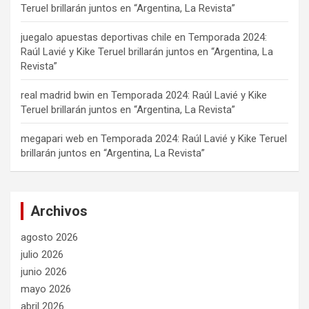
Teruel brillarán juntos en “Argentina, La Revista”
juegalo apuestas deportivas chile
en
Temporada 2024:
Raúl Lavié y Kike Teruel brillarán juntos en “Argentina, La
Revista”
real madrid bwin
en
Temporada 2024: Raúl Lavié y Kike
Teruel brillarán juntos en “Argentina, La Revista”
megapari web
en
Temporada 2024: Raúl Lavié y Kike Teruel
brillarán juntos en “Argentina, La Revista”
Archivos
agosto 2026
julio 2026
junio 2026
mayo 2026
abril 2026