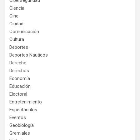
Ciberseguridad
Ciencia
Cine
Ciudad
Comunicación
Cultura
Deportes
Deportes Náuticos
Derecho
Derechos
Economía
Educación
Electoral
Entretenimiento
Espectáculos
Eventos
Geobiología
Gremiales