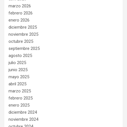
marzo 2026
febrero 2026
enero 2026
diciembre 2025
noviembre 2025
octubre 2025
septiembre 2025
agosto 2025
julio 2025
junio 2025
mayo 2025
abril 2025
marzo 2025
febrero 2025
enero 2025
diciembre 2024
noviembre 2024
octubre 2024