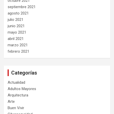
octubre 2021
septiembre 2021
agosto 2021
julio 2021
junio 2021
mayo 2021
abril 2021
marzo 2021
febrero 2021
Categorías
Actualidad
Adultos Mayores
Arquitectura
Arte
Buen Vivir