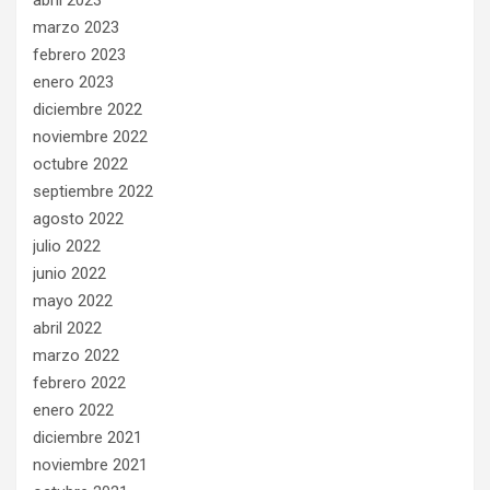
abril 2023
marzo 2023
febrero 2023
enero 2023
diciembre 2022
noviembre 2022
octubre 2022
septiembre 2022
agosto 2022
julio 2022
junio 2022
mayo 2022
abril 2022
marzo 2022
febrero 2022
enero 2022
diciembre 2021
noviembre 2021