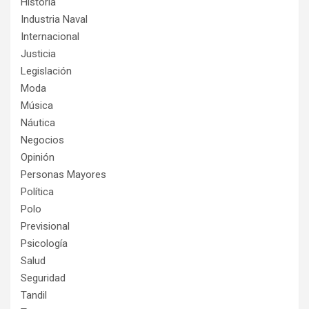
Historia
Industria Naval
Internacional
Justicia
Legislación
Moda
Música
Náutica
Negocios
Opinión
Personas Mayores
Política
Polo
Previsional
Psicología
Salud
Seguridad
Tandil