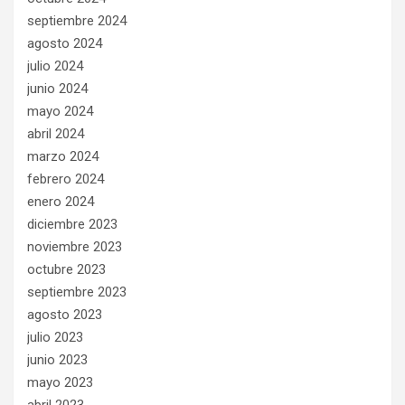
septiembre 2024
agosto 2024
julio 2024
junio 2024
mayo 2024
abril 2024
marzo 2024
febrero 2024
enero 2024
diciembre 2023
noviembre 2023
octubre 2023
septiembre 2023
agosto 2023
julio 2023
junio 2023
mayo 2023