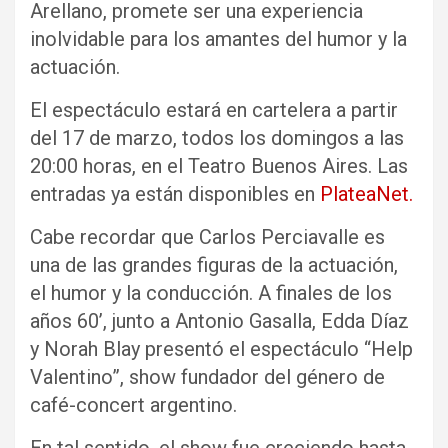
Arellano, promete ser una experiencia
inolvidable para los amantes del humor y la
actuación.
El espectáculo estará en cartelera a partir
del 17 de marzo, todos los domingos a las
20:00 horas, en el Teatro Buenos Aires. Las
entradas ya están disponibles en
PlateaNet.
Cabe recordar que Carlos Perciavalle es
una de las grandes figuras de la actuación,
el humor y la conducción. A finales de los
años 60’, junto a Antonio Gasalla, Edda Díaz
y Norah Blay presentó el espectáculo “Help
Valentino”, show fundador del género de
café-concert argentino.