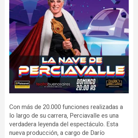
Con más de 20.000 funciones realizadas a
lo largo de su carrera, Perciavalle es una
verdadera leyenda del espectáculo. Esta
nueva producción, a cargo de Darío