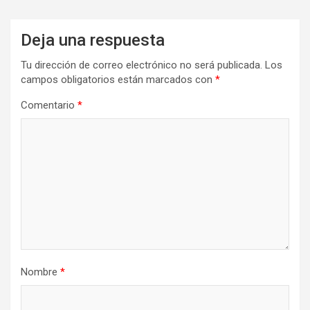
Deja una respuesta
Tu dirección de correo electrónico no será publicada.
Los
campos obligatorios están marcados con
*
Comentario
*
Nombre
*