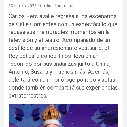
13 marzo, 2024
Cristina Tammone
Carlos Perciavalle regresa a los escenarios
de Calle Corrientes con un espectáculo que
repasa sus memorables momentos en la
televisión y el teatro. Acompañado de un
desfile de su impresionante vestuario, el
Rey del café concert nos lleva en un
recorrido por sus andanzas junto a China,
Antonio, Susana y muchos más. Además,
deleitará con un monólogo político y actual,
donde también compartirá sus experiencias
extraterrestres.