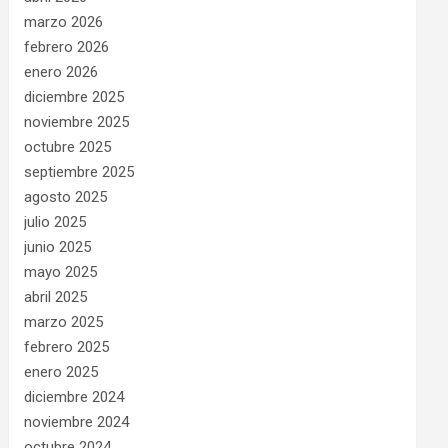
marzo 2026
febrero 2026
enero 2026
diciembre 2025
noviembre 2025
octubre 2025
septiembre 2025
agosto 2025
julio 2025
junio 2025
mayo 2025
abril 2025
marzo 2025
febrero 2025
enero 2025
diciembre 2024
noviembre 2024
octubre 2024