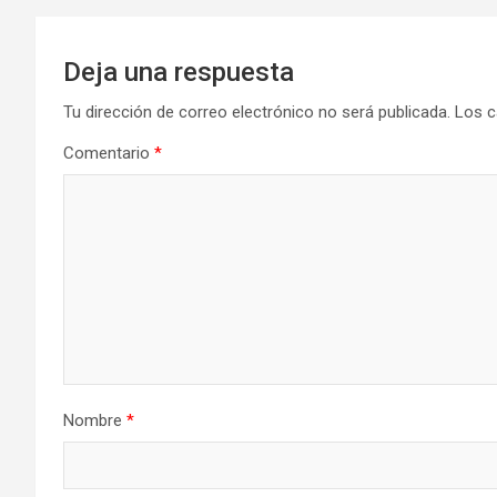
entradas
Deja una respuesta
Tu dirección de correo electrónico no será publicada.
Los c
Comentario
*
Nombre
*