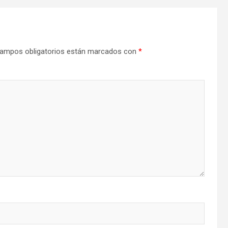
ampos obligatorios están marcados con
*