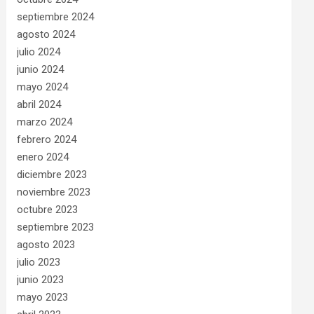
septiembre 2024
agosto 2024
julio 2024
junio 2024
mayo 2024
abril 2024
marzo 2024
febrero 2024
enero 2024
diciembre 2023
noviembre 2023
octubre 2023
septiembre 2023
agosto 2023
julio 2023
junio 2023
mayo 2023