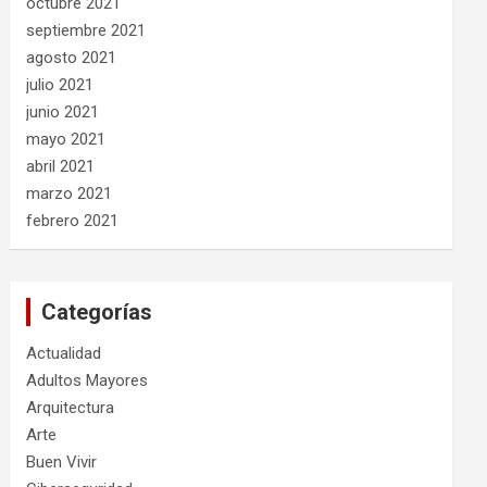
octubre 2021
septiembre 2021
agosto 2021
julio 2021
junio 2021
mayo 2021
abril 2021
marzo 2021
febrero 2021
Categorías
Actualidad
Adultos Mayores
Arquitectura
Arte
Buen Vivir