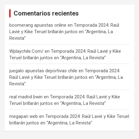
Comentarios recientes
boomerang apuestas online
en
Temporada 2024: Raúl
Lavié y Kike Teruel brillarán juntos en “Argentina, La
Revista”
Wplaychile.Com/
en
Temporada 2024: Raúl Lavié y Kike
Teruel brillarán juntos en “Argentina, La Revista”
juegalo apuestas deportivas chile
en
Temporada 2024:
Raúl Lavié y Kike Teruel brillarán juntos en “Argentina, La
Revista”
real madrid bwin
en
Temporada 2024: Raúl Lavié y Kike
Teruel brillarán juntos en “Argentina, La Revista”
megapari web
en
Temporada 2024: Raúl Lavié y Kike Teruel
brillarán juntos en “Argentina, La Revista”