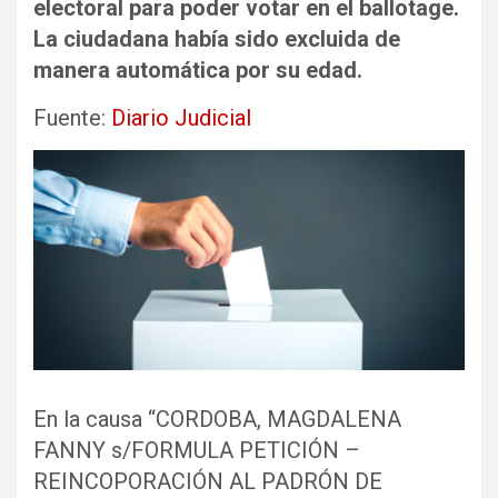
electoral para poder votar en el ballotage.
La ciudadana había sido excluida de
manera automática por su edad.
Fuente:
Diario Judicial
En la causa “CORDOBA, MAGDALENA
FANNY s/FORMULA PETICIÓN –
REINCOPORACIÓN AL PADRÓN DE