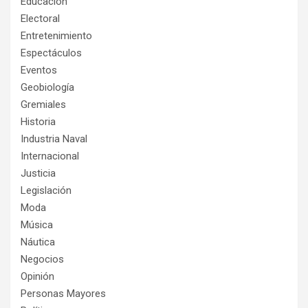
Educación
Electoral
Entretenimiento
Espectáculos
Eventos
Geobiología
Gremiales
Historia
Industria Naval
Internacional
Justicia
Legislación
Moda
Música
Náutica
Negocios
Opinión
Personas Mayores