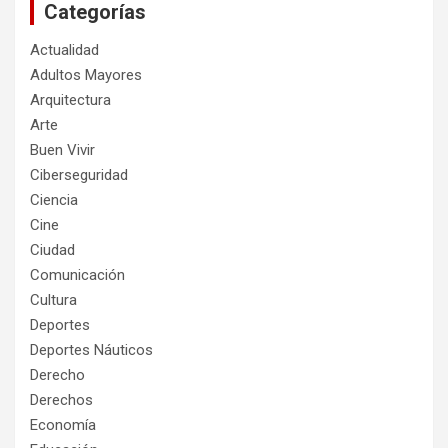
Categorías
Actualidad
Adultos Mayores
Arquitectura
Arte
Buen Vivir
Ciberseguridad
Ciencia
Cine
Ciudad
Comunicación
Cultura
Deportes
Deportes Náuticos
Derecho
Derechos
Economía