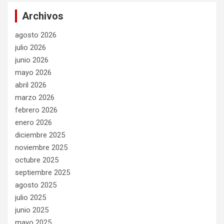
Archivos
agosto 2026
julio 2026
junio 2026
mayo 2026
abril 2026
marzo 2026
febrero 2026
enero 2026
diciembre 2025
noviembre 2025
octubre 2025
septiembre 2025
agosto 2025
julio 2025
junio 2025
mayo 2025