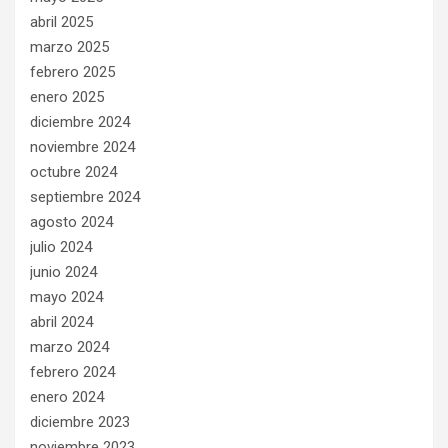
abril 2025
marzo 2025
febrero 2025
enero 2025
diciembre 2024
noviembre 2024
octubre 2024
septiembre 2024
agosto 2024
julio 2024
junio 2024
mayo 2024
abril 2024
marzo 2024
febrero 2024
enero 2024
diciembre 2023
noviembre 2023