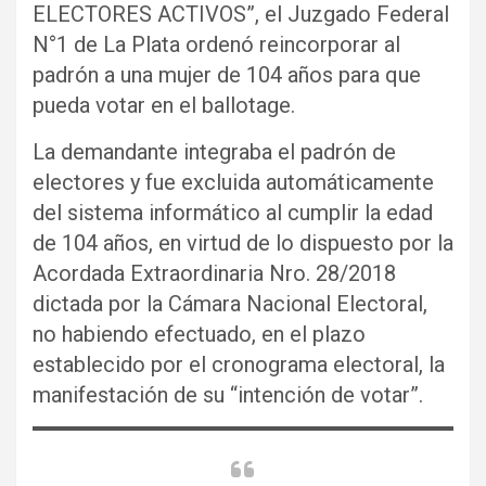
ELECTORES ACTIVOS”, el Juzgado Federal
N°1 de La Plata ordenó reincorporar al
padrón a una mujer de 104 años para que
pueda votar en el ballotage.
La demandante integraba el padrón de
electores y fue excluida automáticamente
del sistema informático al cumplir la edad
de 104 años, en virtud de lo dispuesto por la
Acordada Extraordinaria Nro. 28/2018
dictada por la Cámara Nacional Electoral,
no habiendo efectuado, en el plazo
establecido por el cronograma electoral, la
manifestación de su “intención de votar”.