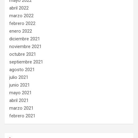
mayo 2022
abril 2022
marzo 2022
febrero 2022
enero 2022
diciembre 2021
noviembre 2021
octubre 2021
septiembre 2021
agosto 2021
julio 2021
junio 2021
mayo 2021
abril 2021
marzo 2021
febrero 2021