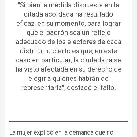
“Si bien la medida dispuesta en la
citada acordada ha resultado
eficaz, en su momento, para lograr
que el padrón sea un reflejo
adecuado de los electores de cada
distrito, lo cierto es que, en este
caso en particular, la ciudadana se
ha visto afectada en su derecho de
elegir a quienes habrán de
representarla”, destacó el fallo.
La mujer explicó en la demanda que no