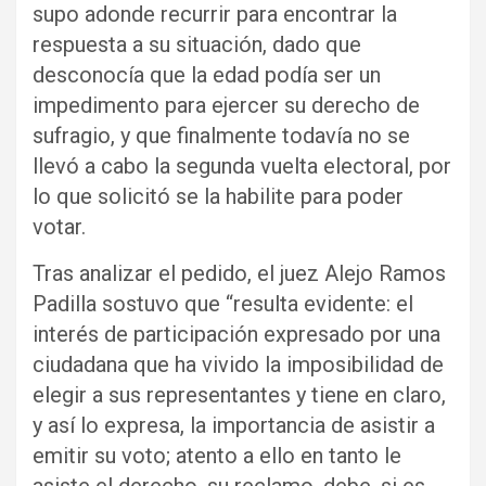
supo adonde recurrir para encontrar la
respuesta a su situación, dado que
desconocía que la edad podía ser un
impedimento para ejercer su derecho de
sufragio, y que finalmente todavía no se
llevó a cabo la segunda vuelta electoral, por
lo que solicitó se la habilite para poder
votar.
Tras analizar el pedido, el juez Alejo Ramos
Padilla sostuvo que “resulta evidente: el
interés de participación expresado por una
ciudadana que ha vivido la imposibilidad de
elegir a sus representantes y tiene en claro,
y así lo expresa, la importancia de asistir a
emitir su voto; atento a ello en tanto le