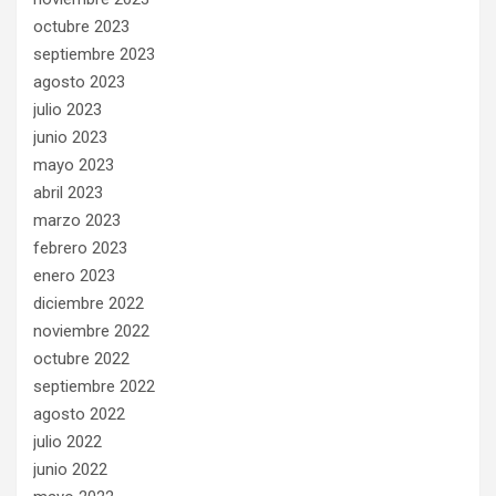
octubre 2023
septiembre 2023
agosto 2023
julio 2023
junio 2023
mayo 2023
abril 2023
marzo 2023
febrero 2023
enero 2023
diciembre 2022
noviembre 2022
octubre 2022
septiembre 2022
agosto 2022
julio 2022
junio 2022