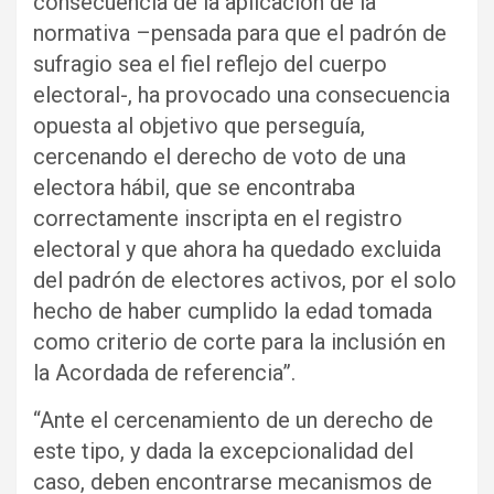
consecuencia de la aplicación de la
normativa –pensada para que el padrón de
sufragio sea el fiel reflejo del cuerpo
electoral-, ha provocado una consecuencia
opuesta al objetivo que perseguía,
cercenando el derecho de voto de una
electora hábil, que se encontraba
correctamente inscripta en el registro
electoral y que ahora ha quedado excluida
del padrón de electores activos, por el solo
hecho de haber cumplido la edad tomada
como criterio de corte para la inclusión en
la Acordada de referencia”.
“Ante el cercenamiento de un derecho de
este tipo, y dada la excepcionalidad del
caso, deben encontrarse mecanismos de