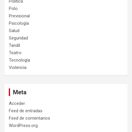
Política
Polo
Previsional
Psicología
Salud
Seguridad
Tandil
Teatro
Tecnología
Violencia
Meta
Acceder
Feed de entradas
Feed de comentarios
WordPress.org