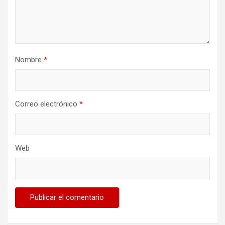
Nombre
*
Correo electrónico
*
Web