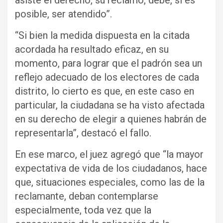
asiste el derecho, su reclamo, debe, si es
posible, ser atendido”.
“Si bien la medida dispuesta en la citada
acordada ha resultado eficaz, en su
momento, para lograr que el padrón sea un
reflejo adecuado de los electores de cada
distrito, lo cierto es que, en este caso en
particular, la ciudadana se ha visto afectada
en su derecho de elegir a quienes habrán de
representarla”, destacó el fallo.
En ese marco, el juez agregó que “la mayor
expectativa de vida de los ciudadanos, hace
que, situaciones especiales, como las de la
reclamante, deban contemplarse
especialmente, toda vez que la