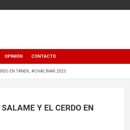
OPINIÓN
CONTACTO
CERDO EN TANDIL #CHACINAR 2023
L SALAME Y EL CERDO EN