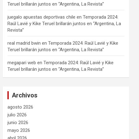
Teruel brillarán juntos en “Argentina, La Revista”
juegalo apuestas deportivas chile
en
Temporada 2024:
Raúl Lavié y Kike Teruel brillarán juntos en “Argentina, La
Revista”
real madrid bwin
en
Temporada 2024: Raúl Lavié y Kike
Teruel brillarán juntos en “Argentina, La Revista”
megapari web
en
Temporada 2024: Raúl Lavié y Kike
Teruel brillarán juntos en “Argentina, La Revista”
Archivos
agosto 2026
julio 2026
junio 2026
mayo 2026
abril 2026