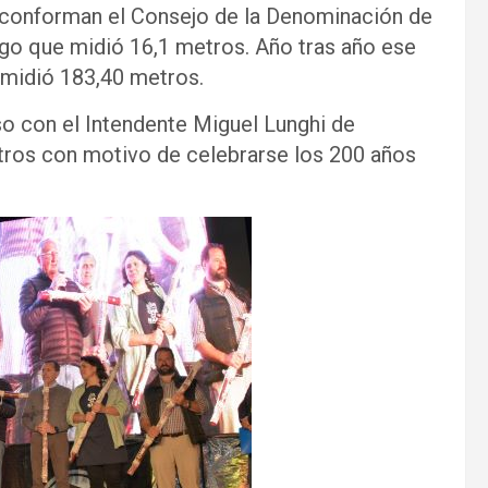
e conforman el Consejo de la Denominación de
rgo que midió 16,1 metros. Año tras año ese
 midió 183,40 metros.
o con el Intendente Miguel Lunghi de
tros con motivo de celebrarse los 200 años