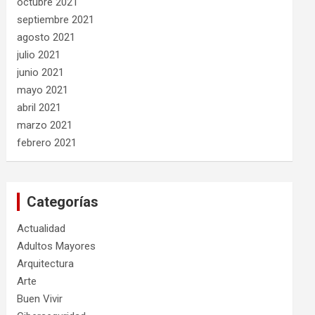
octubre 2021
septiembre 2021
agosto 2021
julio 2021
junio 2021
mayo 2021
abril 2021
marzo 2021
febrero 2021
Categorías
Actualidad
Adultos Mayores
Arquitectura
Arte
Buen Vivir