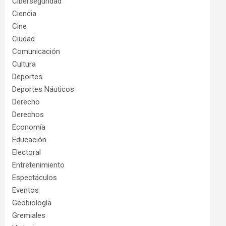
Ciberseguridad
Ciencia
Cine
Ciudad
Comunicación
Cultura
Deportes
Deportes Náuticos
Derecho
Derechos
Economía
Educación
Electoral
Entretenimiento
Espectáculos
Eventos
Geobiología
Gremiales