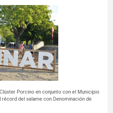
Clúster Porcino en conjunto con el Municipio
el récord del salame con Denominación de