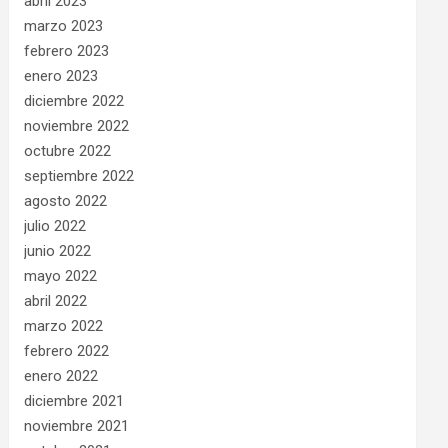
abril 2023
marzo 2023
febrero 2023
enero 2023
diciembre 2022
noviembre 2022
octubre 2022
septiembre 2022
agosto 2022
julio 2022
junio 2022
mayo 2022
abril 2022
marzo 2022
febrero 2022
enero 2022
diciembre 2021
noviembre 2021