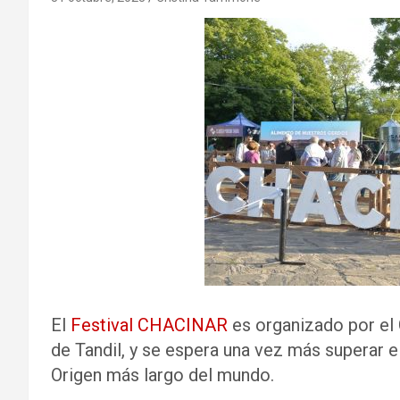
El
Festival CHACINAR
es organizado por el 
de Tandil, y se espera una vez más superar 
Origen más largo del mundo.