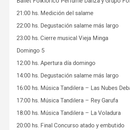
Ballet Folklórico Perfume Danza y Grupo Fol
21:00 hs. Medición del salame
22:00 hs. Degustación salame más largo
23:00 hs. Cierre musical Vieja Minga
Domingo 5
12:00 hs. Apertura día domingo
14:00 hs. Degustación salame más largo
16:00 hs. Música Tandilera – Las Nubes Deb
17:00 hs. Música Tandilera – Rey Garufa
18:00 hs. Música Tandilera – La Voladura
20:00 hs. Final Concurso atado y embutido