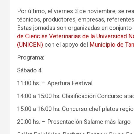
Por último, el viernes 3 de noviembre, se re
técnicos, productores, empresas, referentes
Estas jornadas son organizadas en conjunto 
de Ciencias Veterinarias de la Universidad Na
(UNICEN)
con el apoyo del
Municipio de Tand
Programa:
Sábado 4
11:00 hs. – Apertura Festival
14:00 a 15:00 hs. Clasificación Concurso at
15:00 a 16:00 hs. Concurso chef platos regi
20:00 hs. – Presentación Salame más largo