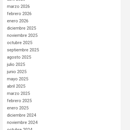
marzo 2026
febrero 2026
enero 2026
diciembre 2025
noviembre 2025
octubre 2025
septiembre 2025
agosto 2025
julio 2025
junio 2025
mayo 2025
abril 2025
marzo 2025
febrero 2025
enero 2025
diciembre 2024
noviembre 2024
octubre 2024