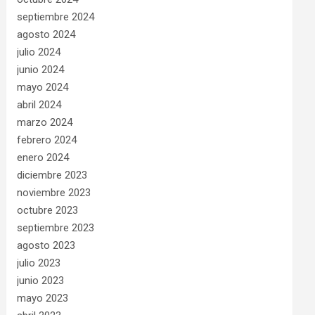
septiembre 2024
agosto 2024
julio 2024
junio 2024
mayo 2024
abril 2024
marzo 2024
febrero 2024
enero 2024
diciembre 2023
noviembre 2023
octubre 2023
septiembre 2023
agosto 2023
julio 2023
junio 2023
mayo 2023