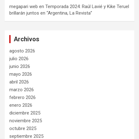
megapari web
en
Temporada 2024: Raúl Lavié y Kike Teruel
brillarán juntos en “Argentina, La Revista”
Archivos
agosto 2026
julio 2026
junio 2026
mayo 2026
abril 2026
marzo 2026
febrero 2026
enero 2026
diciembre 2025
noviembre 2025
octubre 2025
septiembre 2025