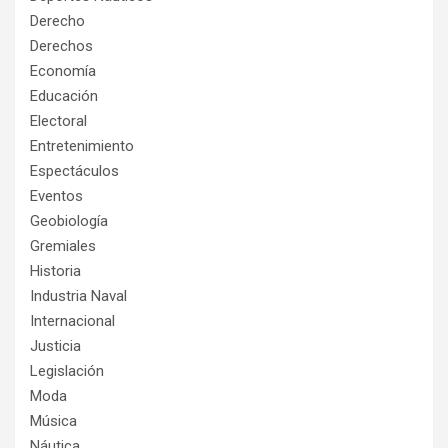
Derecho
Derechos
Economía
Educación
Electoral
Entretenimiento
Espectáculos
Eventos
Geobiología
Gremiales
Historia
Industria Naval
Internacional
Justicia
Legislación
Moda
Música
Náutica