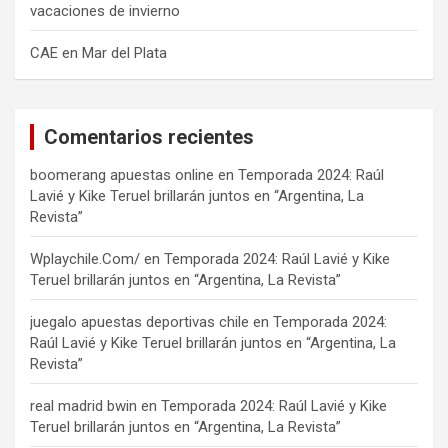
vacaciones de invierno
CAE en Mar del Plata
Comentarios recientes
boomerang apuestas online
en
Temporada 2024: Raúl
Lavié y Kike Teruel brillarán juntos en “Argentina, La
Revista”
Wplaychile.Com/
en
Temporada 2024: Raúl Lavié y Kike
Teruel brillarán juntos en “Argentina, La Revista”
juegalo apuestas deportivas chile
en
Temporada 2024:
Raúl Lavié y Kike Teruel brillarán juntos en “Argentina, La
Revista”
real madrid bwin
en
Temporada 2024: Raúl Lavié y Kike
Teruel brillarán juntos en “Argentina, La Revista”