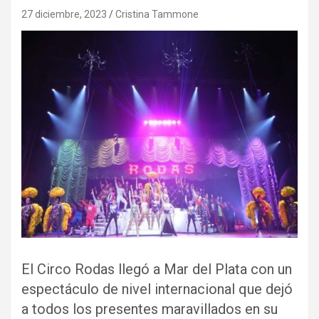
27 diciembre, 2023
Cristina Tammone
El Circo Rodas llegó a Mar del Plata con un
espectáculo de nivel internacional que dejó
a todos los presentes maravillados en su