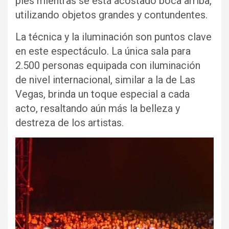
pies mientras se está acostado boca arriba,
utilizando objetos grandes y contundentes.
La técnica y la iluminación son puntos clave
en este espectáculo. La única sala para
2.500 personas equipada con iluminación
de nivel internacional, similar a la de Las
Vegas, brinda un toque especial a cada
acto, resaltando aún más la belleza y
destreza de los artistas.