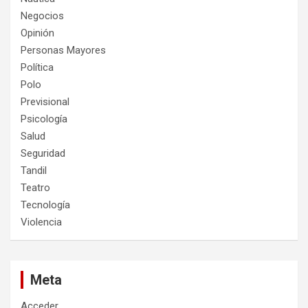
Negocios
Opinión
Personas Mayores
Política
Polo
Previsional
Psicología
Salud
Seguridad
Tandil
Teatro
Tecnología
Violencia
Meta
Acceder