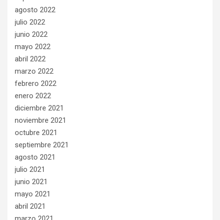
agosto 2022
julio 2022
junio 2022
mayo 2022
abril 2022
marzo 2022
febrero 2022
enero 2022
diciembre 2021
noviembre 2021
octubre 2021
septiembre 2021
agosto 2021
julio 2021
junio 2021
mayo 2021
abril 2021
marzo 2021