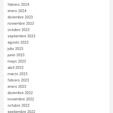
febrero 2024
enero 2024
diciembre 2023
noviembre 2023
octubre 2023
septiembre 2023
agosto 2023
julio 2023
junio 2023
mayo 2023
abril 2023
marzo 2023
febrero 2023
enero 2023
diciembre 2022
noviembre 2022
octubre 2022
septiembre 2022