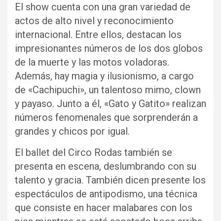
El show cuenta con una gran variedad de
actos de alto nivel y reconocimiento
internacional. Entre ellos, destacan los
impresionantes números de los dos globos
de la muerte y las motos voladoras.
Además, hay magia y ilusionismo, a cargo
de «Cachipuchi», un talentoso mimo, clown
y payaso. Junto a él, «Gato y Gatito» realizan
números fenomenales que sorprenderán a
grandes y chicos por igual.
El ballet del Circo Rodas también se
presenta en escena, deslumbrando con su
talento y gracia. También dicen presente los
espectáculos de antipodismo, una técnica
que consiste en hacer malabares con los