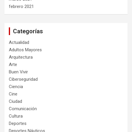
febrero 2021
Categorías
Actualidad
Adultos Mayores
Arquitectura
Arte
Buen Vivir
Ciberseguridad
Ciencia
Cine
Ciudad
Comunicación
Cultura
Deportes
Deportes Náuticos