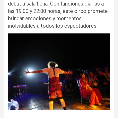
debut a sala llena. Con funciones diarias a
las 19:00 y 22:00 horas, este circo promete
brindar emociones y momentos
inolvidables a todos los espectadores.