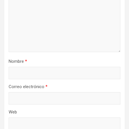
Nombre
*
Correo electrónico
*
Web