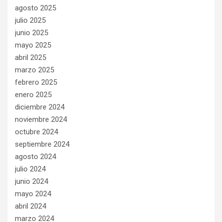
agosto 2025
julio 2025
junio 2025
mayo 2025
abril 2025
marzo 2025
febrero 2025
enero 2025
diciembre 2024
noviembre 2024
octubre 2024
septiembre 2024
agosto 2024
julio 2024
junio 2024
mayo 2024
abril 2024
marzo 2024