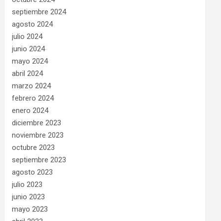
septiembre 2024
agosto 2024
julio 2024
junio 2024
mayo 2024
abril 2024
marzo 2024
febrero 2024
enero 2024
diciembre 2023
noviembre 2023
octubre 2023
septiembre 2023
agosto 2023
julio 2023
junio 2023
mayo 2023