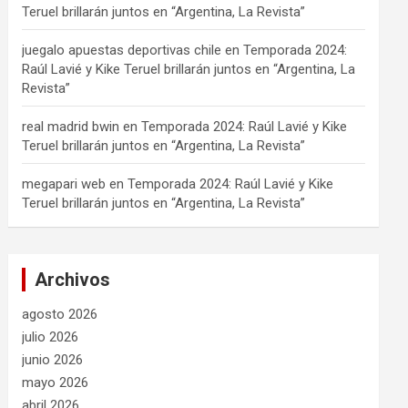
Teruel brillarán juntos en “Argentina, La Revista”
juegalo apuestas deportivas chile
en
Temporada 2024:
Raúl Lavié y Kike Teruel brillarán juntos en “Argentina, La
Revista”
real madrid bwin
en
Temporada 2024: Raúl Lavié y Kike
Teruel brillarán juntos en “Argentina, La Revista”
megapari web
en
Temporada 2024: Raúl Lavié y Kike
Teruel brillarán juntos en “Argentina, La Revista”
Archivos
agosto 2026
julio 2026
junio 2026
mayo 2026
abril 2026