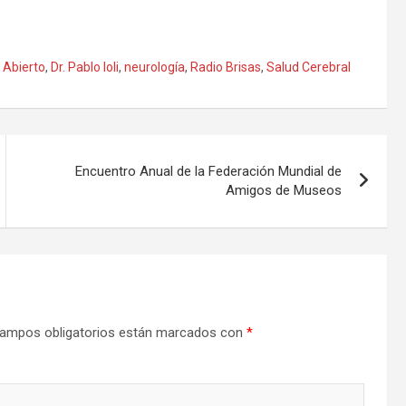
 Abierto
,
Dr. Pablo Ioli
,
neurología
,
Radio Brisas
,
Salud Cerebral
Encuentro Anual de la Federación Mundial de
Amigos de Museos
ampos obligatorios están marcados con
*