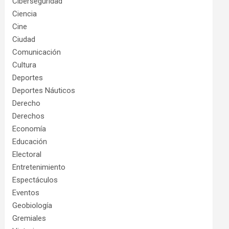
Ciberseguridad
Ciencia
Cine
Ciudad
Comunicación
Cultura
Deportes
Deportes Náuticos
Derecho
Derechos
Economía
Educación
Electoral
Entretenimiento
Espectáculos
Eventos
Geobiología
Gremiales