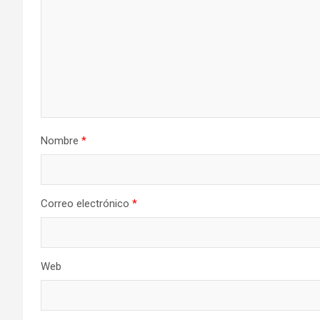
Nombre
*
Correo electrónico
*
Web