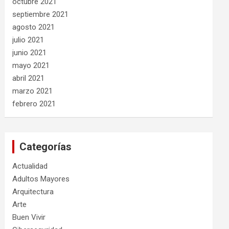
octubre 2021
septiembre 2021
agosto 2021
julio 2021
junio 2021
mayo 2021
abril 2021
marzo 2021
febrero 2021
Categorías
Actualidad
Adultos Mayores
Arquitectura
Arte
Buen Vivir