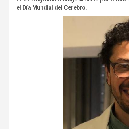
el Día Mundial del Cerebro.