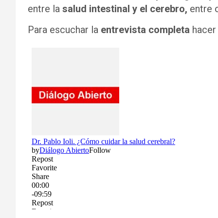
entre la
salud intestinal y el cerebro,
entre 
Para escuchar la
entrevista completa
hace