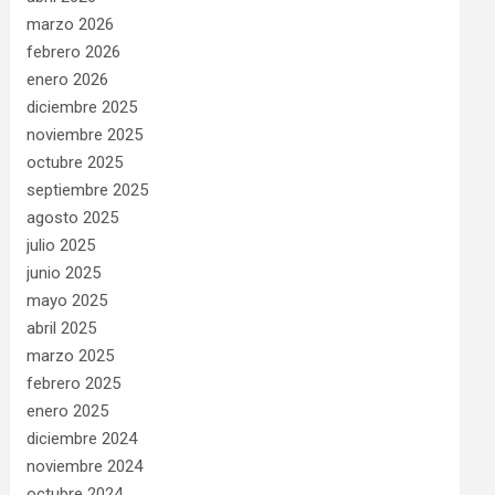
marzo 2026
febrero 2026
enero 2026
diciembre 2025
noviembre 2025
octubre 2025
septiembre 2025
agosto 2025
julio 2025
junio 2025
mayo 2025
abril 2025
marzo 2025
febrero 2025
enero 2025
diciembre 2024
noviembre 2024
octubre 2024