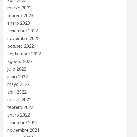
abril 2023
marzo 2023
febrero 2023
enero 2023
diciembre 2022
noviembre 2022
octubre 2022
septiembre 2022
agosto 2022
julio 2022
junio 2022
mayo 2022
abril 2022
marzo 2022
febrero 2022
enero 2022
diciembre 2021
noviembre 2021