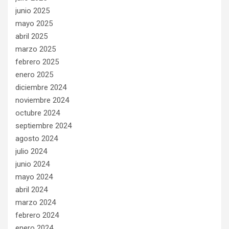
junio 2025
mayo 2025
abril 2025
marzo 2025
febrero 2025
enero 2025
diciembre 2024
noviembre 2024
octubre 2024
septiembre 2024
agosto 2024
julio 2024
junio 2024
mayo 2024
abril 2024
marzo 2024
febrero 2024
enero 2024