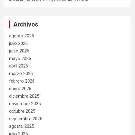
Archivos
agosto 2026
julio 2026
junio 2026
mayo 2026
abril 2026
marzo 2026
febrero 2026
enero 2026
diciembre 2025
noviembre 2025
octubre 2025
septiembre 2025
agosto 2025
julio 2025