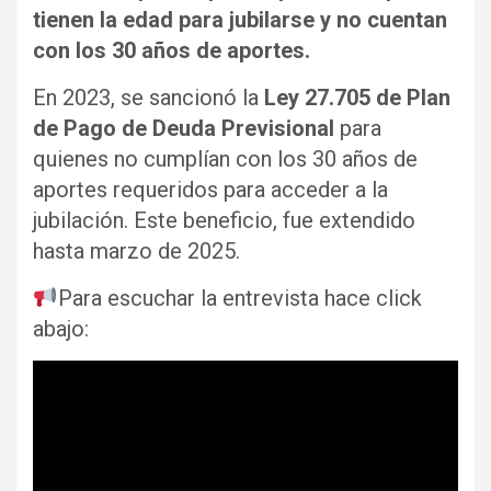
tienen la edad para jubilarse y no cuentan
con los 30 años de aportes.
En 2023, se sancionó la
Ley 27.705 de Plan
de Pago de Deuda Previsional
para
quienes no cumplían con los 30 años de
aportes requeridos para acceder a la
jubilación. Este beneficio, fue extendido
hasta marzo de 2025.
Para escuchar la entrevista hace click
abajo: