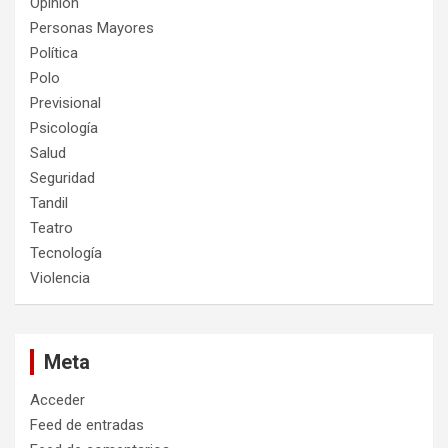
Opinión
Personas Mayores
Política
Polo
Previsional
Psicología
Salud
Seguridad
Tandil
Teatro
Tecnología
Violencia
Meta
Acceder
Feed de entradas