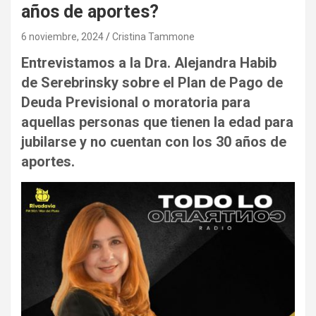
años de aportes?
6 noviembre, 2024
Cristina Tammone
Entrevistamos a la Dra. Alejandra Habib
de Serebrinsky sobre el Plan de Pago de
Deuda Previsional o moratoria para
aquellas personas que tienen la edad para
jubilarse y no cuentan con los 30 años de
aportes.