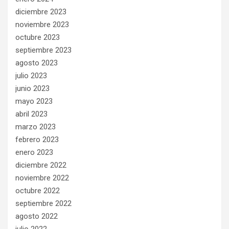
diciembre 2023
noviembre 2023
octubre 2023
septiembre 2023
agosto 2023
julio 2023
junio 2023
mayo 2023
abril 2023
marzo 2023
febrero 2023
enero 2023
diciembre 2022
noviembre 2022
octubre 2022
septiembre 2022
agosto 2022