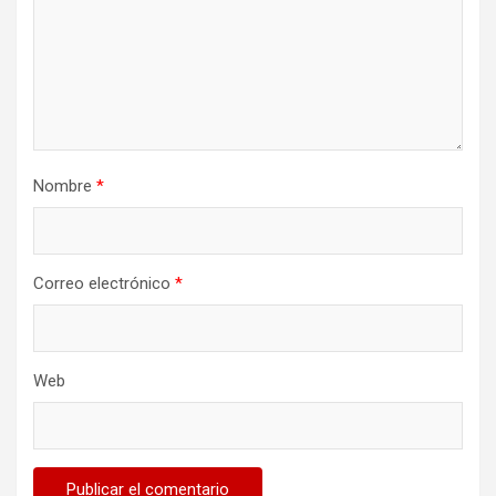
Nombre
*
Correo electrónico
*
Web