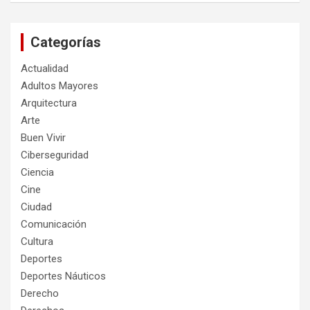
Categorías
Actualidad
Adultos Mayores
Arquitectura
Arte
Buen Vivir
Ciberseguridad
Ciencia
Cine
Ciudad
Comunicación
Cultura
Deportes
Deportes Náuticos
Derecho