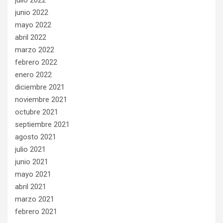
julio 2022
junio 2022
mayo 2022
abril 2022
marzo 2022
febrero 2022
enero 2022
diciembre 2021
noviembre 2021
octubre 2021
septiembre 2021
agosto 2021
julio 2021
junio 2021
mayo 2021
abril 2021
marzo 2021
febrero 2021