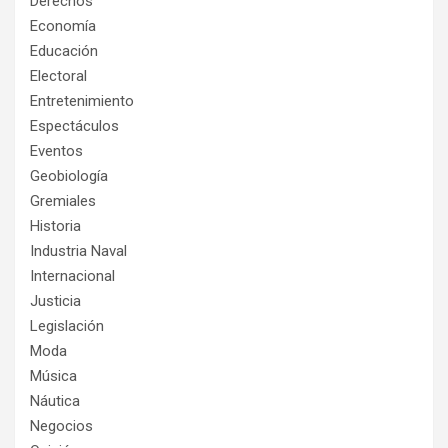
Derechos
Economía
Educación
Electoral
Entretenimiento
Espectáculos
Eventos
Geobiología
Gremiales
Historia
Industria Naval
Internacional
Justicia
Legislación
Moda
Música
Náutica
Negocios