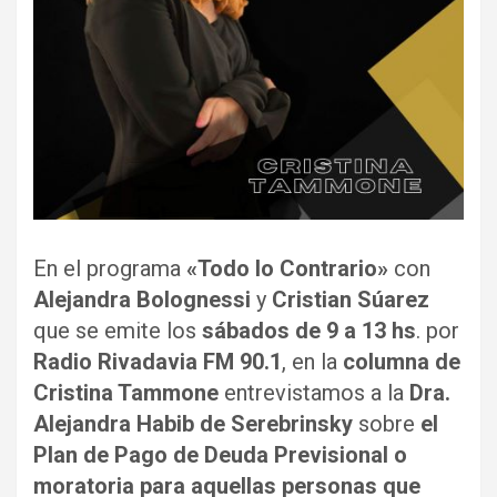
En el programa
«Todo lo Contrario»
con
Alejandra Bolognessi
y
Cristian Súarez
que se emite los
sábados de 9 a 13 hs
. por
Radio Rivadavia FM 90.1
, en la
columna de
Cristina Tammone
entrevistamos a la
Dra.
Alejandra Habib de Serebrinsky
sobre
el
Plan de Pago de Deuda Previsional o
moratoria para aquellas personas que