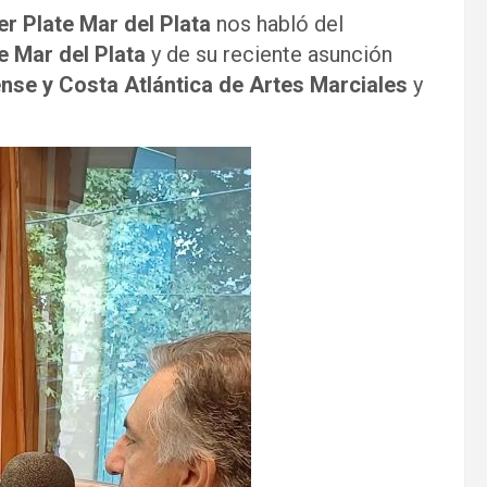
er Plate Mar del Plata
nos habló del
e Mar del Plata
y de su reciente asunción
nse y Costa Atlántica de Artes Marciales
y