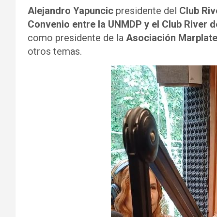
Alejandro Yapuncic
presidente del
Club Riv
Convenio entre la UNMDP y el Club River d
como presidente de la
Asociación Marplate
otros temas.