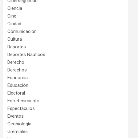
Ciberseguridad
Ciencia
Cine
Ciudad
Comunicación
Cultura
Deportes
Deportes Náuticos
Derecho
Derechos
Economía
Educación
Electoral
Entretenimiento
Espectáculos
Eventos
Geobiología
Gremiales