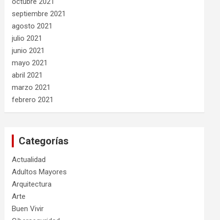
octubre 2021
septiembre 2021
agosto 2021
julio 2021
junio 2021
mayo 2021
abril 2021
marzo 2021
febrero 2021
Categorías
Actualidad
Adultos Mayores
Arquitectura
Arte
Buen Vivir