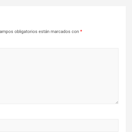
ampos obligatorios están marcados con
*