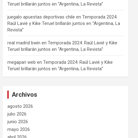
Teruel brillarán juntos en “Argentina, La Revista”
juegalo apuestas deportivas chile
en
Temporada 2024:
Raúl Lavié y Kike Teruel brillarán juntos en “Argentina, La
Revista”
real madrid bwin
en
Temporada 2024: Raúl Lavié y Kike
Teruel brillarán juntos en “Argentina, La Revista”
megapari web
en
Temporada 2024: Raúl Lavié y Kike
Teruel brillarán juntos en “Argentina, La Revista”
Archivos
agosto 2026
julio 2026
junio 2026
mayo 2026
abril 2026