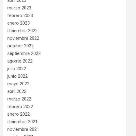
abril 2023
marzo 2023
febrero 2023
enero 2023
diciembre 2022
noviembre 2022
octubre 2022
septiembre 2022
agosto 2022
julio 2022
junio 2022
mayo 2022
abril 2022
marzo 2022
febrero 2022
enero 2022
diciembre 2021
noviembre 2021