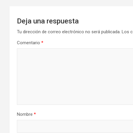
Deja una respuesta
Tu dirección de correo electrónico no será publicada.
Los c
Comentario
*
Nombre
*