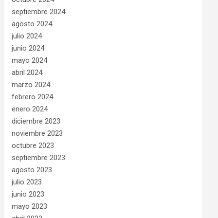
septiembre 2024
agosto 2024
julio 2024
junio 2024
mayo 2024
abril 2024
marzo 2024
febrero 2024
enero 2024
diciembre 2023
noviembre 2023
octubre 2023
septiembre 2023
agosto 2023
julio 2023
junio 2023
mayo 2023