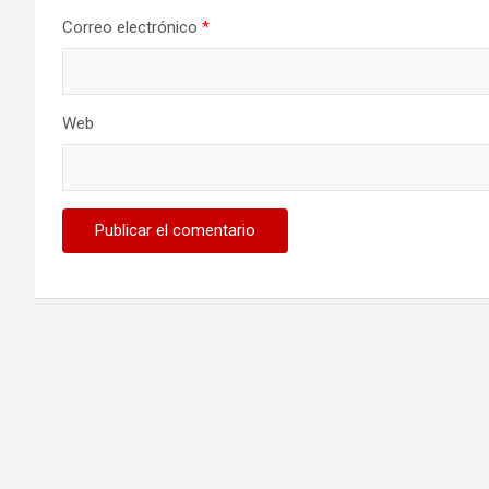
Correo electrónico
*
Web