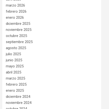
marzo 2026
febrero 2026
enero 2026
diciembre 2025
noviembre 2025
octubre 2025
septiembre 2025
agosto 2025
julio 2025
junio 2025
mayo 2025
abril 2025
marzo 2025
febrero 2025
enero 2025
diciembre 2024
noviembre 2024
octubre 2024