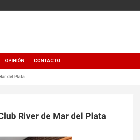
OPINIÓN
CONTACTO
ar del Plata
Club River de Mar del Plata