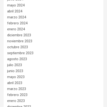
mayo 2024
abril 2024
marzo 2024
febrero 2024
enero 2024
diciembre 2023
noviembre 2023
octubre 2023
septiembre 2023
agosto 2023
julio 2023
junio 2023
mayo 2023
abril 2023
marzo 2023
febrero 2023
enero 2023
diciembre 2022