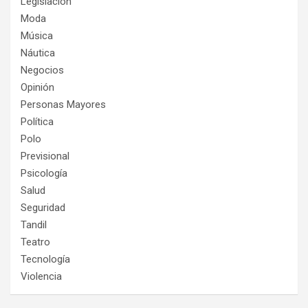
Legislación
Moda
Música
Náutica
Negocios
Opinión
Personas Mayores
Política
Polo
Previsional
Psicología
Salud
Seguridad
Tandil
Teatro
Tecnología
Violencia