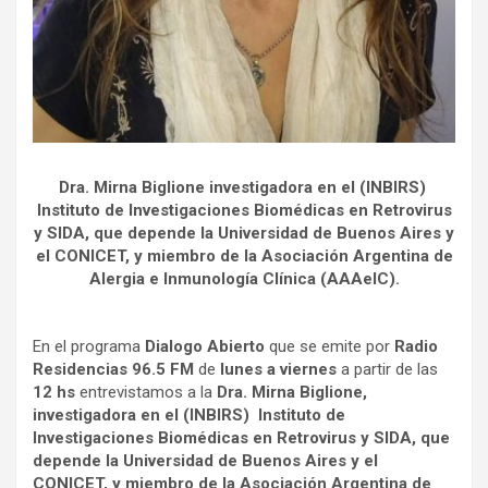
Dra. Mirna Biglione investigadora en el (INBIRS)
Instituto de Investigaciones Biomédicas en Retrovirus
y SIDA, que depende la Universidad de Buenos Aires y
el CONICET, y miembro de la Asociación Argentina de
Alergia e Inmunología Clínica (AAAeIC).
En el programa
Dialogo Abierto
que se emite por
Radio
Residencias 96.5 FM
de
lunes a viernes
a partir de las
12 hs
entrevistamos a la
Dra. Mirna Biglione,
investigadora en el (INBIRS) Instituto de
Investigaciones Biomédicas en Retrovirus y SIDA, que
depende la Universidad de Buenos Aires y el
CONICET, y miembro de la Asociación Argentina de