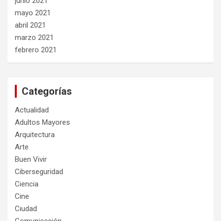
junio 2021
mayo 2021
abril 2021
marzo 2021
febrero 2021
Categorías
Actualidad
Adultos Mayores
Arquitectura
Arte
Buen Vivir
Ciberseguridad
Ciencia
Cine
Ciudad