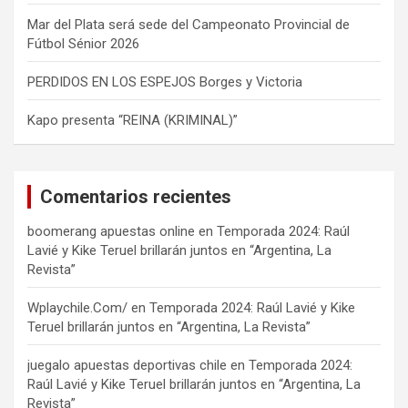
Mar del Plata será sede del Campeonato Provincial de
Fútbol Sénior 2026
PERDIDOS EN LOS ESPEJOS Borges y Victoria
Kapo presenta “REINA (KRIMINAL)”
Comentarios recientes
boomerang apuestas online
en
Temporada 2024: Raúl
Lavié y Kike Teruel brillarán juntos en “Argentina, La
Revista”
Wplaychile.Com/
en
Temporada 2024: Raúl Lavié y Kike
Teruel brillarán juntos en “Argentina, La Revista”
juegalo apuestas deportivas chile
en
Temporada 2024:
Raúl Lavié y Kike Teruel brillarán juntos en “Argentina, La
Revista”