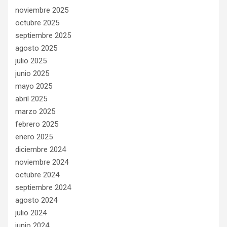
noviembre 2025
octubre 2025
septiembre 2025
agosto 2025
julio 2025
junio 2025
mayo 2025
abril 2025
marzo 2025
febrero 2025
enero 2025
diciembre 2024
noviembre 2024
octubre 2024
septiembre 2024
agosto 2024
julio 2024
junio 2024