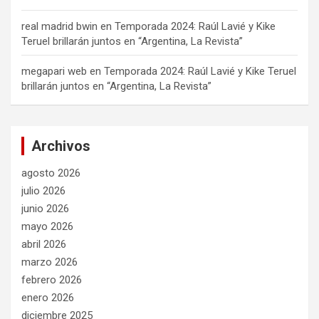
real madrid bwin
en
Temporada 2024: Raúl Lavié y Kike
Teruel brillarán juntos en “Argentina, La Revista”
megapari web
en
Temporada 2024: Raúl Lavié y Kike Teruel
brillarán juntos en “Argentina, La Revista”
Archivos
agosto 2026
julio 2026
junio 2026
mayo 2026
abril 2026
marzo 2026
febrero 2026
enero 2026
diciembre 2025