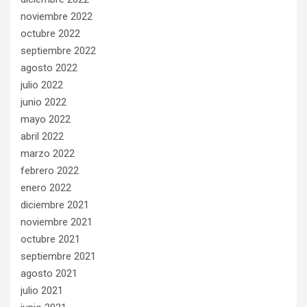
noviembre 2022
octubre 2022
septiembre 2022
agosto 2022
julio 2022
junio 2022
mayo 2022
abril 2022
marzo 2022
febrero 2022
enero 2022
diciembre 2021
noviembre 2021
octubre 2021
septiembre 2021
agosto 2021
julio 2021