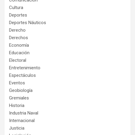
Comunicación
Cultura
Deportes
Deportes Náuticos
Derecho
Derechos
Economía
Educación
Electoral
Entretenimiento
Espectáculos
Eventos
Geobiología
Gremiales
Historia
Industria Naval
Internacional
Justicia