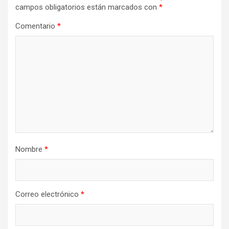
campos obligatorios están marcados con
*
Comentario
*
Nombre
*
Correo electrónico
*