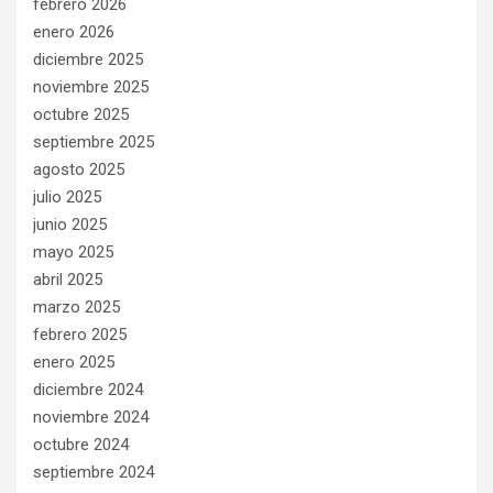
febrero 2026
enero 2026
diciembre 2025
noviembre 2025
octubre 2025
septiembre 2025
agosto 2025
julio 2025
junio 2025
mayo 2025
abril 2025
marzo 2025
febrero 2025
enero 2025
diciembre 2024
noviembre 2024
octubre 2024
septiembre 2024