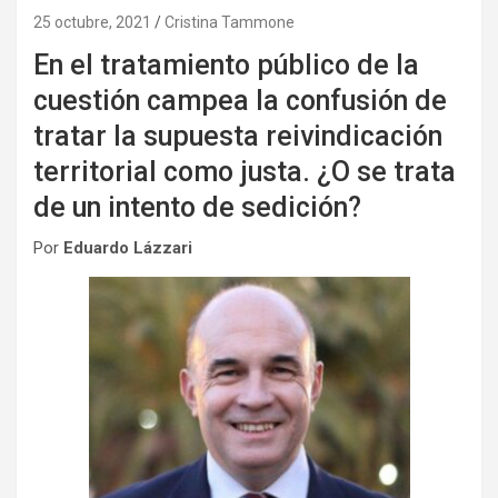
25 octubre, 2021
Cristina Tammone
En el tratamiento público de la
cuestión campea la confusión de
tratar la supuesta reivindicación
territorial como justa. ¿O se trata
de un intento de sedición?
Por
Eduardo Lázzari