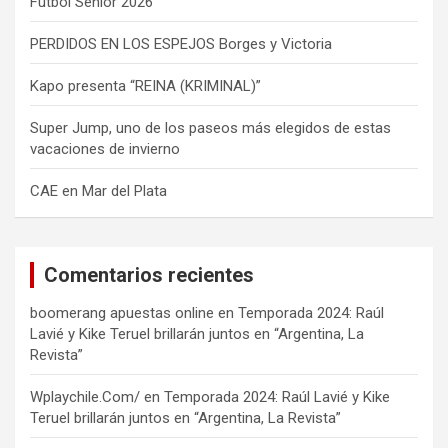
Fútbol Sénior 2026
PERDIDOS EN LOS ESPEJOS Borges y Victoria
Kapo presenta “REINA (KRIMINAL)”
Super Jump, uno de los paseos más elegidos de estas
vacaciones de invierno
CAE en Mar del Plata
Comentarios recientes
boomerang apuestas online
en
Temporada 2024: Raúl
Lavié y Kike Teruel brillarán juntos en “Argentina, La
Revista”
Wplaychile.Com/
en
Temporada 2024: Raúl Lavié y Kike
Teruel brillarán juntos en “Argentina, La Revista”