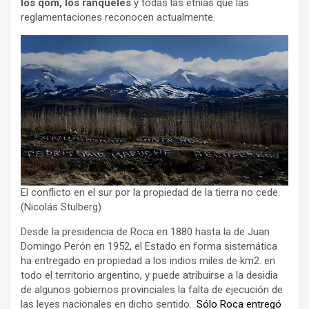
los qom, los ranqueles
y todas las etnias que las
reglamentaciones reconocen actualmente.
El conflicto en el sur por la propiedad de la tierra no cede.
(Nicolás Stulberg)
Desde la presidencia de Roca en 1880 hasta la de Juan
Domingo Perón en 1952, el Estado en forma sistemática
ha entregado en propiedad a los indios miles de km2. en
todo el territorio argentino, y puede atribuirse a la desidia
de algunos gobiernos provinciales la falta de ejecución de
las leyes nacionales en dicho sentido.
Sólo Roca entregó