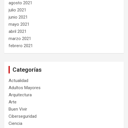
agosto 2021
julio 2021
junio 2021
mayo 2021
abril 2021
marzo 2021
febrero 2021
Categorías
Actualidad
Adultos Mayores
Arquitectura
Arte
Buen Vivir
Ciberseguridad
Ciencia