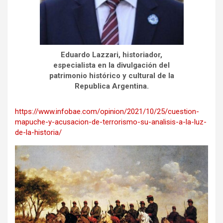
Eduardo Lazzari, historiador,
especialista en la divulgación del
patrimonio histórico y cultural de la
Republica Argentina.
https://www.infobae.com/opinion/2021/10/25/cuestion-
mapuche-y-acusacion-de-terrorismo-su-analisis-a-la-luz-
de-la-historia/