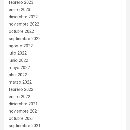
febrero 2023
enero 2023
diciembre 2022
noviembre 2022
octubre 2022
septiembre 2022
agosto 2022
julio 2022
junio 2022
mayo 2022
abril 2022
marzo 2022
febrero 2022
enero 2022
diciembre 2021
noviembre 2021
octubre 2021
septiembre 2021