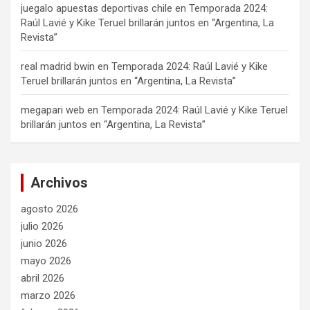
juegalo apuestas deportivas chile
en
Temporada 2024:
Raúl Lavié y Kike Teruel brillarán juntos en “Argentina, La
Revista”
real madrid bwin
en
Temporada 2024: Raúl Lavié y Kike
Teruel brillarán juntos en “Argentina, La Revista”
megapari web
en
Temporada 2024: Raúl Lavié y Kike Teruel
brillarán juntos en “Argentina, La Revista”
Archivos
agosto 2026
julio 2026
junio 2026
mayo 2026
abril 2026
marzo 2026