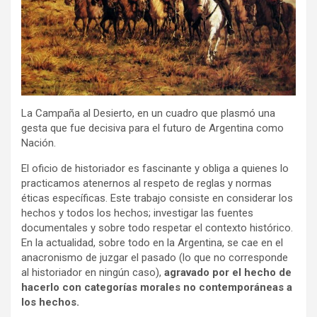
La Campaña al Desierto, en un cuadro que plasmó una
gesta que fue decisiva para el futuro de Argentina como
Nación.
El oficio de historiador es fascinante y obliga a quienes lo
practicamos atenernos al respeto de reglas y normas
éticas específicas. Este trabajo consiste en considerar los
hechos y todos los hechos; investigar las fuentes
documentales y sobre todo respetar el contexto histórico.
En la actualidad, sobre todo en la Argentina, se cae en el
anacronismo de juzgar el pasado (lo que no corresponde
al historiador en ningún caso),
agravado por el hecho de
hacerlo con categorías morales no contemporáneas a
los hechos.