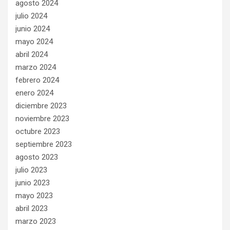
agosto 2024
julio 2024
junio 2024
mayo 2024
abril 2024
marzo 2024
febrero 2024
enero 2024
diciembre 2023
noviembre 2023
octubre 2023
septiembre 2023
agosto 2023
julio 2023
junio 2023
mayo 2023
abril 2023
marzo 2023