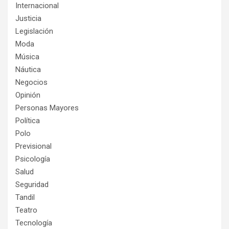
Internacional
Justicia
Legislación
Moda
Música
Náutica
Negocios
Opinión
Personas Mayores
Política
Polo
Previsional
Psicología
Salud
Seguridad
Tandil
Teatro
Tecnología