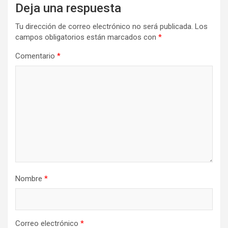
Deja una respuesta
Tu dirección de correo electrónico no será publicada.
Los
campos obligatorios están marcados con
*
Comentario
*
Nombre
*
Correo electrónico
*