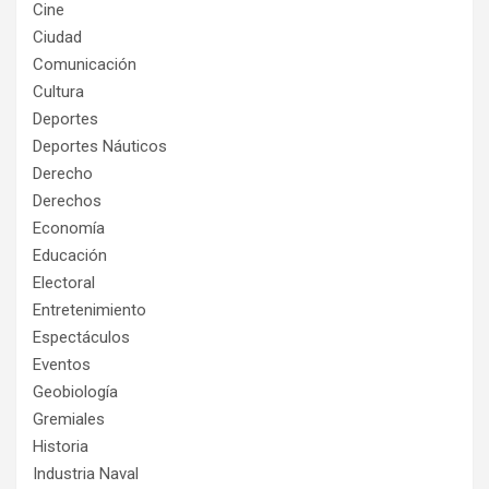
Cine
Ciudad
Comunicación
Cultura
Deportes
Deportes Náuticos
Derecho
Derechos
Economía
Educación
Electoral
Entretenimiento
Espectáculos
Eventos
Geobiología
Gremiales
Historia
Industria Naval