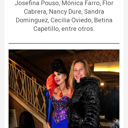
Josefina Pouso, Mónica Farro, Flor
Cabrera, Nancy Dure, Sandra
Dominguez, Cecilia Oviedo, Betina
Capetillo, entre otros.