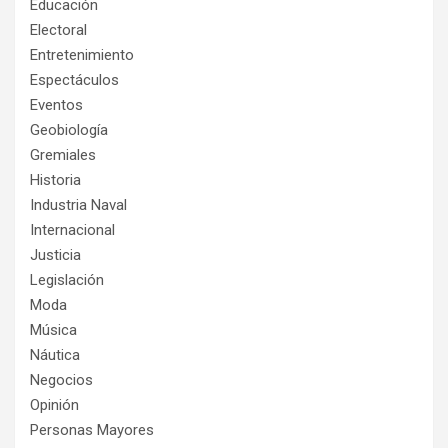
Educación
Electoral
Entretenimiento
Espectáculos
Eventos
Geobiología
Gremiales
Historia
Industria Naval
Internacional
Justicia
Legislación
Moda
Música
Náutica
Negocios
Opinión
Personas Mayores