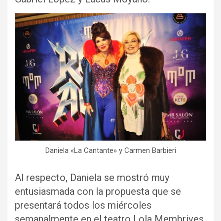
Daniela «La Cantante» y Carmen Barbieri
Al respecto, Daniela se mostró muy
entusiasmada con la propuesta que se
presentará todos los miércoles
semanalmente en el teatro Lola Membrives.