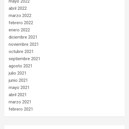
mayo 2022
abril 2022
marzo 2022
febrero 2022
enero 2022
diciembre 2021
noviembre 2021
octubre 2021
septiembre 2021
agosto 2021
julio 2021
junio 2021
mayo 2021
abril 2021
marzo 2021
febrero 2021