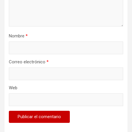
Nombre
*
Correo electrónico
*
Web