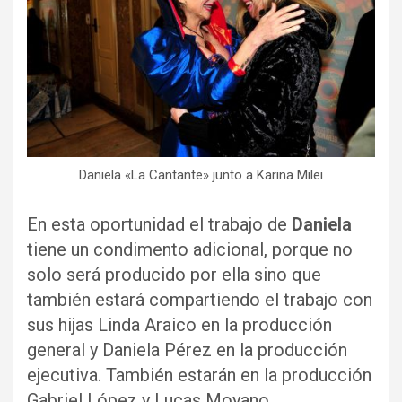
Daniela «La Cantante» junto a Karina Milei
En esta oportunidad el trabajo de
Daniela
tiene un condimento adicional, porque no
solo será producido por ella sino que
también estará compartiendo el trabajo con
sus hijas Linda Araico en la producción
general y Daniela Pérez en la producción
ejecutiva. También estarán en la producción
Gabriel López y Lucas Moyano.