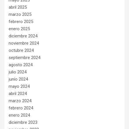
mayo 2025
abril 2025
marzo 2025
febrero 2025
enero 2025
diciembre 2024
noviembre 2024
octubre 2024
septiembre 2024
agosto 2024
julio 2024
junio 2024
mayo 2024
abril 2024
marzo 2024
febrero 2024
enero 2024
diciembre 2023