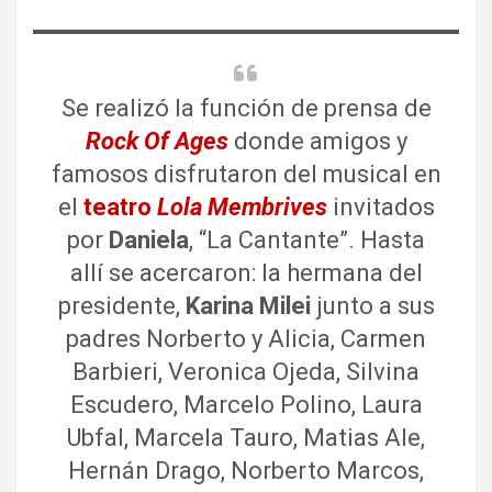
Se realizó la función de prensa de
Rock Of Ages
donde amigos y
famosos disfrutaron del musical en
el
teatro
Lola Membrives
invitados
por
Daniela
, “La Cantante”. Hasta
allí se acercaron: la hermana del
presidente,
Karina Milei
junto a sus
padres Norberto y Alicia, Carmen
Barbieri, Veronica Ojeda, Silvina
Escudero, Marcelo Polino, Laura
Ubfal, Marcela Tauro, Matias Ale,
Hernán Drago, Norberto Marcos,