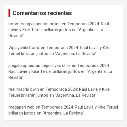
Comentarios recientes
boomerang apuestas online
en
Temporada 2024: Raúl
Lavié y Kike Teruel brillarán juntos en “Argentina, La
Revista”
Wplaychile.Com/
en
Temporada 2024: Raúl Lavié y Kike
Teruel brillarán juntos en “Argentina, La Revista”
juegalo apuestas deportivas chile
en
Temporada 2024:
Raúl Lavié y Kike Teruel brillarán juntos en “Argentina, La
Revista”
real madrid bwin
en
Temporada 2024: Raúl Lavié y Kike
Teruel brillarán juntos en “Argentina, La Revista”
megapari web
en
Temporada 2024: Raúl Lavié y Kike Teruel
brillarán juntos en “Argentina, La Revista”