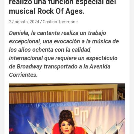
realizó una función especial del
musical Rock Of Ages.
22 agosto, 2024
Cristina Tammone
Daniela, la cantante realiza un trabajo
excepcional, una evocación a la música de
los años ochenta con la calidad
internacional que requiere un espectáculo
de Broadway transportado a la Avenida
Corrientes.