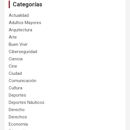
Categorías
Actualidad
Adultos Mayores
Arquitectura
Arte
Buen Vivir
Ciberseguridad
Ciencia
Cine
Ciudad
Comunicación
Cultura
Deportes
Deportes Náuticos
Derecho
Derechos
Economía