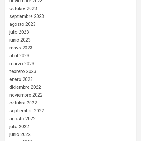
noviembre 2023
octubre 2023
septiembre 2023
agosto 2023
julio 2023
junio 2023
mayo 2023
abril 2023
marzo 2023
febrero 2023
enero 2023
diciembre 2022
noviembre 2022
octubre 2022
septiembre 2022
agosto 2022
julio 2022
junio 2022