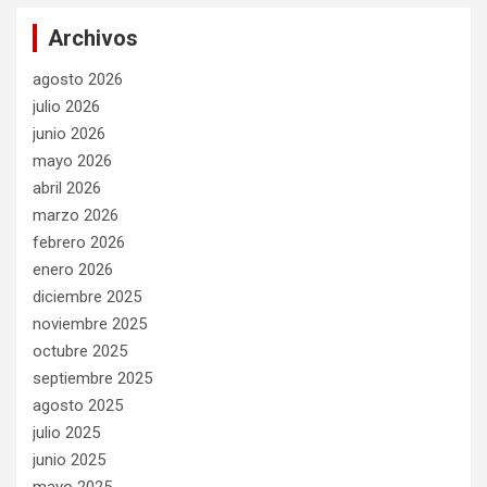
Archivos
agosto 2026
julio 2026
junio 2026
mayo 2026
abril 2026
marzo 2026
febrero 2026
enero 2026
diciembre 2025
noviembre 2025
octubre 2025
septiembre 2025
agosto 2025
julio 2025
junio 2025