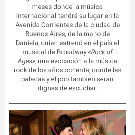
meses donde la música
internacional tendrá su lugar en la
Avenida Corrientes de la ciudad de
Buenos Aires, de la mano de
Daniela, quien estrenó en el país el
musical de Broadway
«Rock of
Ages»
, una evocación a la música
rock de los años ochenta, donde las
baladas y el pop también serán
dignas de escuchar.