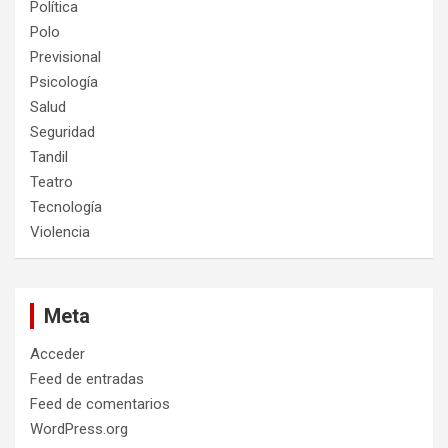
Política
Polo
Previsional
Psicología
Salud
Seguridad
Tandil
Teatro
Tecnología
Violencia
Meta
Acceder
Feed de entradas
Feed de comentarios
WordPress.org