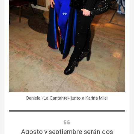
Daniela «La Cantante» junto a Karina Milei
Agosto y septiembre serán dos