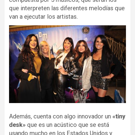
que interpreten las diferentes melodías que
van a ejecutar los artistas.
Además, cuenta con algo innovador un
«tiny
desk»
que es un acústico que se está
usando mucho en los Estados Unidos y