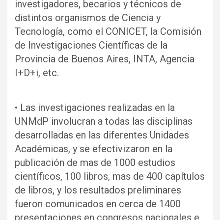
investigadores, becarios y técnicos de
distintos organismos de Ciencia y
Tecnología, como el CONICET, la Comisión
de Investigaciones Científicas de la
Provincia de Buenos Aires, INTA, Agencia
I+D+i, etc.
• Las investigaciones realizadas en la
UNMdP involucran a todas las disciplinas
desarrolladas en las diferentes Unidades
Académicas, y se efectivizaron en la
publicación de mas de 1000 estudios
científicos, 100 libros, mas de 400 capítulos
de libros, y los resultados preliminares
fueron comunicados en cerca de 1400
presentaciones en congresos nacionales e