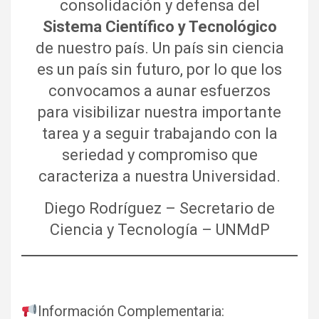
consolidación y defensa del
Sistema Científico y Tecnológico
de nuestro país. Un país sin ciencia
es un país sin futuro, por lo que los
convocamos a aunar esfuerzos
para visibilizar nuestra importante
tarea y a seguir trabajando con la
seriedad y compromiso que
caracteriza a nuestra Universidad.
Diego Rodríguez – Secretario de
Ciencia y Tecnología – UNMdP
Información Complementaria: