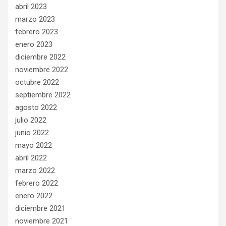
abril 2023
marzo 2023
febrero 2023
enero 2023
diciembre 2022
noviembre 2022
octubre 2022
septiembre 2022
agosto 2022
julio 2022
junio 2022
mayo 2022
abril 2022
marzo 2022
febrero 2022
enero 2022
diciembre 2021
noviembre 2021