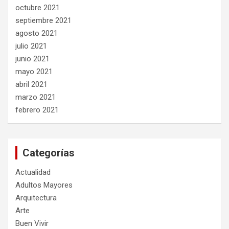
octubre 2021
septiembre 2021
agosto 2021
julio 2021
junio 2021
mayo 2021
abril 2021
marzo 2021
febrero 2021
Categorías
Actualidad
Adultos Mayores
Arquitectura
Arte
Buen Vivir