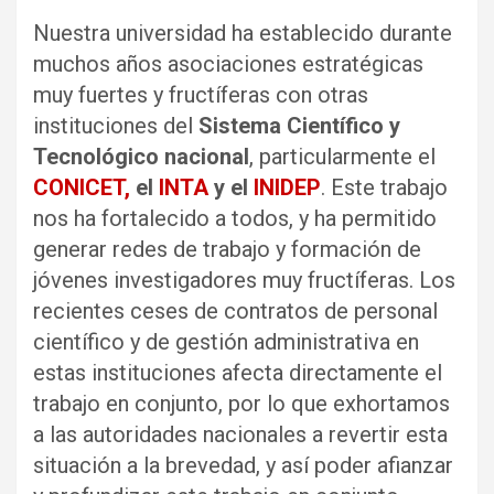
Nuestra universidad ha establecido durante
muchos años asociaciones estratégicas
muy fuertes y fructíferas con otras
instituciones del
Sistema Científico y
Tecnológico nacional
, particularmente el
CONICET,
el
INTA
y el
INIDEP
. Este trabajo
nos ha fortalecido a todos, y ha permitido
generar redes de trabajo y formación de
jóvenes investigadores muy fructíferas. Los
recientes ceses de contratos de personal
científico y de gestión administrativa en
estas instituciones afecta directamente el
trabajo en conjunto, por lo que exhortamos
a las autoridades nacionales a revertir esta
situación a la brevedad, y así poder afianzar