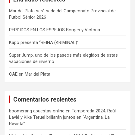
Mar del Plata será sede del Campeonato Provincial de
Fútbol Sénior 2026
PERDIDOS EN LOS ESPEJOS Borges y Victoria
Kapo presenta “REINA (KRIMINAL)”
Super Jump, uno de los paseos más elegidos de estas
vacaciones de invierno
CAE en Mar del Plata
Comentarios recientes
boomerang apuestas online
en
Temporada 2024: Raúl
Lavié y Kike Teruel brillarán juntos en “Argentina, La
Revista”