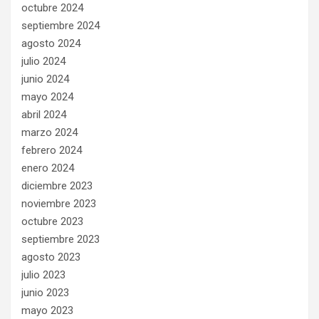
octubre 2024
septiembre 2024
agosto 2024
julio 2024
junio 2024
mayo 2024
abril 2024
marzo 2024
febrero 2024
enero 2024
diciembre 2023
noviembre 2023
octubre 2023
septiembre 2023
agosto 2023
julio 2023
junio 2023
mayo 2023