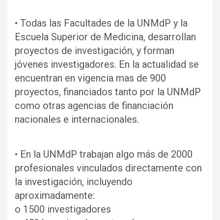
• Todas las Facultades de la UNMdP y la
Escuela Superior de Medicina, desarrollan
proyectos de investigación, y forman
jóvenes investigadores. En la actualidad se
encuentran en vigencia mas de 900
proyectos, financiados tanto por la UNMdP
como otras agencias de financiación
nacionales e internacionales.
• En la UNMdP trabajan algo más de 2000
profesionales vinculados directamente con
la investigación, incluyendo
aproximadamente:
o 1500 investigadores