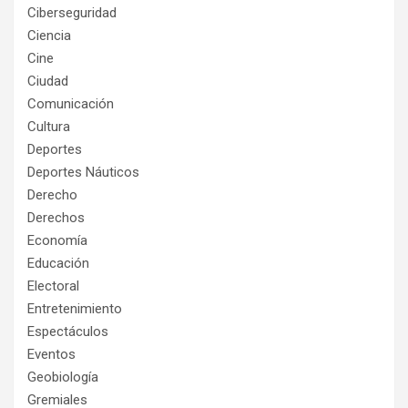
Ciberseguridad
Ciencia
Cine
Ciudad
Comunicación
Cultura
Deportes
Deportes Náuticos
Derecho
Derechos
Economía
Educación
Electoral
Entretenimiento
Espectáculos
Eventos
Geobiología
Gremiales