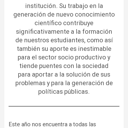
institución. Su trabajo en la
generación de nuevo conocimiento
científico contribuye
significativamente a la formación
de nuestros estudiantes, como así
también su aporte es inestimable
para el sector socio productivo y
tiende puentes con la sociedad
para aportar a la solución de sus
problemas y para la generación de
políticas públicas.
Este año nos encuentra a todas las