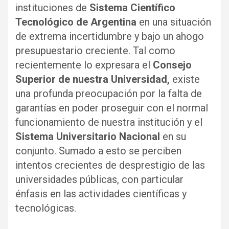
instituciones de
Sistema Científico
Tecnológico de Argentina
en una situación
de extrema incertidumbre y bajo un ahogo
presupuestario creciente. Tal como
recientemente lo expresara el
Consejo
Superior de nuestra Universidad,
existe
una profunda preocupación por la falta de
garantías en poder proseguir con el normal
funcionamiento de nuestra institución y el
Sistema Universitario Nacional
en su
conjunto. Sumado a esto se perciben
intentos crecientes de desprestigio de las
universidades públicas, con particular
énfasis en las actividades científicas y
tecnológicas.