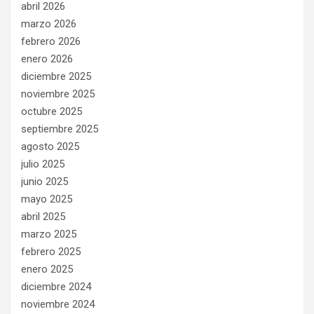
abril 2026
marzo 2026
febrero 2026
enero 2026
diciembre 2025
noviembre 2025
octubre 2025
septiembre 2025
agosto 2025
julio 2025
junio 2025
mayo 2025
abril 2025
marzo 2025
febrero 2025
enero 2025
diciembre 2024
noviembre 2024