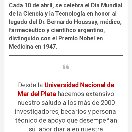
Cada 10 de abril, se celebra el Día Mundial
de la Ciencia y la Tecnología en honor al
legado del Dr. Bernardo Houssay, médico,
farmacéutico y científico argentino,
distinguido con el Premio Nobel en
Medicina en 1947.
Desde la
Universidad Nacional de
Mar del Plata
hacemos extensivo
nuestro saludo a los más de 2000
investigadores, becarios y personal
técnico de apoyo que desempeñan
su labor diaria en nuestra