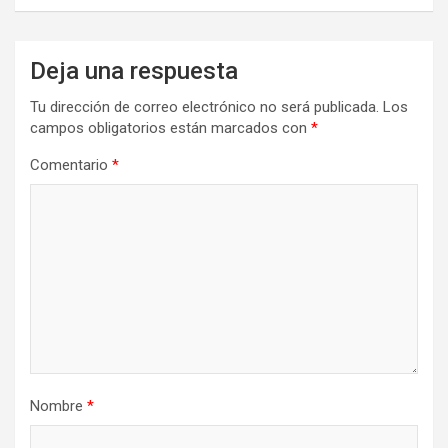
Deja una respuesta
Tu dirección de correo electrónico no será publicada.
Los
campos obligatorios están marcados con
*
Comentario
*
Nombre
*