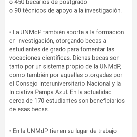
o 450 becarios de postgrado
o 90 técnicos de apoyo a la investigación.
• La UNMdP también aporta a la formación
en investigación, otorgando becas a
estudiantes de grado para fomentar las
vocaciones científicas. Dichas becas son
tanto por un sistema propio de la UNMdP,
como también por aquellas otorgadas por
el Consejo Interuniversitario Nacional y la
Iniciativa Pampa Azul. En la actualidad
cerca de 170 estudiantes son beneficiarios
de esas becas.
• En la UNMdP tienen su lugar de trabajo