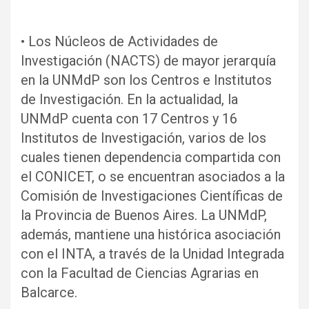
• Los Núcleos de Actividades de
Investigación (NACTS) de mayor jerarquía
en la UNMdP son los Centros e Institutos
de Investigación. En la actualidad, la
UNMdP cuenta con 17 Centros y 16
Institutos de Investigación, varios de los
cuales tienen dependencia compartida con
el CONICET, o se encuentran asociados a la
Comisión de Investigaciones Científicas de
la Provincia de Buenos Aires. La UNMdP,
además, mantiene una histórica asociación
con el INTA, a través de la Unidad Integrada
con la Facultad de Ciencias Agrarias en
Balcarce.