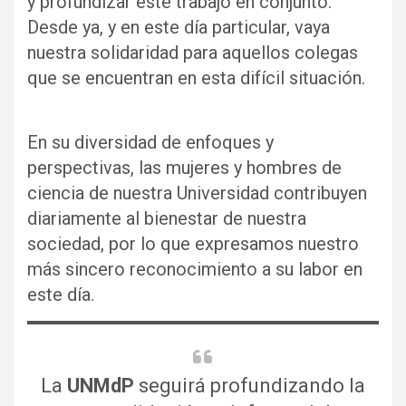
y profundizar este trabajo en conjunto.
Desde ya, y en este día particular, vaya
nuestra solidaridad para aquellos colegas
que se encuentran en esta difícil situación.
En su diversidad de enfoques y
perspectivas, las mujeres y hombres de
ciencia de nuestra Universidad contribuyen
diariamente al bienestar de nuestra
sociedad, por lo que expresamos nuestro
más sincero reconocimiento a su labor en
este día.
La
UNMdP
seguirá profundizando la