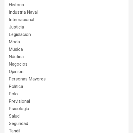
Historia
Industria Naval
Internacional
Justicia
Legislación
Moda
Música
Náutica
Negocios
Opinión
Personas Mayores
Política
Polo
Previsional
Psicología
Salud
Seguridad
Tandil