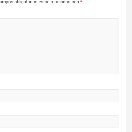
ampos obligatorios están marcados con
*