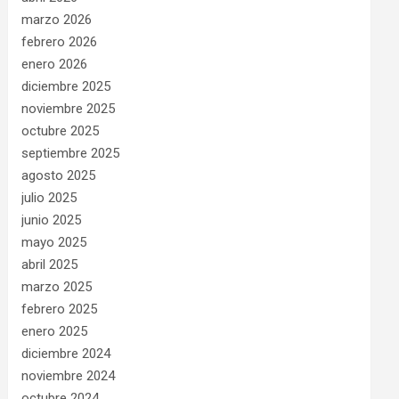
marzo 2026
febrero 2026
enero 2026
diciembre 2025
noviembre 2025
octubre 2025
septiembre 2025
agosto 2025
julio 2025
junio 2025
mayo 2025
abril 2025
marzo 2025
febrero 2025
enero 2025
diciembre 2024
noviembre 2024
octubre 2024