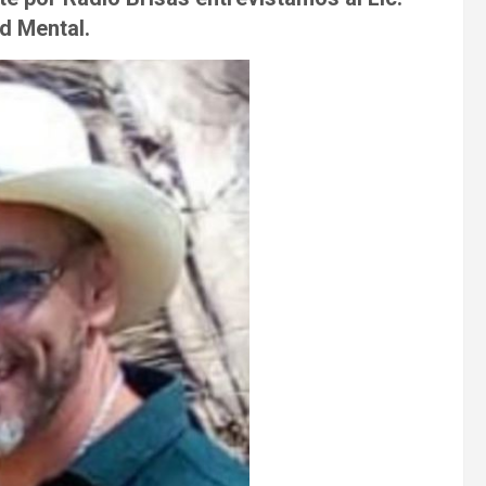
ud Mental.