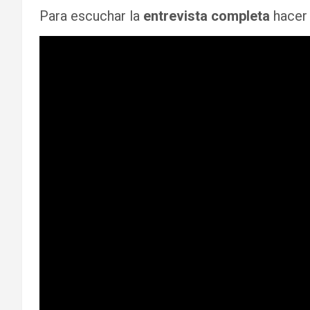
Para escuchar la
entrevista completa
hace