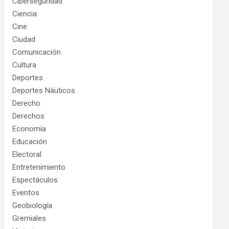
Ciberseguridad
Ciencia
Cine
Ciudad
Comunicación
Cultura
Deportes
Deportes Náuticos
Derecho
Derechos
Economía
Educación
Electoral
Entretenimiento
Espectáculos
Eventos
Geobiología
Gremiales