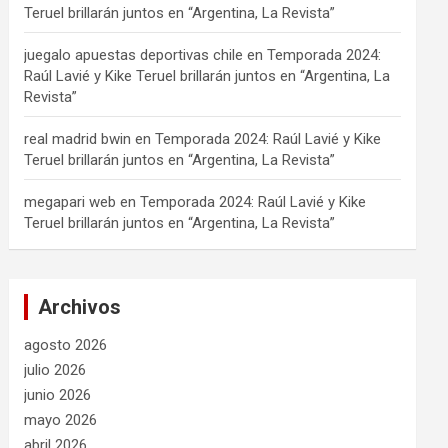
Teruel brillarán juntos en “Argentina, La Revista”
juegalo apuestas deportivas chile
en
Temporada 2024:
Raúl Lavié y Kike Teruel brillarán juntos en “Argentina, La
Revista”
real madrid bwin
en
Temporada 2024: Raúl Lavié y Kike
Teruel brillarán juntos en “Argentina, La Revista”
megapari web
en
Temporada 2024: Raúl Lavié y Kike
Teruel brillarán juntos en “Argentina, La Revista”
Archivos
agosto 2026
julio 2026
junio 2026
mayo 2026
abril 2026