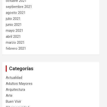
octubre 2021
septiembre 2021
agosto 2021
julio 2021
junio 2021
mayo 2021
abril 2021
marzo 2021
febrero 2021
Categorías
Actualidad
Adultos Mayores
Arquitectura
Arte
Buen Vivir