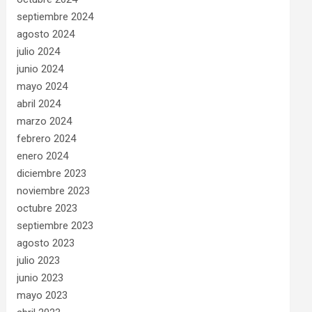
septiembre 2024
agosto 2024
julio 2024
junio 2024
mayo 2024
abril 2024
marzo 2024
febrero 2024
enero 2024
diciembre 2023
noviembre 2023
octubre 2023
septiembre 2023
agosto 2023
julio 2023
junio 2023
mayo 2023