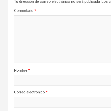
Tu dirección de correo electrónico no será publicada.
Los c
Comentario
*
Nombre
*
Correo electrónico
*