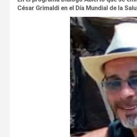
César Grimaldi
en el Día Mundial de la Sal