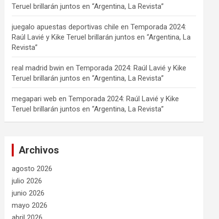
Teruel brillarán juntos en “Argentina, La Revista”
juegalo apuestas deportivas chile
en
Temporada 2024:
Raúl Lavié y Kike Teruel brillarán juntos en “Argentina, La
Revista”
real madrid bwin
en
Temporada 2024: Raúl Lavié y Kike
Teruel brillarán juntos en “Argentina, La Revista”
megapari web
en
Temporada 2024: Raúl Lavié y Kike
Teruel brillarán juntos en “Argentina, La Revista”
Archivos
agosto 2026
julio 2026
junio 2026
mayo 2026
abril 2026