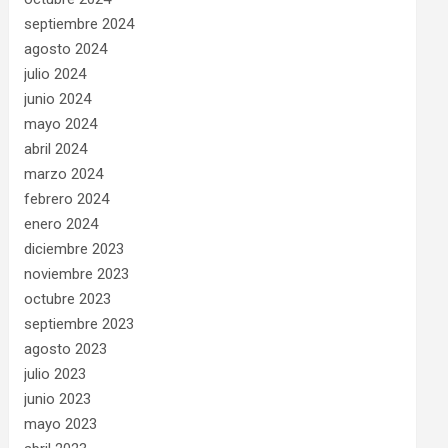
septiembre 2024
agosto 2024
julio 2024
junio 2024
mayo 2024
abril 2024
marzo 2024
febrero 2024
enero 2024
diciembre 2023
noviembre 2023
octubre 2023
septiembre 2023
agosto 2023
julio 2023
junio 2023
mayo 2023