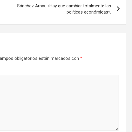
Sánchez Arnau:»Hay que cambiar totalmente las
políticas económicas».
ampos obligatorios están marcados con
*