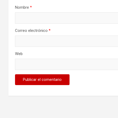
Nombre
*
Correo electrónico
*
Web