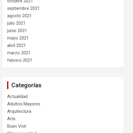
octubre 2021
septiembre 2021
agosto 2021
julio 2021
junio 2021
mayo 2021
abril 2021
marzo 2021
febrero 2021
Categorías
Actualidad
Adultos Mayores
Arquitectura
Arte
Buen Vivir