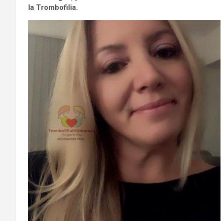
la Trombofilia.