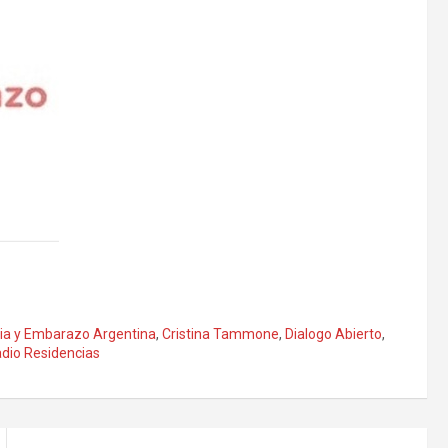
ilia y Embarazo Argentina
,
Cristina Tammone
,
Dialogo Abierto
,
dio Residencias