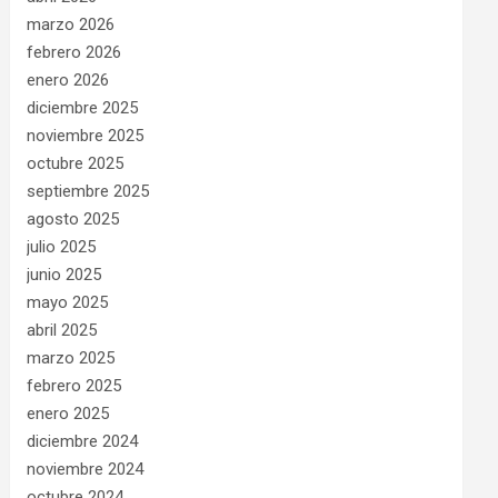
marzo 2026
febrero 2026
enero 2026
diciembre 2025
noviembre 2025
octubre 2025
septiembre 2025
agosto 2025
julio 2025
junio 2025
mayo 2025
abril 2025
marzo 2025
febrero 2025
enero 2025
diciembre 2024
noviembre 2024
octubre 2024