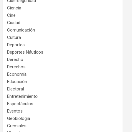
Ciberseguridad
Ciencia
Cine
Ciudad
Comunicación
Cultura
Deportes
Deportes Náuticos
Derecho
Derechos
Economía
Educación
Electoral
Entretenimiento
Espectáculos
Eventos
Geobiología
Gremiales