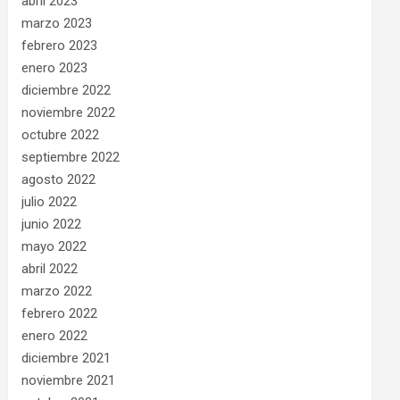
abril 2023
marzo 2023
febrero 2023
enero 2023
diciembre 2022
noviembre 2022
octubre 2022
septiembre 2022
agosto 2022
julio 2022
junio 2022
mayo 2022
abril 2022
marzo 2022
febrero 2022
enero 2022
diciembre 2021
noviembre 2021