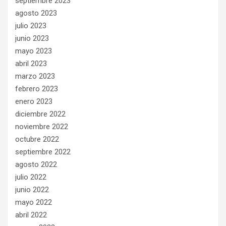
septiembre 2023
agosto 2023
julio 2023
junio 2023
mayo 2023
abril 2023
marzo 2023
febrero 2023
enero 2023
diciembre 2022
noviembre 2022
octubre 2022
septiembre 2022
agosto 2022
julio 2022
junio 2022
mayo 2022
abril 2022