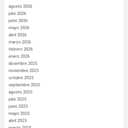
agosto 2026
julio 2026
junio 2026
mayo 2026
abril 2026
marzo 2026
febrero 2026
enero 2026
diciembre 2025
noviembre 2025
octubre 2025
septiembre 2025
agosto 2025
julio 2025
junio 2025
mayo 2025
abril 2025
marzo 2025