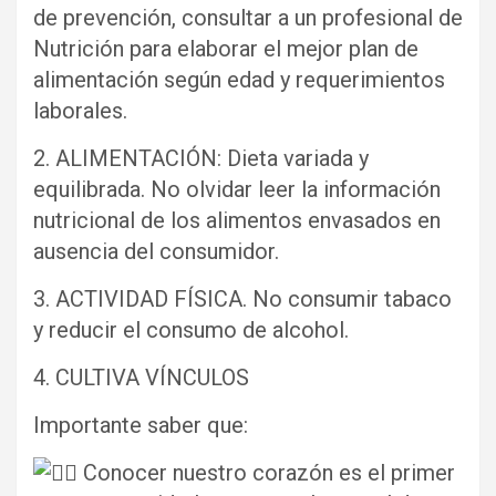
de prevención, consultar a un profesional de
Nutrición para elaborar el mejor plan de
alimentación según edad y requerimientos
laborales.
2. ALIMENTACIÓN: Dieta variada y
equilibrada. No olvidar leer la información
nutricional de los alimentos envasados en
ausencia del consumidor.
3. ACTIVIDAD FÍSICA. No consumir tabaco
y reducir el consumo de alcohol.
4. CULTIVA VÍNCULOS
Importante saber que:
Conocer nuestro corazón es el primer