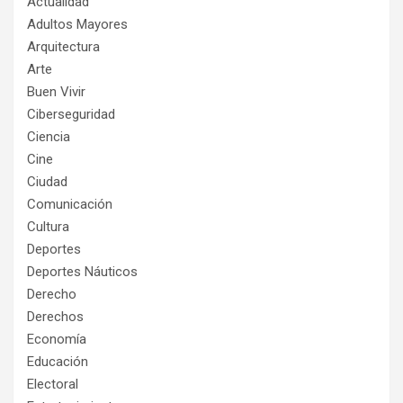
Actualidad
Adultos Mayores
Arquitectura
Arte
Buen Vivir
Ciberseguridad
Ciencia
Cine
Ciudad
Comunicación
Cultura
Deportes
Deportes Náuticos
Derecho
Derechos
Economía
Educación
Electoral