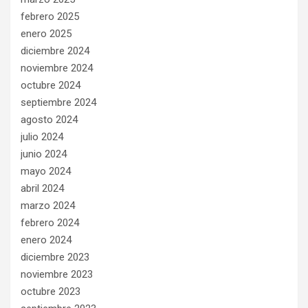
febrero 2025
enero 2025
diciembre 2024
noviembre 2024
octubre 2024
septiembre 2024
agosto 2024
julio 2024
junio 2024
mayo 2024
abril 2024
marzo 2024
febrero 2024
enero 2024
diciembre 2023
noviembre 2023
octubre 2023