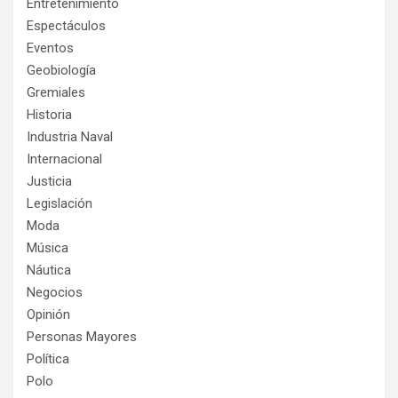
Entretenimiento
Espectáculos
Eventos
Geobiología
Gremiales
Historia
Industria Naval
Internacional
Justicia
Legislación
Moda
Música
Náutica
Negocios
Opinión
Personas Mayores
Política
Polo