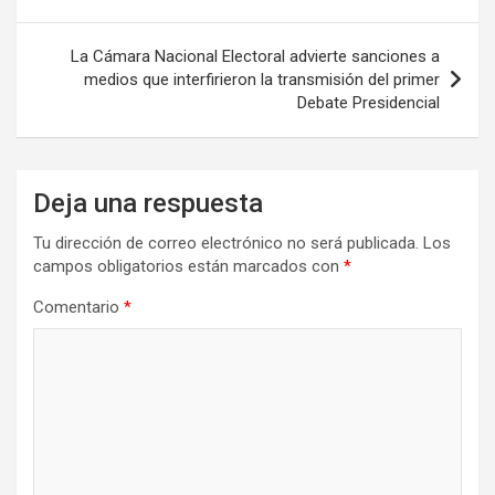
entradas
La Cámara Nacional Electoral advierte sanciones a
medios que interfirieron la transmisión del primer
Debate Presidencial
Deja una respuesta
Tu dirección de correo electrónico no será publicada.
Los
campos obligatorios están marcados con
*
Comentario
*