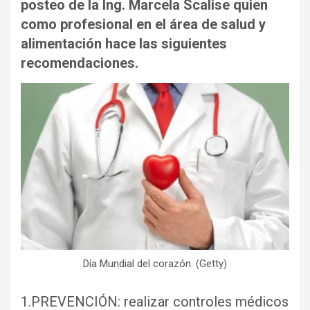
posteo de la Ing. Marcela Scalise quien
como profesional en el área de salud y
alimentación hace las siguientes
recomendaciones.
Día Mundial del corazón. (Getty)
1.PREVENCIÓN: realizar controles médicos