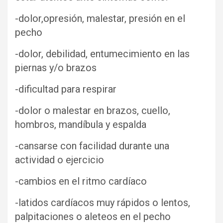
-dolor,opresión, malestar, presión en el
pecho
-dolor, debilidad, entumecimiento en las
piernas y/o brazos
-dificultad para respirar
-dolor o malestar en brazos, cuello,
hombros, mandíbula y espalda
-cansarse con facilidad durante una
actividad o ejercicio
-cambios en el ritmo cardíaco
-latidos cardíacos muy rápidos o lentos,
palpitaciones o aleteos en el pecho