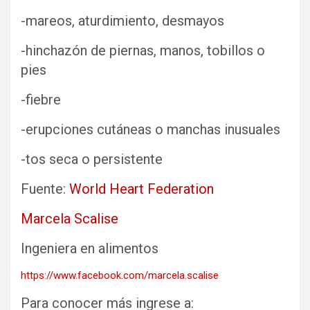
-mareos, aturdimiento, desmayos
-hinchazón de piernas, manos, tobillos o
pies
-fiebre
-erupciones cutáneas o manchas inusuales
-tos seca o persistente
Fuente:
World Heart Federation
Marcela Scalise
Ingeniera en alimentos
https://www.facebook.com/marcela.scalise
Para conocer más ingrese a: