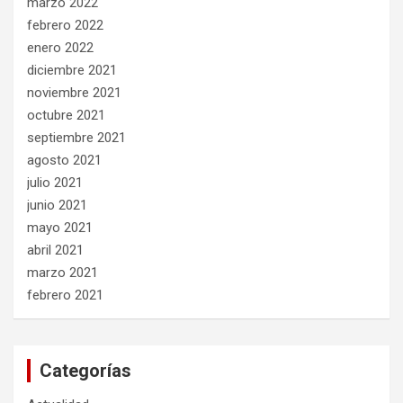
marzo 2022
febrero 2022
enero 2022
diciembre 2021
noviembre 2021
octubre 2021
septiembre 2021
agosto 2021
julio 2021
junio 2021
mayo 2021
abril 2021
marzo 2021
febrero 2021
Categorías