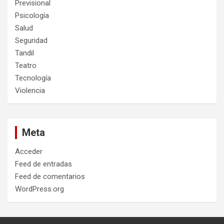
Previsional
Psicología
Salud
Seguridad
Tandil
Teatro
Tecnología
Violencia
Meta
Acceder
Feed de entradas
Feed de comentarios
WordPress.org