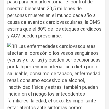
paso para cuidarlo y tomar el control de
nuestro bienestar. 20,5 millones de
personas mueren en el mundo cada año a
causa de eventos cardiovasculares; la OMS
estima que el 80% de los ataques cardíacos
y ACV pueden prevenirse.
Las enfermedades cardiovasculares
afectan el corazón o los vasos sanguíneos
(venas y arterias) y pueden ser ocasionadas
por la hipertensión arterial, una dieta poco
saludable, consumo de tabaco, enfermedad
renal, consumo excesivo de alcohol,
inactividad física y estrés; también pueden
incidir en el riesgo los antecedentes
familiares, la edad, el sexo. Es importante
estar atentos ante síntomas como: