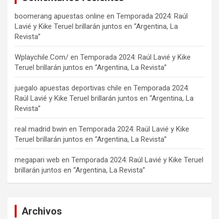
boomerang apuestas online
en
Temporada 2024: Raúl
Lavié y Kike Teruel brillarán juntos en “Argentina, La
Revista”
Wplaychile.Com/
en
Temporada 2024: Raúl Lavié y Kike
Teruel brillarán juntos en “Argentina, La Revista”
juegalo apuestas deportivas chile
en
Temporada 2024:
Raúl Lavié y Kike Teruel brillarán juntos en “Argentina, La
Revista”
real madrid bwin
en
Temporada 2024: Raúl Lavié y Kike
Teruel brillarán juntos en “Argentina, La Revista”
megapari web
en
Temporada 2024: Raúl Lavié y Kike Teruel
brillarán juntos en “Argentina, La Revista”
Archivos