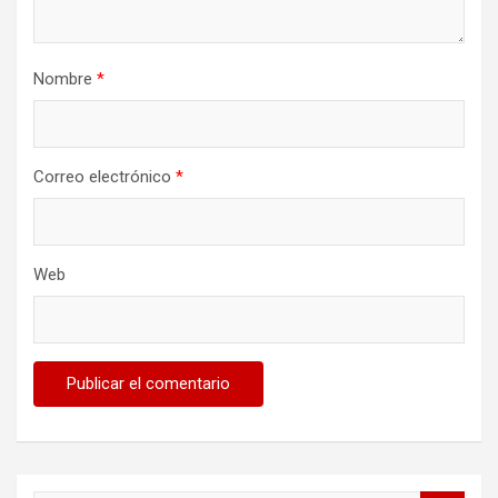
Nombre
*
Correo electrónico
*
Web