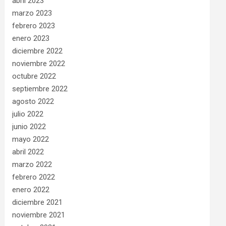
abril 2023
marzo 2023
febrero 2023
enero 2023
diciembre 2022
noviembre 2022
octubre 2022
septiembre 2022
agosto 2022
julio 2022
junio 2022
mayo 2022
abril 2022
marzo 2022
febrero 2022
enero 2022
diciembre 2021
noviembre 2021