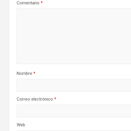
Comentario
*
Nombre
*
Correo electrónico
*
Web