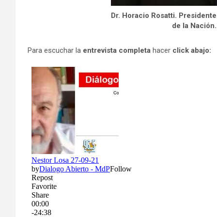
Dr. Horacio Rosatti. President
de la Nación.
Para escuchar la
entrevista completa
hacer
click abajo: