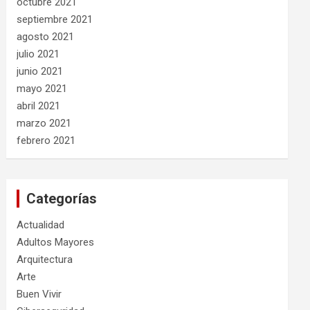
octubre 2021
septiembre 2021
agosto 2021
julio 2021
junio 2021
mayo 2021
abril 2021
marzo 2021
febrero 2021
Categorías
Actualidad
Adultos Mayores
Arquitectura
Arte
Buen Vivir