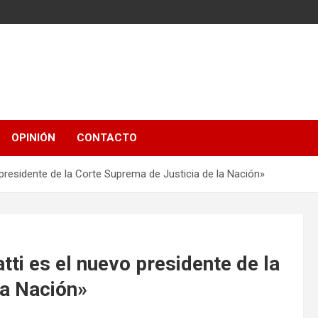
OPINIÓN
CONTACTO
 presidente de la Corte Suprema de Justicia de la Nación»
tti es el nuevo presidente de la
la Nación»