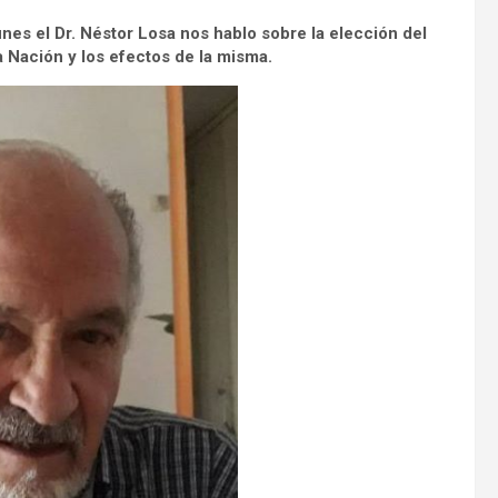
nes el Dr. Néstor Losa nos hablo sobre la elección del
 Nación y los efectos de la misma.