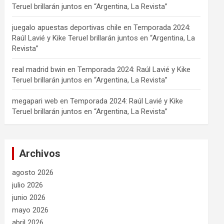
Teruel brillarán juntos en “Argentina, La Revista”
juegalo apuestas deportivas chile
en
Temporada 2024:
Raúl Lavié y Kike Teruel brillarán juntos en “Argentina, La
Revista”
real madrid bwin
en
Temporada 2024: Raúl Lavié y Kike
Teruel brillarán juntos en “Argentina, La Revista”
megapari web
en
Temporada 2024: Raúl Lavié y Kike
Teruel brillarán juntos en “Argentina, La Revista”
Archivos
agosto 2026
julio 2026
junio 2026
mayo 2026
abril 2026