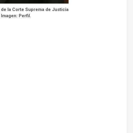
e de la Corte Suprema de Justicia
 Imagen: Perfil.