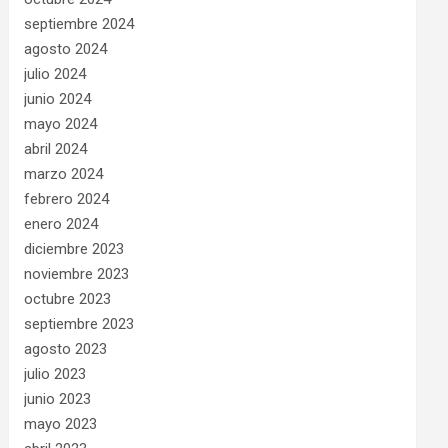
septiembre 2024
agosto 2024
julio 2024
junio 2024
mayo 2024
abril 2024
marzo 2024
febrero 2024
enero 2024
diciembre 2023
noviembre 2023
octubre 2023
septiembre 2023
agosto 2023
julio 2023
junio 2023
mayo 2023