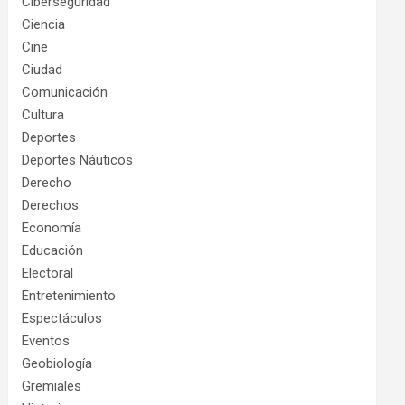
Ciberseguridad
Ciencia
Cine
Ciudad
Comunicación
Cultura
Deportes
Deportes Náuticos
Derecho
Derechos
Economía
Educación
Electoral
Entretenimiento
Espectáculos
Eventos
Geobiología
Gremiales