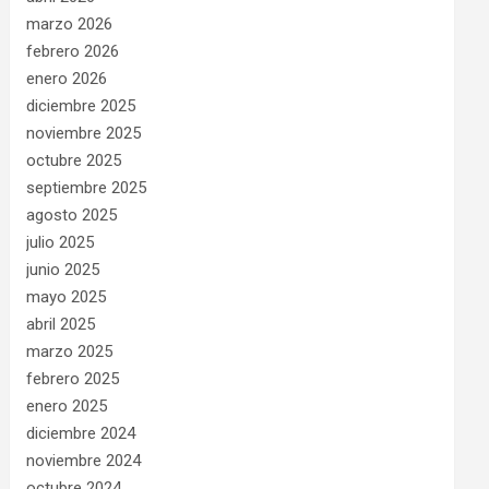
marzo 2026
febrero 2026
enero 2026
diciembre 2025
noviembre 2025
octubre 2025
septiembre 2025
agosto 2025
julio 2025
junio 2025
mayo 2025
abril 2025
marzo 2025
febrero 2025
enero 2025
diciembre 2024
noviembre 2024
octubre 2024