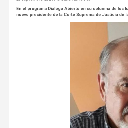
En el programa Dialogo Abierto en su columna de los lu
nuevo presidente de la Corte Suprema de Justicia de la