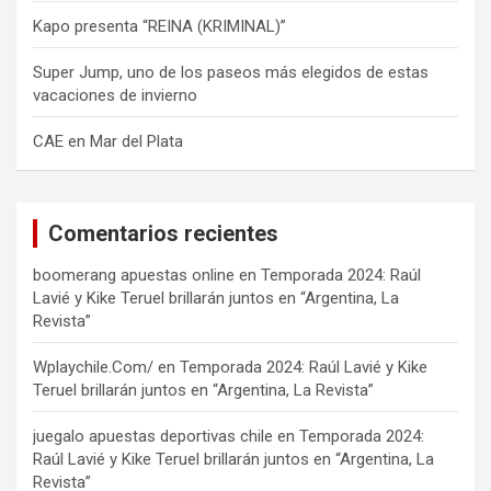
Kapo presenta “REINA (KRIMINAL)”
Super Jump, uno de los paseos más elegidos de estas
vacaciones de invierno
CAE en Mar del Plata
Comentarios recientes
boomerang apuestas online
en
Temporada 2024: Raúl
Lavié y Kike Teruel brillarán juntos en “Argentina, La
Revista”
Wplaychile.Com/
en
Temporada 2024: Raúl Lavié y Kike
Teruel brillarán juntos en “Argentina, La Revista”
juegalo apuestas deportivas chile
en
Temporada 2024:
Raúl Lavié y Kike Teruel brillarán juntos en “Argentina, La
Revista”