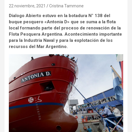
22 noviembre, 2021
Cristina Tammone
Dialogo Abierto estuvo en la botadura N° 138 del
buque pesquero «Antonia D» que se suma a la flota
local formando parte del proceso de renovación de la
Flota Pesquera Argentina.
Acontecimiento importante
para la Industria Naval y para la explotación de los
recursos del Mar Argentino.