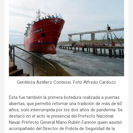
Gentileza Astillero Contessi. Foto Alfredo Cardozo
Esta fue también la primera botadura realizada a puertas
abiertas, que permitió retomar una tradición de más de 60
años, solo interrumpida por los dos años de pandemia. Se
destacó en el acto la presencia del Prefecto Nacional
Naval, Prefecto General Mario Rubén Farinón quien asistió
acompañado del Director de Policía de Seguridad de la