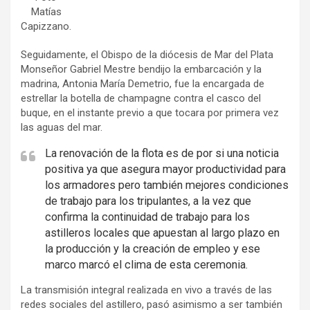
Matías
Capizzano.
Seguidamente, el Obispo de la diócesis de Mar del Plata
Monseñor Gabriel Mestre bendijo la embarcación y la
madrina, Antonia María Demetrio, fue la encargada de
estrellar la botella de champagne contra el casco del
buque, en el instante previo a que tocara por primera vez
las aguas del mar.
La renovación de la flota es de por si una noticia
positiva ya que asegura mayor productividad para
los armadores pero también mejores condiciones
de trabajo para los tripulantes, a la vez que
confirma la continuidad de trabajo para los
astilleros locales que apuestan al largo plazo en
la producción y la creación de empleo y ese
marco marcó el clima de esta ceremonia.
La transmisión integral realizada en vivo a través de las
redes sociales del astillero, pasó asimismo a ser también