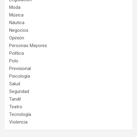
Moda
Música
Náutica
Negocios
Opinión
Personas Mayores
Política
Polo
Previsional
Psicología
Salud
Seguridad
Tandil
Teatro
Tecnología
Violencia