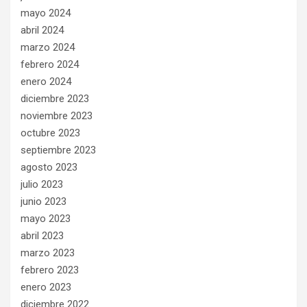
mayo 2024
abril 2024
marzo 2024
febrero 2024
enero 2024
diciembre 2023
noviembre 2023
octubre 2023
septiembre 2023
agosto 2023
julio 2023
junio 2023
mayo 2023
abril 2023
marzo 2023
febrero 2023
enero 2023
diciembre 2022