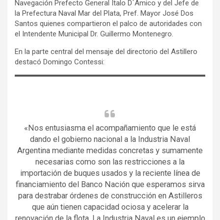
Navegación Prefecto General Italo D´Amico y del Jefe de
la Prefectura Naval Mar del Plata, Pref. Mayor José Dos
Santos quienes compartieron el palco de autoridades con
el Intendente Municipal Dr. Guillermo Montenegro.
En la parte central del mensaje del directorio del Astillero
destacó Domingo Contessi:
«Nos entusiasma el acompañamiento que le está
dando el gobierno nacional a la Industria Naval
Argentina mediante medidas concretas y sumamente
necesarias como son las restricciones a la
importación de buques usados y la reciente línea de
financiamiento del Banco Nación que esperamos sirva
para destrabar órdenes de construcción en Astilleros
que aún tienen capacidad ociosa y acelerar la
renovación de la flota. La Industria Naval es un ejemplo