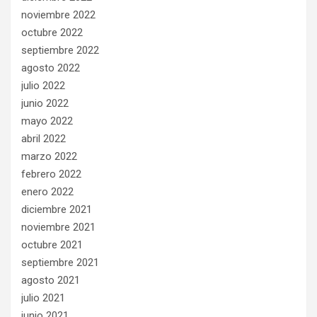
noviembre 2022
octubre 2022
septiembre 2022
agosto 2022
julio 2022
junio 2022
mayo 2022
abril 2022
marzo 2022
febrero 2022
enero 2022
diciembre 2021
noviembre 2021
octubre 2021
septiembre 2021
agosto 2021
julio 2021
junio 2021