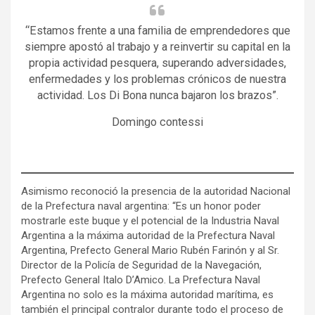
“Estamos frente a una familia de emprendedores que
siempre apostó al trabajo y a reinvertir su capital en la
propia actividad pesquera, superando adversidades,
enfermedades y los problemas crónicos de nuestra
actividad. Los Di Bona nunca bajaron los brazos”.
Domingo contessi
Asimismo reconoció la presencia de la autoridad Nacional
de la Prefectura naval argentina: “Es un honor poder
mostrarle este buque y el potencial de la Industria Naval
Argentina a la máxima autoridad de la Prefectura Naval
Argentina, Prefecto General Mario Rubén Farinón y al Sr.
Director de la Policía de Seguridad de la Navegación,
Prefecto General Italo D’Amico. La Prefectura Naval
Argentina no solo es la máxima autoridad marítima, es
también el principal contralor durante todo el proceso de