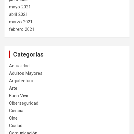
mayo 2021
abril 2021
marzo 2021
febrero 2021
Categorías
Actualidad
Adultos Mayores
Arquitectura
Arte
Buen Vivir
Ciberseguridad
Ciencia
Cine
Ciudad
Comunicación