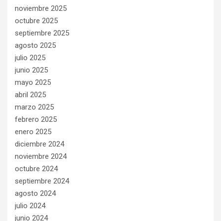
noviembre 2025
octubre 2025
septiembre 2025
agosto 2025
julio 2025
junio 2025
mayo 2025
abril 2025
marzo 2025
febrero 2025
enero 2025
diciembre 2024
noviembre 2024
octubre 2024
septiembre 2024
agosto 2024
julio 2024
junio 2024