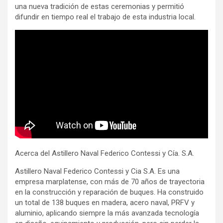
una nueva tradición de estas ceremonias y permitió
difundir en tiempo real el trabajo de esta industria local.
Acerca del Astillero Naval Federico Contessi y Cía. S.A.
Astillero Naval Federico Contessi y Cia S.A. Es una
empresa marplatense, con más de 70 años de trayectoria
en la construcción y reparación de buques. Ha construido
un total de 138 buques en madera, acero naval, PRFV y
aluminio, aplicando siempre la más avanzada tecnología