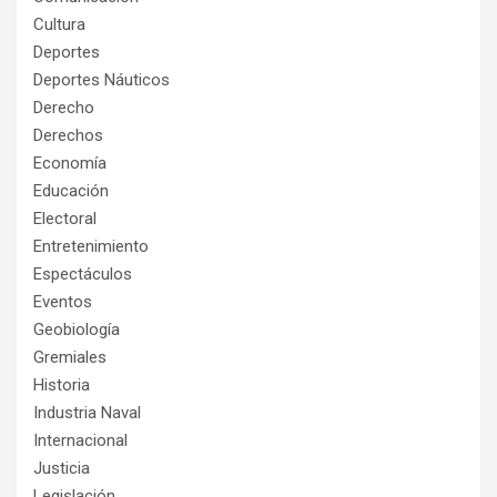
Cultura
Deportes
Deportes Náuticos
Derecho
Derechos
Economía
Educación
Electoral
Entretenimiento
Espectáculos
Eventos
Geobiología
Gremiales
Historia
Industria Naval
Internacional
Justicia
Legislación