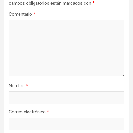
campos obligatorios están marcados con
*
Comentario
*
Nombre
*
Correo electrónico
*