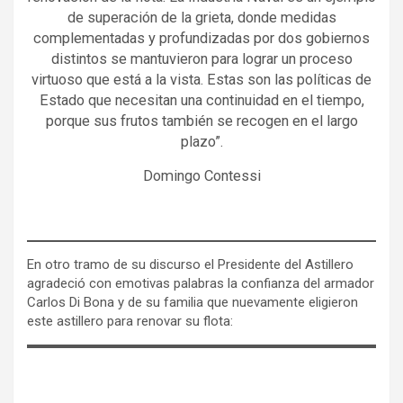
de superación de la grieta, donde medidas
complementadas y profundizadas por dos gobiernos
distintos se mantuvieron para lograr un proceso
virtuoso que está a la vista. Estas son las políticas de
Estado que necesitan una continuidad en el tiempo,
porque sus frutos también se recogen en el largo
plazo”.
Domingo Contessi
En otro tramo de su discurso el Presidente del Astillero
agradeció con emotivas palabras la confianza del armador
Carlos Di Bona y de su familia que nuevamente eligieron
este astillero para renovar su flota: