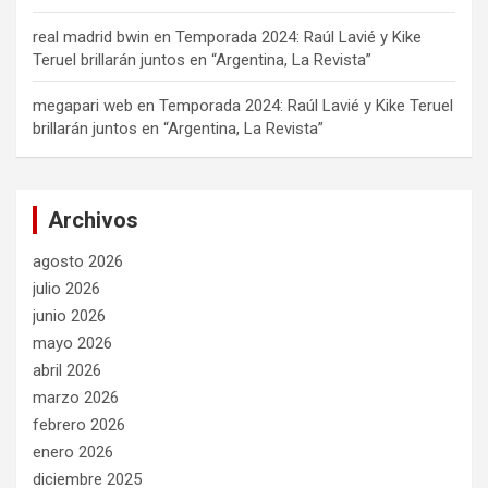
real madrid bwin
en
Temporada 2024: Raúl Lavié y Kike
Teruel brillarán juntos en “Argentina, La Revista”
megapari web
en
Temporada 2024: Raúl Lavié y Kike Teruel
brillarán juntos en “Argentina, La Revista”
Archivos
agosto 2026
julio 2026
junio 2026
mayo 2026
abril 2026
marzo 2026
febrero 2026
enero 2026
diciembre 2025