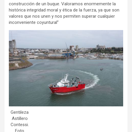
construcción de un buque. Valoramos enormemente la
histórica integridad moral y ética de la fuerza, ya que son
valores que nos unen y nos permiten superar cualquier
inconveniente coyuntural”
Gentileza
Astillero
Contessi.
Foto