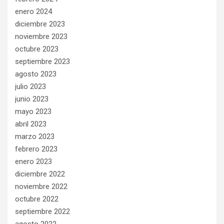
enero 2024
diciembre 2023
noviembre 2023
octubre 2023
septiembre 2023
agosto 2023
julio 2023
junio 2023
mayo 2023
abril 2023
marzo 2023
febrero 2023
enero 2023
diciembre 2022
noviembre 2022
octubre 2022
septiembre 2022