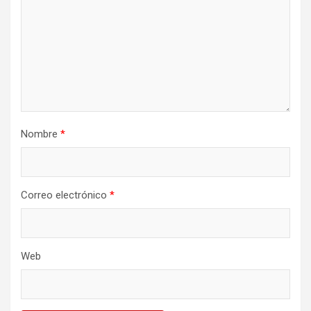
Nombre
*
Correo electrónico
*
Web