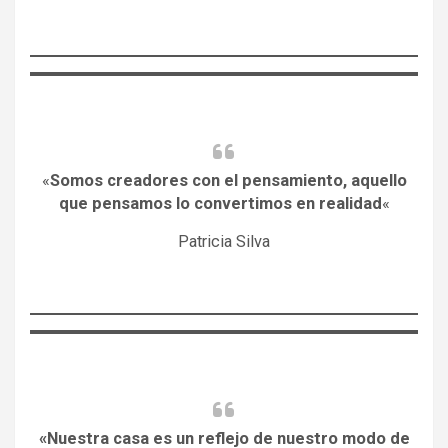
«
Somos creadores con el pensamiento, aquello
que pensamos lo convertimos en realidad
«
Patricia Silva
«Nuestra casa es un reflejo de nuestro modo de