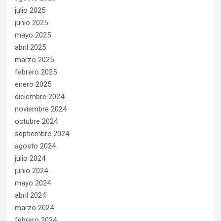
julio 2025
junio 2025
mayo 2025
abril 2025
marzo 2025
febrero 2025
enero 2025
diciembre 2024
noviembre 2024
octubre 2024
septiembre 2024
agosto 2024
julio 2024
junio 2024
mayo 2024
abril 2024
marzo 2024
febrero 2024