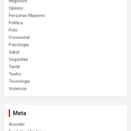
Negocios
Opinión
Personas Mayores
Política
Polo
Previsional
Psicología
Salud
Seguridad
Tandil
Teatro
Tecnología
Violencia
Meta
Acceder