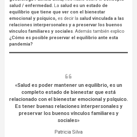
salud / enfermedad.
La
salud es un estado de
equilibrio que tiene que ver con el bienestar
emocional y psíquico,
es decir la
salud vinculada a las
relaciones interpersonales y a preservar los buenos
vínculos familiares y sociales
. Además también explico
¿Cómo es posible preservar el equilibrio ante esta
pandemia?
«Salud es poder mantener un equilibrio, es un
completo estado de bienestar que está
relacionado con el bienestar emocional y psíquico.
Es tener buenas relaciones interpersonales y
preservar los buenos vínculos familiares y
sociales»
Patricia Silva