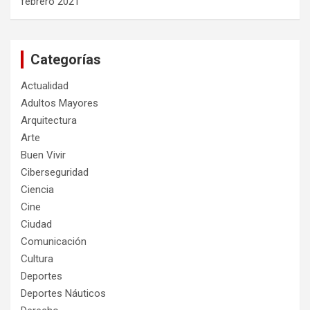
febrero 2021
Categorías
Actualidad
Adultos Mayores
Arquitectura
Arte
Buen Vivir
Ciberseguridad
Ciencia
Cine
Ciudad
Comunicación
Cultura
Deportes
Deportes Náuticos