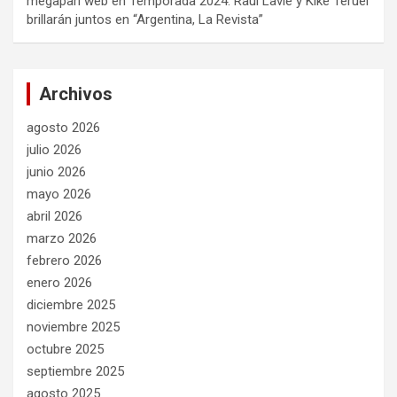
megapari web
en
Temporada 2024: Raúl Lavié y Kike Teruel
brillarán juntos en “Argentina, La Revista”
Archivos
agosto 2026
julio 2026
junio 2026
mayo 2026
abril 2026
marzo 2026
febrero 2026
enero 2026
diciembre 2025
noviembre 2025
octubre 2025
septiembre 2025
agosto 2025