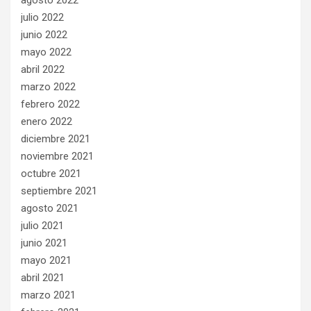
agosto 2022
julio 2022
junio 2022
mayo 2022
abril 2022
marzo 2022
febrero 2022
enero 2022
diciembre 2021
noviembre 2021
octubre 2021
septiembre 2021
agosto 2021
julio 2021
junio 2021
mayo 2021
abril 2021
marzo 2021