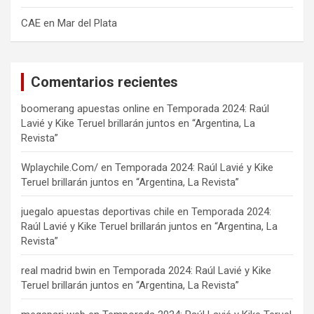
CAE en Mar del Plata
Comentarios recientes
boomerang apuestas online
en
Temporada 2024: Raúl
Lavié y Kike Teruel brillarán juntos en “Argentina, La
Revista”
Wplaychile.Com/
en
Temporada 2024: Raúl Lavié y Kike
Teruel brillarán juntos en “Argentina, La Revista”
juegalo apuestas deportivas chile
en
Temporada 2024:
Raúl Lavié y Kike Teruel brillarán juntos en “Argentina, La
Revista”
real madrid bwin
en
Temporada 2024: Raúl Lavié y Kike
Teruel brillarán juntos en “Argentina, La Revista”