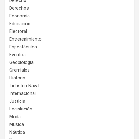
Derecho
Derechos
Economía
Educación
Electoral
Entretenimiento
Espectáculos
Eventos
Geobiología
Gremiales
Historia
Industria Naval
Internacional
Justicia
Legislación
Moda
Música
Náutica