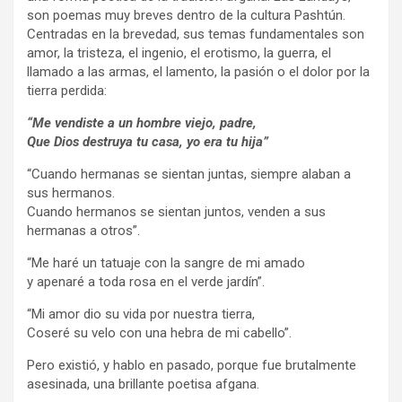
son poemas muy breves dentro de la cultura Pashtún.
Centradas en la brevedad, sus temas fundamentales son
amor, la tristeza, el ingenio, el erotismo, la guerra, el
llamado a las armas, el lamento, la pasión o el dolor por la
tierra perdida:
“Me vendiste a un hombre viejo, padre,
Que Dios destruya tu casa, yo era tu hija”
“Cuando hermanas se sientan juntas, siempre alaban a
sus hermanos.
Cuando hermanos se sientan juntos, venden a sus
hermanas a otros”.
“Me haré un tatuaje con la sangre de mi amado
y apenaré a toda rosa en el verde jardín”.
“Mi amor dio su vida por nuestra tierra,
Coseré su velo con una hebra de mi cabello”.
Pero existió, y hablo en pasado, porque fue brutalmente
asesinada, una brillante poetisa afgana.