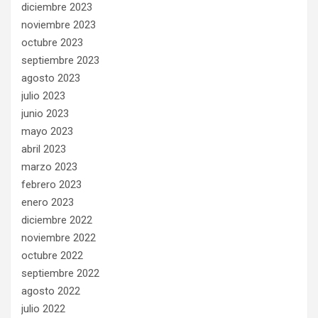
diciembre 2023
noviembre 2023
octubre 2023
septiembre 2023
agosto 2023
julio 2023
junio 2023
mayo 2023
abril 2023
marzo 2023
febrero 2023
enero 2023
diciembre 2022
noviembre 2022
octubre 2022
septiembre 2022
agosto 2022
julio 2022