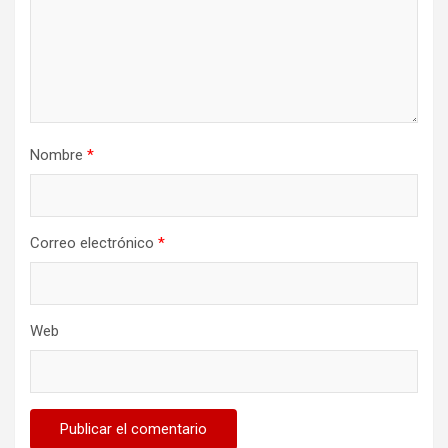
Nombre
*
Correo electrónico
*
Web