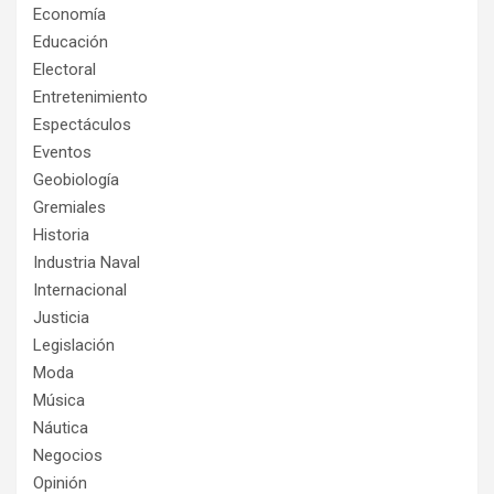
Economía
Educación
Electoral
Entretenimiento
Espectáculos
Eventos
Geobiología
Gremiales
Historia
Industria Naval
Internacional
Justicia
Legislación
Moda
Música
Náutica
Negocios
Opinión