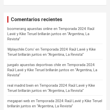
Comentarios recientes
boomerang apuestas online
en
Temporada 2024: Raúl
Lavié y Kike Teruel brillarán juntos en “Argentina, La
Revista”
Wplaychile.Com/
en
Temporada 2024: Raúl Lavié y Kike
Teruel brillarán juntos en “Argentina, La Revista”
juegalo apuestas deportivas chile
en
Temporada 2024:
Raúl Lavié y Kike Teruel brillarán juntos en “Argentina, La
Revista”
real madrid bwin
en
Temporada 2024: Raúl Lavié y Kike
Teruel brillarán juntos en “Argentina, La Revista”
megapari web
en
Temporada 2024: Raúl Lavié y Kike Teruel
brillarán juntos en “Argentina, La Revista”