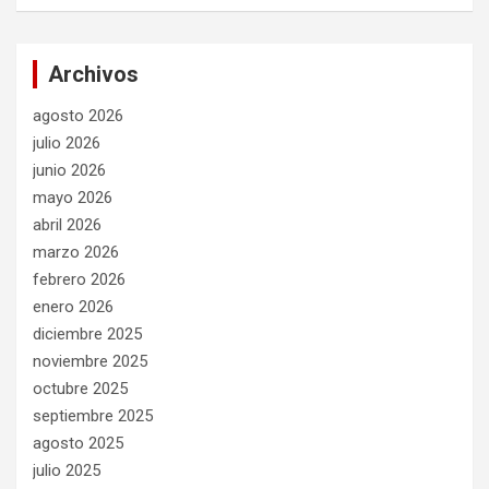
Archivos
agosto 2026
julio 2026
junio 2026
mayo 2026
abril 2026
marzo 2026
febrero 2026
enero 2026
diciembre 2025
noviembre 2025
octubre 2025
septiembre 2025
agosto 2025
julio 2025