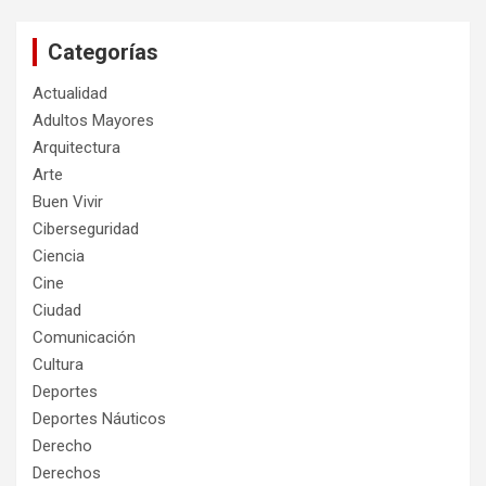
Categorías
Actualidad
Adultos Mayores
Arquitectura
Arte
Buen Vivir
Ciberseguridad
Ciencia
Cine
Ciudad
Comunicación
Cultura
Deportes
Deportes Náuticos
Derecho
Derechos