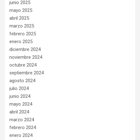
junio 2025
mayo 2025
abril 2025
marzo 2025
febrero 2025
enero 2025
diciembre 2024
noviembre 2024
octubre 2024
septiembre 2024
agosto 2024
julio 2024
junio 2024
mayo 2024
abril 2024
marzo 2024
febrero 2024
enero 2024