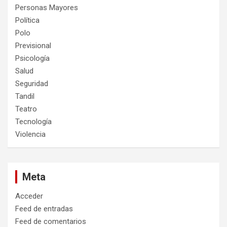
Personas Mayores
Política
Polo
Previsional
Psicología
Salud
Seguridad
Tandil
Teatro
Tecnología
Violencia
Meta
Acceder
Feed de entradas
Feed de comentarios