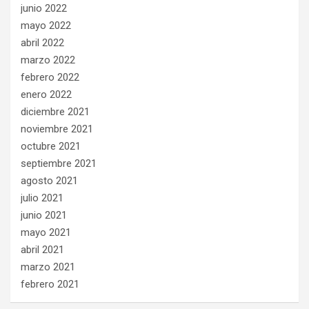
junio 2022
mayo 2022
abril 2022
marzo 2022
febrero 2022
enero 2022
diciembre 2021
noviembre 2021
octubre 2021
septiembre 2021
agosto 2021
julio 2021
junio 2021
mayo 2021
abril 2021
marzo 2021
febrero 2021