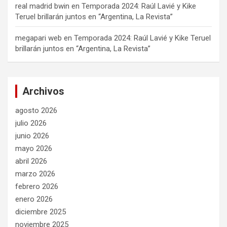
real madrid bwin
en
Temporada 2024: Raúl Lavié y Kike
Teruel brillarán juntos en “Argentina, La Revista”
megapari web
en
Temporada 2024: Raúl Lavié y Kike Teruel
brillarán juntos en “Argentina, La Revista”
Archivos
agosto 2026
julio 2026
junio 2026
mayo 2026
abril 2026
marzo 2026
febrero 2026
enero 2026
diciembre 2025
noviembre 2025