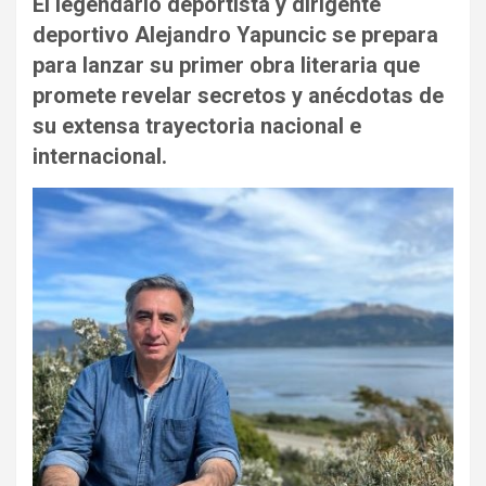
El legendario deportista y dirigente
deportivo Alejandro Yapuncic se prepara
para lanzar su primer obra literaria que
promete revelar secretos y anécdotas de
su extensa trayectoria nacional e
internacional.