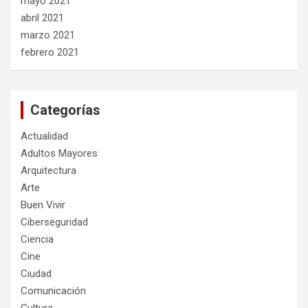
mayo 2021
abril 2021
marzo 2021
febrero 2021
Categorías
Actualidad
Adultos Mayores
Arquitectura
Arte
Buen Vivir
Ciberseguridad
Ciencia
Cine
Ciudad
Comunicación