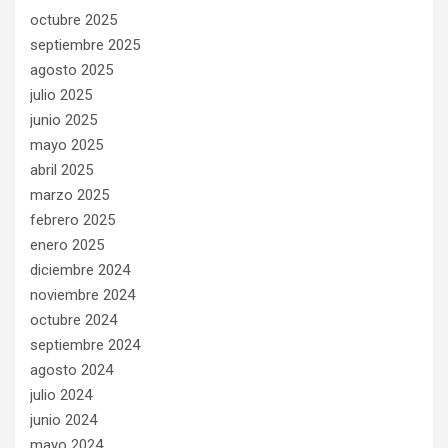
octubre 2025
septiembre 2025
agosto 2025
julio 2025
junio 2025
mayo 2025
abril 2025
marzo 2025
febrero 2025
enero 2025
diciembre 2024
noviembre 2024
octubre 2024
septiembre 2024
agosto 2024
julio 2024
junio 2024
mayo 2024