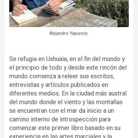
Alejandro Yapuncic.
Se refugia en Ushuaia, en el fin del mundo y
el principio de todo y desde este rincón del
mundo comienza a releer sus escritos,
entrevistas y artículos publicados en
diferentes medios. En la ciudad más austral
del mundo donde el viento y las montañas
se encuentran con el mar da inicio a un
camino interno de introspección para
comenzar este primer libro basado en su
experiencia en las artes marciales y la