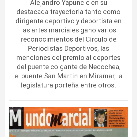
Alejandro Yapuncic en su
destacada trayectoria tanto como
dirigente deportivo y deportista en
las artes marciales gano varios
reconocimientos del Círculo de
Periodistas Deportivos, las
menciones del premio al deportes
del puente colgante de Necochea,
el puente San Martin en Miramar, la
legislatura porteña entre otros.