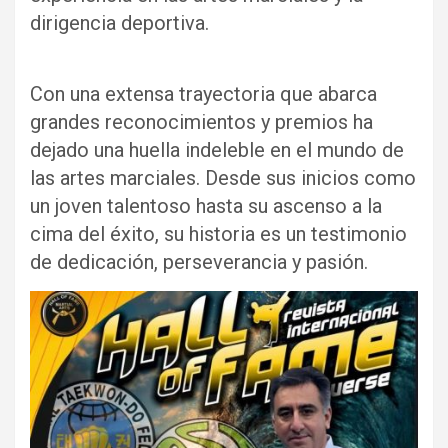
dirigencia deportiva.
Con una extensa trayectoria que abarca
grandes reconocimientos y premios ha
dejado una huella indeleble en el mundo de
las artes marciales. Desde sus inicios como
un joven talentoso hasta su ascenso a la
cima del éxito, su historia es un testimonio
de dedicación, perseverancia y pasión.