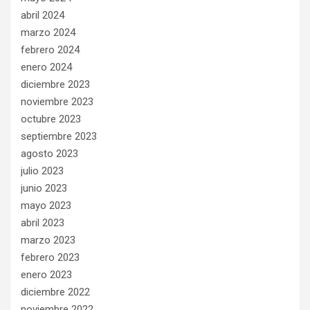
abril 2024
marzo 2024
febrero 2024
enero 2024
diciembre 2023
noviembre 2023
octubre 2023
septiembre 2023
agosto 2023
julio 2023
junio 2023
mayo 2023
abril 2023
marzo 2023
febrero 2023
enero 2023
diciembre 2022
noviembre 2022