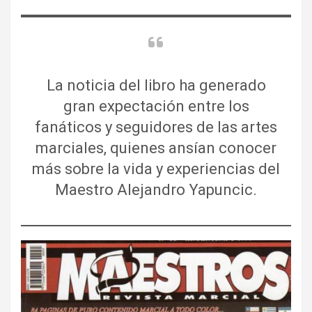
La noticia del libro ha generado
gran expectación entre los
fanáticos y seguidores de las artes
marciales, quienes ansían conocer
más sobre la vida y experiencias del
Maestro Alejandro Yapuncic.