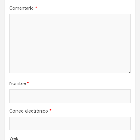
Comentario
*
Nombre
*
Correo electrónico
*
Web