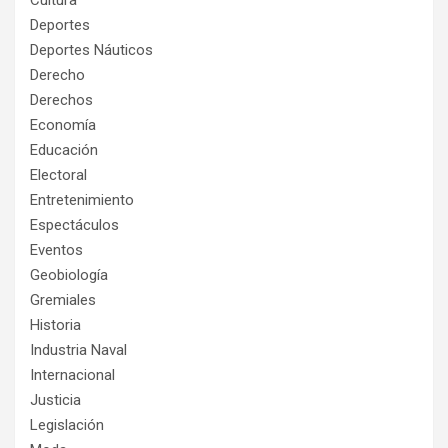
Cultura
Deportes
Deportes Náuticos
Derecho
Derechos
Economía
Educación
Electoral
Entretenimiento
Espectáculos
Eventos
Geobiología
Gremiales
Historia
Industria Naval
Internacional
Justicia
Legislación