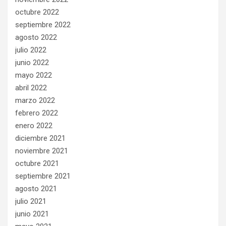
octubre 2022
septiembre 2022
agosto 2022
julio 2022
junio 2022
mayo 2022
abril 2022
marzo 2022
febrero 2022
enero 2022
diciembre 2021
noviembre 2021
octubre 2021
septiembre 2021
agosto 2021
julio 2021
junio 2021