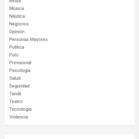
Moda
Música
Náutica
Negocios
Opinión
Personas Mayores
Política
Polo
Previsional
Psicología
Salud
Seguridad
Tandil
Teatro
Tecnología
Violencia