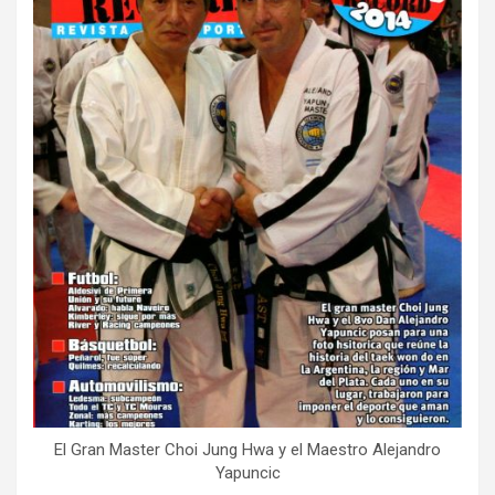
El Gran Master Choi Jung Hwa y el Maestro Alejandro
Yapuncic