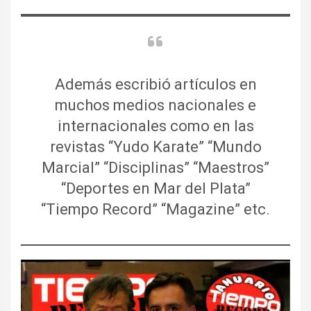
Además escribió artículos en
muchos medios nacionales e
internacionales como en las
revistas “Yudo Karate” “Mundo
Marcial” “Disciplinas” “Maestros”
“Deportes en Mar del Plata”
“Tiempo Record” “Magazine” etc.