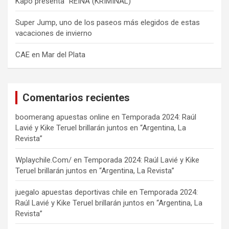
Kapo presenta “REINA (KRIMINAL)”
Super Jump, uno de los paseos más elegidos de estas
vacaciones de invierno
CAE en Mar del Plata
Comentarios recientes
boomerang apuestas online
en
Temporada 2024: Raúl
Lavié y Kike Teruel brillarán juntos en “Argentina, La
Revista”
Wplaychile.Com/
en
Temporada 2024: Raúl Lavié y Kike
Teruel brillarán juntos en “Argentina, La Revista”
juegalo apuestas deportivas chile
en
Temporada 2024:
Raúl Lavié y Kike Teruel brillarán juntos en “Argentina, La
Revista”