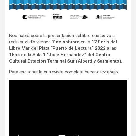
Nos habló sobre la presentación del libro que se va a
realizar el día viernes
7 de octubre
en la
17 Feria del
Libro Mar del Plata “Puerto de Lectura” 2022
a las
16hs en la Sala 1 “José Hernández” del Centro
Cultural Estación Terminal Sur (Alberti y Sarmiento).
Para escuchar la entrevista completa hacer click abajo: