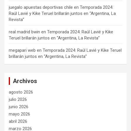
juegalo apuestas deportivas chile
en
Temporada 2024:
Raúl Lavié y Kike Teruel brillarán juntos en “Argentina, La
Revista”
real madrid bwin
en
Temporada 2024: Raúl Lavié y Kike
Teruel brillarán juntos en “Argentina, La Revista”
megapari web
en
Temporada 2024: Raúl Lavié y Kike Teruel
brillarán juntos en “Argentina, La Revista”
Archivos
agosto 2026
julio 2026
junio 2026
mayo 2026
abril 2026
marzo 2026