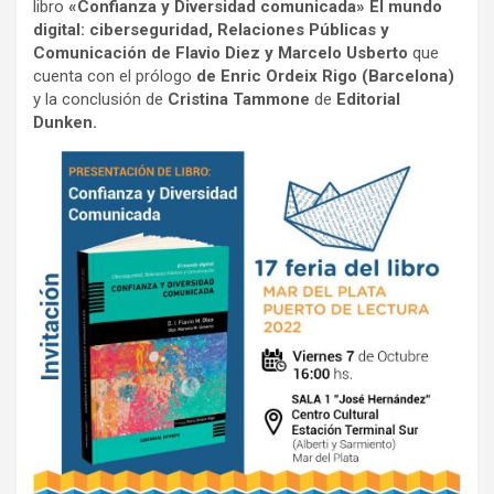
libro
«Confianza y Diversidad comunicada» El mundo
digital: ciberseguridad, Relaciones Públicas y
Comunicación
de Flavio Diez y Marcelo Usberto
que
cuenta con el prólogo
de Enric Ordeix Rigo (Barcelona)
y la conclusión de
Cristina Tammone
de
Editorial
Dunken.