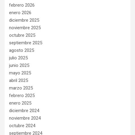
febrero 2026
enero 2026
diciembre 2025
noviembre 2025
octubre 2025
septiembre 2025
agosto 2025
julio 2025
junio 2025
mayo 2025
abril 2025
marzo 2025
febrero 2025
enero 2025
diciembre 2024
noviembre 2024
octubre 2024
septiembre 2024