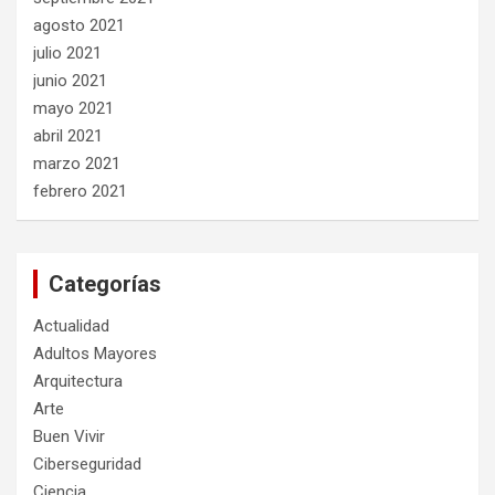
agosto 2021
julio 2021
junio 2021
mayo 2021
abril 2021
marzo 2021
febrero 2021
Categorías
Actualidad
Adultos Mayores
Arquitectura
Arte
Buen Vivir
Ciberseguridad
Ciencia