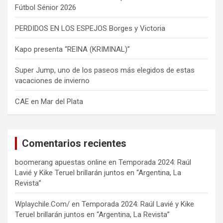
Fútbol Sénior 2026
PERDIDOS EN LOS ESPEJOS Borges y Victoria
Kapo presenta “REINA (KRIMINAL)”
Super Jump, uno de los paseos más elegidos de estas
vacaciones de invierno
CAE en Mar del Plata
Comentarios recientes
boomerang apuestas online
en
Temporada 2024: Raúl
Lavié y Kike Teruel brillarán juntos en “Argentina, La
Revista”
Wplaychile.Com/
en
Temporada 2024: Raúl Lavié y Kike
Teruel brillarán juntos en “Argentina, La Revista”