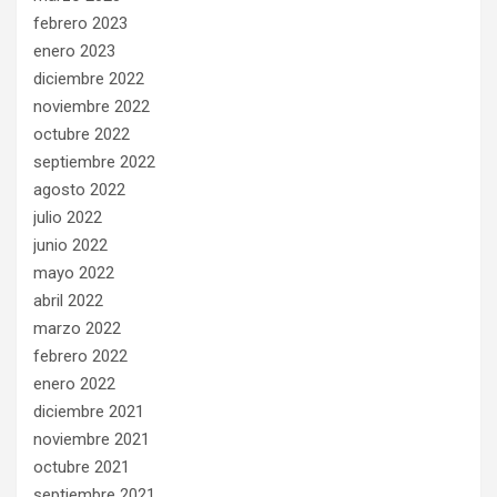
febrero 2023
enero 2023
diciembre 2022
noviembre 2022
octubre 2022
septiembre 2022
agosto 2022
julio 2022
junio 2022
mayo 2022
abril 2022
marzo 2022
febrero 2022
enero 2022
diciembre 2021
noviembre 2021
octubre 2021
septiembre 2021