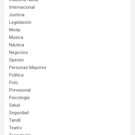
Internacional
Justicia
Legislación
Moda
Música
Náutica
Negocios
Opinión
Personas Mayores
Política
Polo
Previsional
Psicología
Salud
Seguridad
Tandil
Teatro