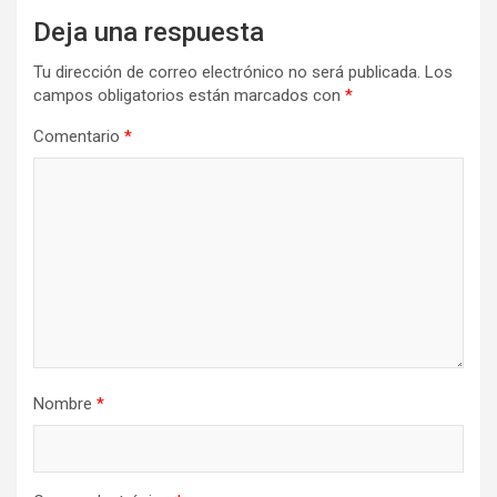
Deja una respuesta
Tu dirección de correo electrónico no será publicada.
Los
campos obligatorios están marcados con
*
Comentario
*
Nombre
*