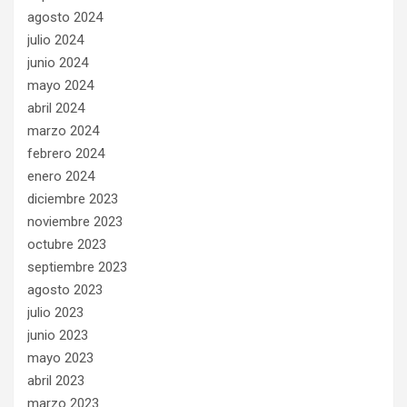
agosto 2024
julio 2024
junio 2024
mayo 2024
abril 2024
marzo 2024
febrero 2024
enero 2024
diciembre 2023
noviembre 2023
octubre 2023
septiembre 2023
agosto 2023
julio 2023
junio 2023
mayo 2023
abril 2023
marzo 2023