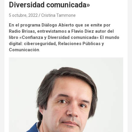
Diversidad comunicada»
5 octubre, 2022
Cristina Tammone
En el programa Diálogo Abierto que se emite por
Radio Brisas, entrevistamos a Flavio Diez autor del
libro «Confianza y Diversidad comunicada» El mundo
digital: ciberseguridad, Relaciones Públicas y
Comunicación
.