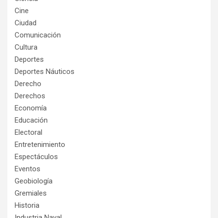
Cine
Ciudad
Comunicación
Cultura
Deportes
Deportes Náuticos
Derecho
Derechos
Economía
Educación
Electoral
Entretenimiento
Espectáculos
Eventos
Geobiología
Gremiales
Historia
Industria Naval