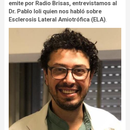
emite por Radio Brisas
,
entrevistamos al
Dr. Pablo Ioli quien nos habló
sobre
Esclerosis Lateral Amiotrófica (ELA)
.