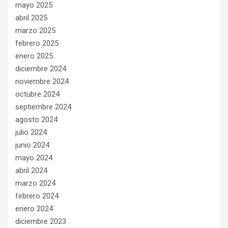
mayo 2025
abril 2025
marzo 2025
febrero 2025
enero 2025
diciembre 2024
noviembre 2024
octubre 2024
septiembre 2024
agosto 2024
julio 2024
junio 2024
mayo 2024
abril 2024
marzo 2024
febrero 2024
enero 2024
diciembre 2023