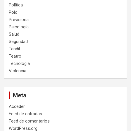
Política
Polo
Previsional
Psicología
Salud
Seguridad
Tandil
Teatro
Tecnología
Violencia
Meta
Acceder
Feed de entradas
Feed de comentarios
WordPress.org