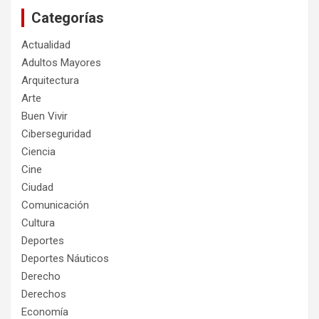
Categorías
Actualidad
Adultos Mayores
Arquitectura
Arte
Buen Vivir
Ciberseguridad
Ciencia
Cine
Ciudad
Comunicación
Cultura
Deportes
Deportes Náuticos
Derecho
Derechos
Economía