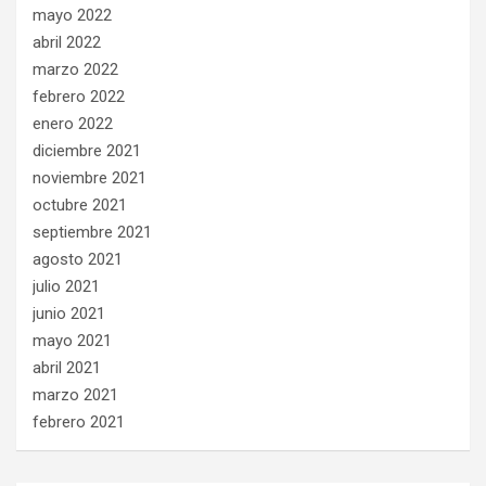
mayo 2022
abril 2022
marzo 2022
febrero 2022
enero 2022
diciembre 2021
noviembre 2021
octubre 2021
septiembre 2021
agosto 2021
julio 2021
junio 2021
mayo 2021
abril 2021
marzo 2021
febrero 2021