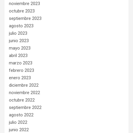
noviembre 2023
octubre 2023
septiembre 2023
agosto 2023
julio 2023
junio 2023
mayo 2023
abril 2023
marzo 2023
febrero 2023
enero 2023
diciembre 2022
noviembre 2022
octubre 2022
septiembre 2022
agosto 2022
julio 2022
junio 2022