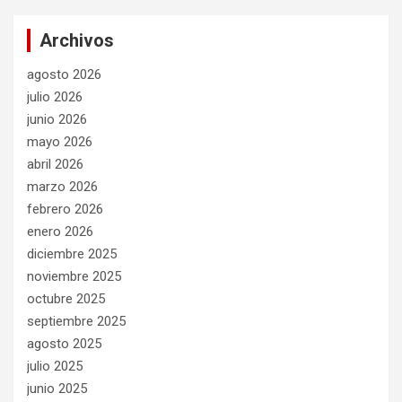
Archivos
agosto 2026
julio 2026
junio 2026
mayo 2026
abril 2026
marzo 2026
febrero 2026
enero 2026
diciembre 2025
noviembre 2025
octubre 2025
septiembre 2025
agosto 2025
julio 2025
junio 2025