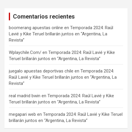
Comentarios recientes
boomerang apuestas online
en
Temporada 2024: Raúl
Lavié y Kike Teruel brillarán juntos en “Argentina, La
Revista”
Wplaychile.Com/
en
Temporada 2024: Raúl Lavié y Kike
Teruel brillarán juntos en “Argentina, La Revista”
juegalo apuestas deportivas chile
en
Temporada 2024:
Raúl Lavié y Kike Teruel brillarán juntos en “Argentina, La
Revista”
real madrid bwin
en
Temporada 2024: Raúl Lavié y Kike
Teruel brillarán juntos en “Argentina, La Revista”
megapari web
en
Temporada 2024: Raúl Lavié y Kike Teruel
brillarán juntos en “Argentina, La Revista”