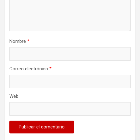
Nombre
*
Correo electrónico
*
Web