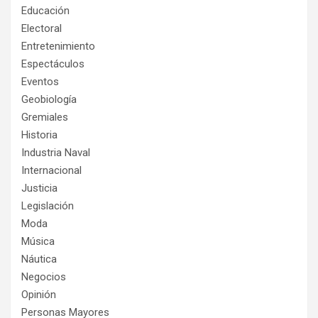
Educación
Electoral
Entretenimiento
Espectáculos
Eventos
Geobiología
Gremiales
Historia
Industria Naval
Internacional
Justicia
Legislación
Moda
Música
Náutica
Negocios
Opinión
Personas Mayores