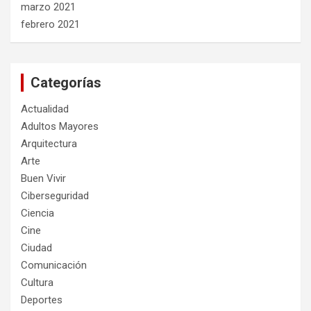
marzo 2021
febrero 2021
Categorías
Actualidad
Adultos Mayores
Arquitectura
Arte
Buen Vivir
Ciberseguridad
Ciencia
Cine
Ciudad
Comunicación
Cultura
Deportes