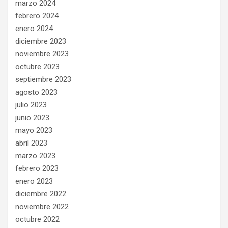
marzo 2024
febrero 2024
enero 2024
diciembre 2023
noviembre 2023
octubre 2023
septiembre 2023
agosto 2023
julio 2023
junio 2023
mayo 2023
abril 2023
marzo 2023
febrero 2023
enero 2023
diciembre 2022
noviembre 2022
octubre 2022