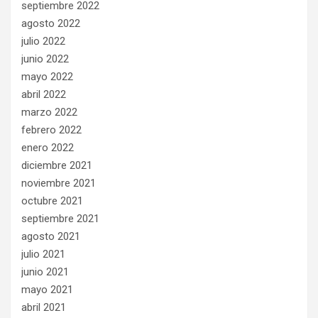
septiembre 2022
agosto 2022
julio 2022
junio 2022
mayo 2022
abril 2022
marzo 2022
febrero 2022
enero 2022
diciembre 2021
noviembre 2021
octubre 2021
septiembre 2021
agosto 2021
julio 2021
junio 2021
mayo 2021
abril 2021