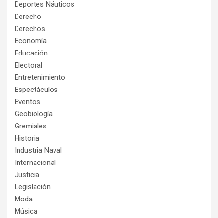
Deportes Náuticos
Derecho
Derechos
Economía
Educación
Electoral
Entretenimiento
Espectáculos
Eventos
Geobiología
Gremiales
Historia
Industria Naval
Internacional
Justicia
Legislación
Moda
Música