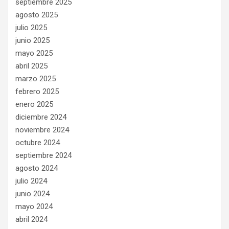
septiembre 2025
agosto 2025
julio 2025
junio 2025
mayo 2025
abril 2025
marzo 2025
febrero 2025
enero 2025
diciembre 2024
noviembre 2024
octubre 2024
septiembre 2024
agosto 2024
julio 2024
junio 2024
mayo 2024
abril 2024