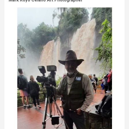
Mark Royo Celano Art Photographer