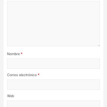
Nombre
*
Correo electrónico
*
Web