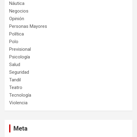
Náutica
Negocios
Opinión
Personas Mayores
Política
Polo
Previsional
Psicología
Salud
Seguridad
Tandil
Teatro
Tecnología
Violencia
Meta