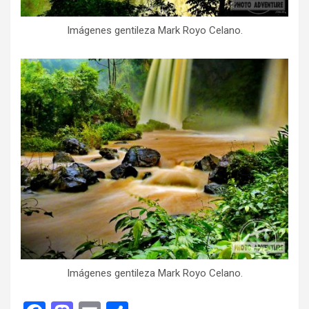
Imágenes gentileza Mark Royo Celano.
Imágenes gentileza Mark Royo Celano.