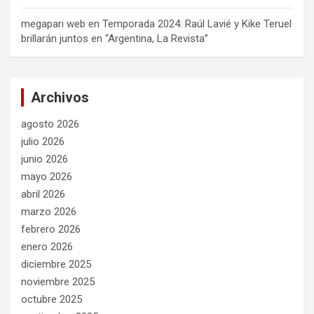
megapari web
en
Temporada 2024: Raúl Lavié y Kike Teruel
brillarán juntos en “Argentina, La Revista”
Archivos
agosto 2026
julio 2026
junio 2026
mayo 2026
abril 2026
marzo 2026
febrero 2026
enero 2026
diciembre 2025
noviembre 2025
octubre 2025