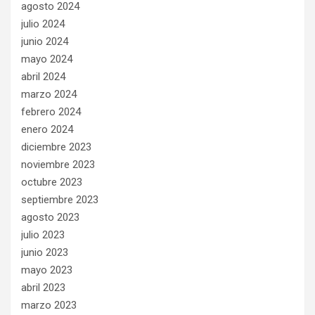
agosto 2024
julio 2024
junio 2024
mayo 2024
abril 2024
marzo 2024
febrero 2024
enero 2024
diciembre 2023
noviembre 2023
octubre 2023
septiembre 2023
agosto 2023
julio 2023
junio 2023
mayo 2023
abril 2023
marzo 2023