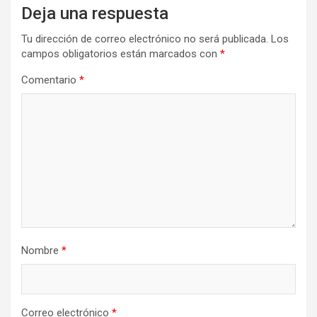
Deja una respuesta
Tu dirección de correo electrónico no será publicada.
Los
campos obligatorios están marcados con
*
Comentario
*
Nombre
*
Correo electrónico
*