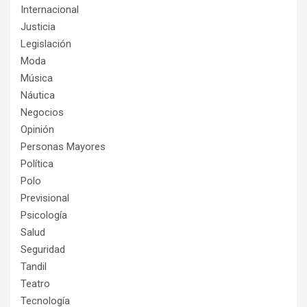
Internacional
Justicia
Legislación
Moda
Música
Náutica
Negocios
Opinión
Personas Mayores
Política
Polo
Previsional
Psicología
Salud
Seguridad
Tandil
Teatro
Tecnología