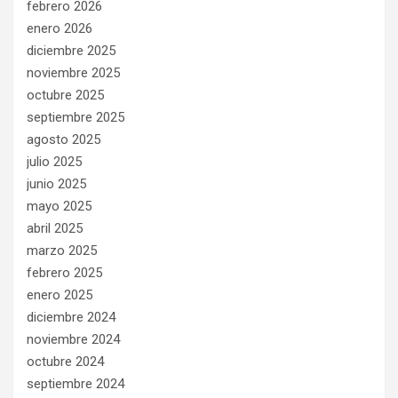
febrero 2026
enero 2026
diciembre 2025
noviembre 2025
octubre 2025
septiembre 2025
agosto 2025
julio 2025
junio 2025
mayo 2025
abril 2025
marzo 2025
febrero 2025
enero 2025
diciembre 2024
noviembre 2024
octubre 2024
septiembre 2024