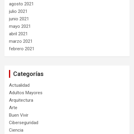
agosto 2021
julio 2021
junio 2021
mayo 2021
abril 2021
marzo 2021
febrero 2021
Categorías
Actualidad
Adultos Mayores
Arquitectura
Arte
Buen Vivir
Ciberseguridad
Ciencia