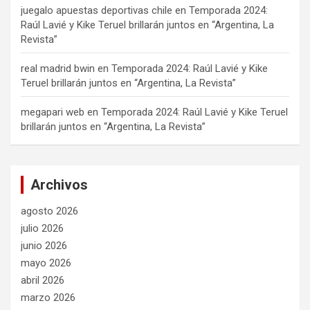
juegalo apuestas deportivas chile
en
Temporada 2024:
Raúl Lavié y Kike Teruel brillarán juntos en “Argentina, La
Revista”
real madrid bwin
en
Temporada 2024: Raúl Lavié y Kike
Teruel brillarán juntos en “Argentina, La Revista”
megapari web
en
Temporada 2024: Raúl Lavié y Kike Teruel
brillarán juntos en “Argentina, La Revista”
Archivos
agosto 2026
julio 2026
junio 2026
mayo 2026
abril 2026
marzo 2026