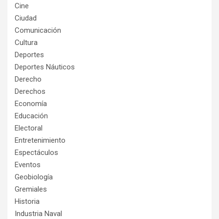
Cine
Ciudad
Comunicación
Cultura
Deportes
Deportes Náuticos
Derecho
Derechos
Economía
Educación
Electoral
Entretenimiento
Espectáculos
Eventos
Geobiología
Gremiales
Historia
Industria Naval