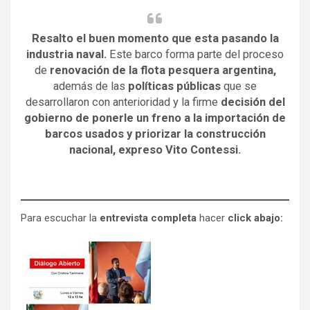
Resalto el buen momento que esta pasando la
industria naval.
Este barco forma parte del proceso
de
renovación de la flota pesquera argentina,
además de las
políticas públicas
que se
desarrollaron con anterioridad y la firme
decisión del
gobierno de ponerle un freno a la importación de
barcos usados y priorizar la construcción
nacional, expreso Vito Contessi.
Para escuchar la
entrevista completa
hacer
click abajo: