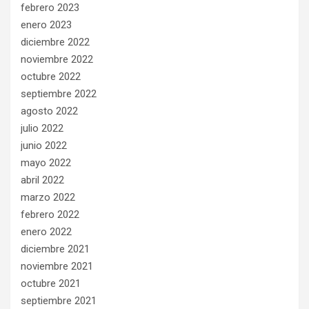
febrero 2023
enero 2023
diciembre 2022
noviembre 2022
octubre 2022
septiembre 2022
agosto 2022
julio 2022
junio 2022
mayo 2022
abril 2022
marzo 2022
febrero 2022
enero 2022
diciembre 2021
noviembre 2021
octubre 2021
septiembre 2021