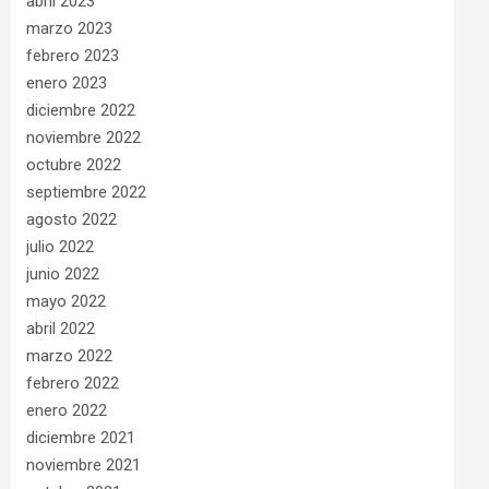
abril 2023
marzo 2023
febrero 2023
enero 2023
diciembre 2022
noviembre 2022
octubre 2022
septiembre 2022
agosto 2022
julio 2022
junio 2022
mayo 2022
abril 2022
marzo 2022
febrero 2022
enero 2022
diciembre 2021
noviembre 2021