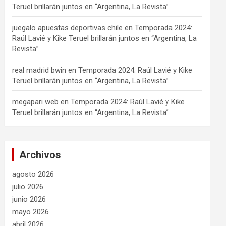
Teruel brillarán juntos en “Argentina, La Revista”
juegalo apuestas deportivas chile
en
Temporada 2024:
Raúl Lavié y Kike Teruel brillarán juntos en “Argentina, La
Revista”
real madrid bwin
en
Temporada 2024: Raúl Lavié y Kike
Teruel brillarán juntos en “Argentina, La Revista”
megapari web
en
Temporada 2024: Raúl Lavié y Kike
Teruel brillarán juntos en “Argentina, La Revista”
Archivos
agosto 2026
julio 2026
junio 2026
mayo 2026
abril 2026