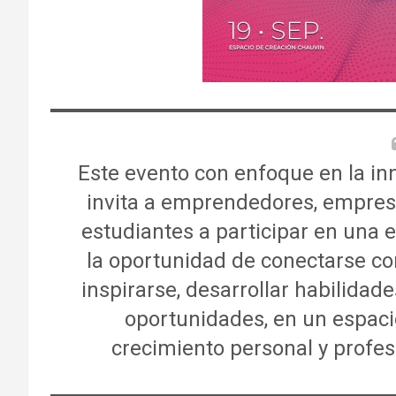
Este evento con enfoque en la in
invita a emprendedores, empresa
estudiantes a participar en una 
la oportunidad de conectarse co
inspirarse, desarrollar habilida
oportunidades, en un espacio
crecimiento personal y profes