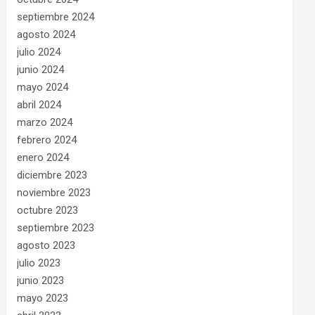
septiembre 2024
agosto 2024
julio 2024
junio 2024
mayo 2024
abril 2024
marzo 2024
febrero 2024
enero 2024
diciembre 2023
noviembre 2023
octubre 2023
septiembre 2023
agosto 2023
julio 2023
junio 2023
mayo 2023