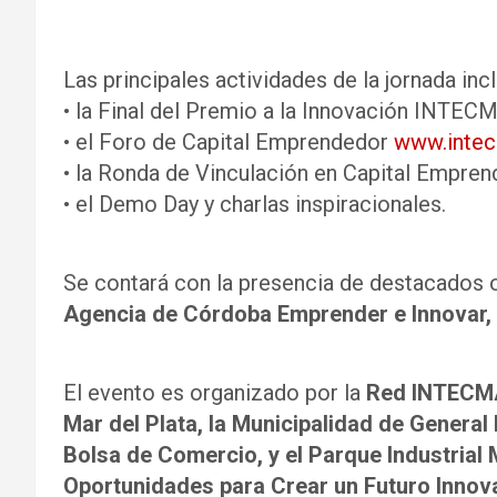
Las principales actividades de la jornada inc
• la Final del Premio a la Innovación INTEC
• el Foro de Capital Emprendedor
www.intecm
• la Ronda de Vinculación en Capital Empre
• el Demo Day y charlas inspiracionales.
Se contará con la presencia de destacados
Agencia de Córdoba Emprender e Innovar, 
El evento es organizado por la
Red INTECM
Mar del Plata, la Municipalidad de Genera
Bolsa de Comercio, y el Parque Industrial M
Oportunidades para Crear un Futuro Innov