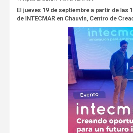
El jueves 19 de septiembre a partir de las 
de INTECMAR en Chauvin, Centro de Creac