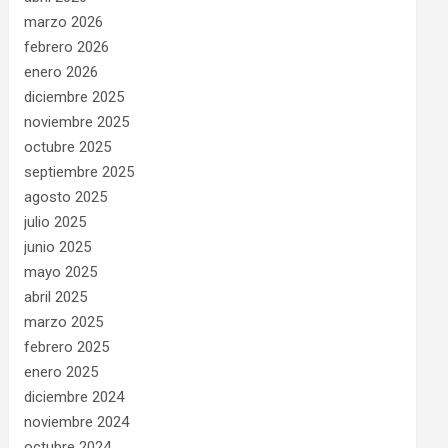
marzo 2026
febrero 2026
enero 2026
diciembre 2025
noviembre 2025
octubre 2025
septiembre 2025
agosto 2025
julio 2025
junio 2025
mayo 2025
abril 2025
marzo 2025
febrero 2025
enero 2025
diciembre 2024
noviembre 2024
octubre 2024