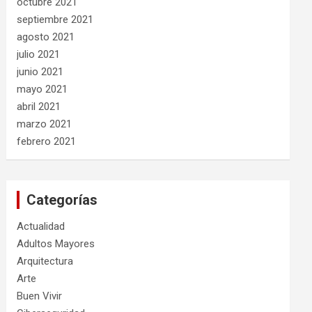
octubre 2021
septiembre 2021
agosto 2021
julio 2021
junio 2021
mayo 2021
abril 2021
marzo 2021
febrero 2021
Categorías
Actualidad
Adultos Mayores
Arquitectura
Arte
Buen Vivir