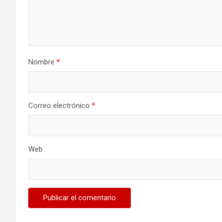
Nombre
*
Correo electrónico
*
Web