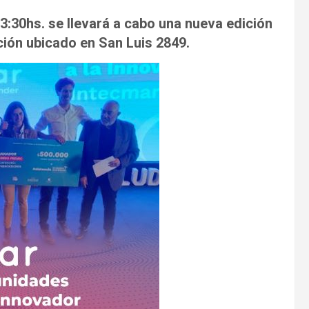
13:30hs. se llevará a cabo una nueva edición
ión ubicado en San Luis 2849.