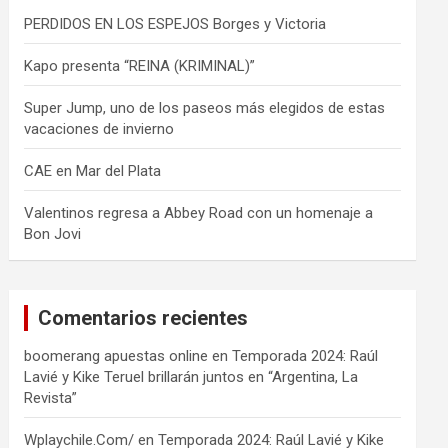
PERDIDOS EN LOS ESPEJOS Borges y Victoria
Kapo presenta “REINA (KRIMINAL)”
Super Jump, uno de los paseos más elegidos de estas
vacaciones de invierno
CAE en Mar del Plata
Valentinos regresa a Abbey Road con un homenaje a
Bon Jovi
Comentarios recientes
boomerang apuestas online
en
Temporada 2024: Raúl
Lavié y Kike Teruel brillarán juntos en “Argentina, La
Revista”
Wplaychile.Com/
en
Temporada 2024: Raúl Lavié y Kike