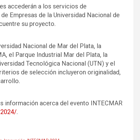
s accederán a los servicios de
a de Empresas de la Universidad Nacional de
ncuentre su proyecto.
ersidad Nacional de Mar del Plata, la
 el Parque Industrial Mar del Plata, la
versidad Tecnológica Nacional (UTN) y el
iterios de selección incluyeron originalidad,
arrollo.
más información acerca del evento INTECMAR
m2024/
.