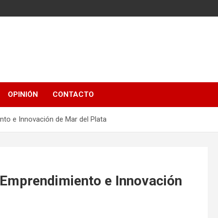
OPINIÓN
CONTACTO
to e Innovación de Mar del Plata
Emprendimiento e Innovación