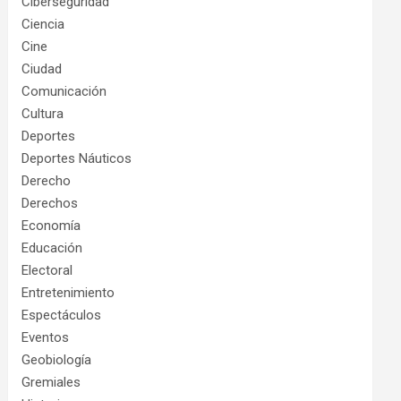
Ciberseguridad
Ciencia
Cine
Ciudad
Comunicación
Cultura
Deportes
Deportes Náuticos
Derecho
Derechos
Economía
Educación
Electoral
Entretenimiento
Espectáculos
Eventos
Geobiología
Gremiales