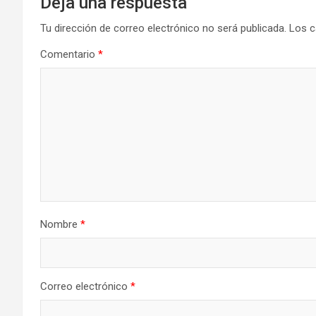
Deja una respuesta
Tu dirección de correo electrónico no será publicada.
Los c
Comentario
*
Nombre
*
Correo electrónico
*