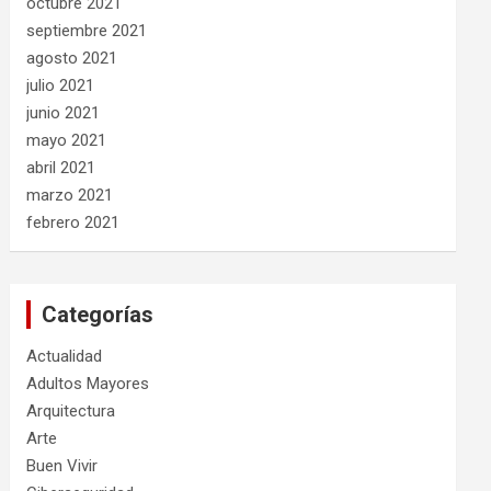
octubre 2021
septiembre 2021
agosto 2021
julio 2021
junio 2021
mayo 2021
abril 2021
marzo 2021
febrero 2021
Categorías
Actualidad
Adultos Mayores
Arquitectura
Arte
Buen Vivir