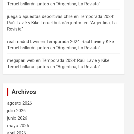
Teruel brillarán juntos en “Argentina, La Revista”
juegalo apuestas deportivas chile
en
Temporada 2024:
Raúl Lavié y Kike Teruel brillarán juntos en “Argentina, La
Revista”
real madrid bwin
en
Temporada 2024: Raúl Lavié y Kike
Teruel brillarán juntos en “Argentina, La Revista”
megapari web
en
Temporada 2024: Raúl Lavié y Kike
Teruel brillarán juntos en “Argentina, La Revista”
Archivos
agosto 2026
julio 2026
junio 2026
mayo 2026
abril 2026