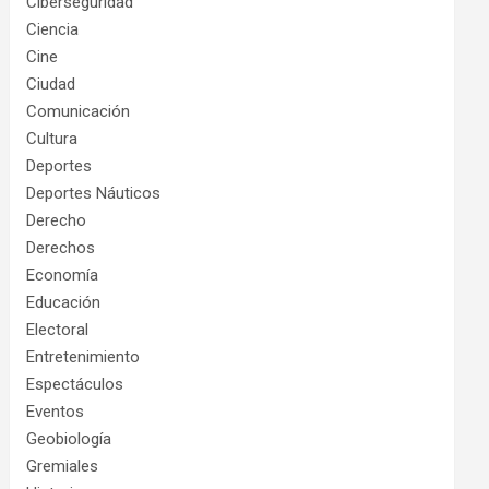
Ciberseguridad
Ciencia
Cine
Ciudad
Comunicación
Cultura
Deportes
Deportes Náuticos
Derecho
Derechos
Economía
Educación
Electoral
Entretenimiento
Espectáculos
Eventos
Geobiología
Gremiales