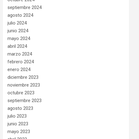
septiembre 2024
agosto 2024
julio 2024
junio 2024
mayo 2024
abril 2024
marzo 2024
febrero 2024
enero 2024
diciembre 2023
noviembre 2023
octubre 2023
septiembre 2023
agosto 2023
julio 2023
junio 2023
mayo 2023