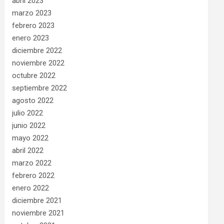
abril 2023
marzo 2023
febrero 2023
enero 2023
diciembre 2022
noviembre 2022
octubre 2022
septiembre 2022
agosto 2022
julio 2022
junio 2022
mayo 2022
abril 2022
marzo 2022
febrero 2022
enero 2022
diciembre 2021
noviembre 2021