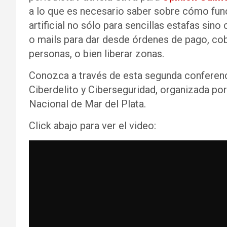
a lo que es necesario saber sobre cómo func
artificial no sólo para sencillas estafas sin
o mails para dar desde órdenes de pago, co
personas, o bien liberar zonas.
Conozca a través de esta segunda conferenci
Ciberdelito y Ciberseguridad, organizada por 
Nacional de Mar del Plata.
Click abajo para ver el video: