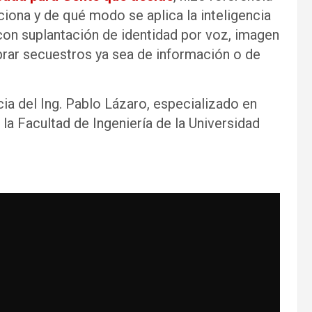
iona y de qué modo se aplica la inteligencia
o con suplantación de identidad por voz, imagen
brar secuestros ya sea de información o de
a del Ing. Pablo Lázaro, especializado en
la Facultad de Ingeniería de la Universidad