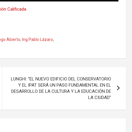
ión Calificada
ogo Abierto
,
Ing.Pablo Lázaro
,
LUNGHI: “EL NUEVO EDIFICIO DEL CONSERVATORIO
Y EL IPAT SERÁ UN PASO FUNDAMENTAL EN EL
DESARROLLO DE LA CULTURA Y LA EDUCACIÓN DE
LA CIUDAD”