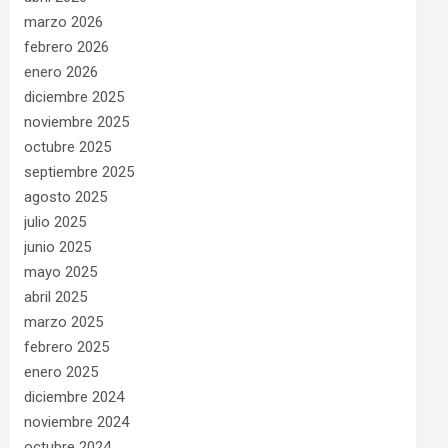
marzo 2026
febrero 2026
enero 2026
diciembre 2025
noviembre 2025
octubre 2025
septiembre 2025
agosto 2025
julio 2025
junio 2025
mayo 2025
abril 2025
marzo 2025
febrero 2025
enero 2025
diciembre 2024
noviembre 2024
octubre 2024