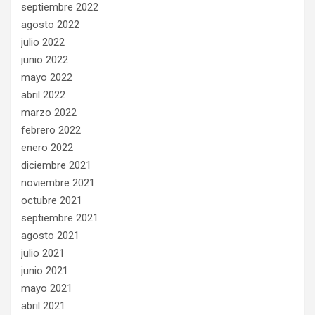
septiembre 2022
agosto 2022
julio 2022
junio 2022
mayo 2022
abril 2022
marzo 2022
febrero 2022
enero 2022
diciembre 2021
noviembre 2021
octubre 2021
septiembre 2021
agosto 2021
julio 2021
junio 2021
mayo 2021
abril 2021