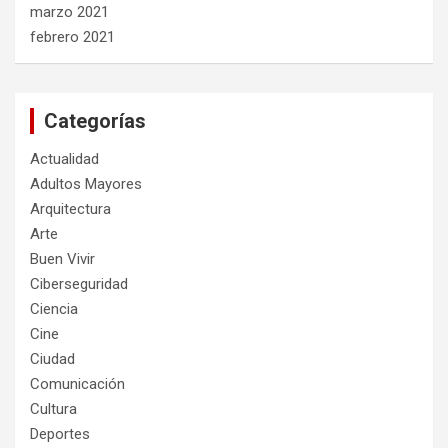
marzo 2021
febrero 2021
Categorías
Actualidad
Adultos Mayores
Arquitectura
Arte
Buen Vivir
Ciberseguridad
Ciencia
Cine
Ciudad
Comunicación
Cultura
Deportes