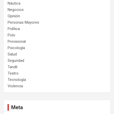
Náutica
Negocios
Opinión
Personas Mayores
Política
Polo
Previsional
Psicología
Salud
Seguridad
Tandil
Teatro
Tecnología
Violencia
Meta