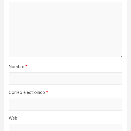
Nombre
*
Correo electrónico
*
Web