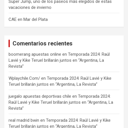
Super Jump, uno de los paseos más elegidos de estas
vacaciones de invierno
CAE en Mar del Plata
Comentarios recientes
boomerang apuestas online
en
Temporada 2024: Raúl
Lavié y Kike Teruel brillarán juntos en “Argentina, La
Revista”
Wplaychile.Com/
en
Temporada 2024: Raúl Lavié y Kike
Teruel brillarán juntos en “Argentina, La Revista”
juegalo apuestas deportivas chile
en
Temporada 2024:
Raúl Lavié y Kike Teruel brillarán juntos en “Argentina, La
Revista”
real madrid bwin
en
Temporada 2024: Raúl Lavié y Kike
Teruel brillarán juntos en “Argentina, La Revista”