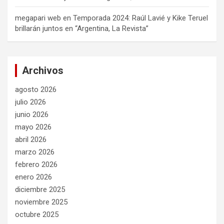
megapari web
en
Temporada 2024: Raúl Lavié y Kike Teruel
brillarán juntos en “Argentina, La Revista”
Archivos
agosto 2026
julio 2026
junio 2026
mayo 2026
abril 2026
marzo 2026
febrero 2026
enero 2026
diciembre 2025
noviembre 2025
octubre 2025