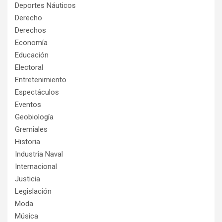
Deportes Náuticos
Derecho
Derechos
Economía
Educación
Electoral
Entretenimiento
Espectáculos
Eventos
Geobiología
Gremiales
Historia
Industria Naval
Internacional
Justicia
Legislación
Moda
Música