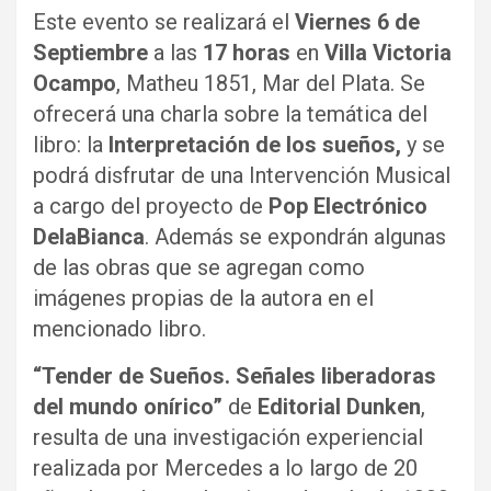
Este evento se realizará el
Viernes 6 de
Septiembre
a las
17 horas
en
Villa Victoria
Ocampo
, Matheu 1851, Mar del Plata. Se
ofrecerá una charla sobre la temática del
libro: la
Interpretación de los sueños,
y se
podrá disfrutar de una Intervención Musical
a cargo del proyecto de
Pop Electrónico
DelaBianca
. Además se expondrán algunas
de las obras que se agregan como
imágenes propias de la autora en el
mencionado libro.
“Tender de Sueños. Señales liberadoras
del mundo onírico”
de
Editorial Dunken
,
resulta de una investigación experiencial
realizada por Mercedes a lo largo de 20