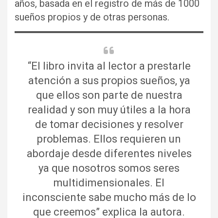
años, basada en el registro de más de 1000
sueños propios y de otras personas.
“El libro invita al lector a prestarle
atención a sus propios sueños, ya
que ellos son parte de nuestra
realidad y son muy útiles a la hora
de tomar decisiones y resolver
problemas. Ellos requieren un
abordaje desde diferentes niveles
ya que nosotros somos seres
multidimensionales. El
inconsciente sabe mucho más de lo
que creemos” explica la autora.