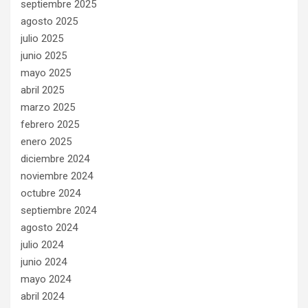
septiembre 2025
agosto 2025
julio 2025
junio 2025
mayo 2025
abril 2025
marzo 2025
febrero 2025
enero 2025
diciembre 2024
noviembre 2024
octubre 2024
septiembre 2024
agosto 2024
julio 2024
junio 2024
mayo 2024
abril 2024