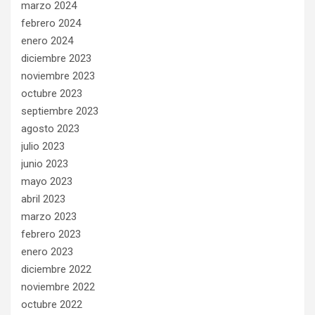
marzo 2024
febrero 2024
enero 2024
diciembre 2023
noviembre 2023
octubre 2023
septiembre 2023
agosto 2023
julio 2023
junio 2023
mayo 2023
abril 2023
marzo 2023
febrero 2023
enero 2023
diciembre 2022
noviembre 2022
octubre 2022