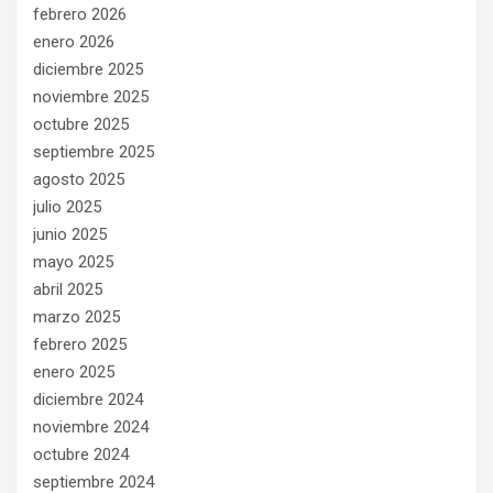
febrero 2026
enero 2026
diciembre 2025
noviembre 2025
octubre 2025
septiembre 2025
agosto 2025
julio 2025
junio 2025
mayo 2025
abril 2025
marzo 2025
febrero 2025
enero 2025
diciembre 2024
noviembre 2024
octubre 2024
septiembre 2024