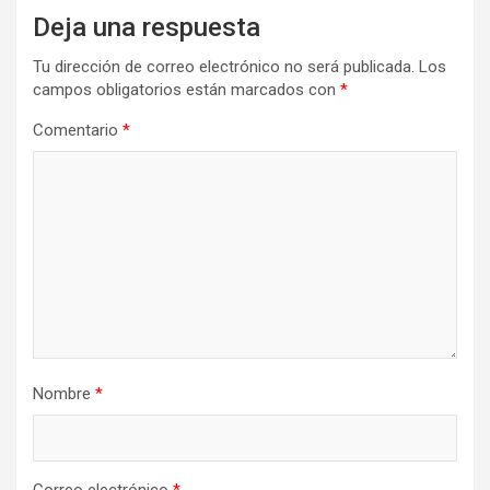
Deja una respuesta
Tu dirección de correo electrónico no será publicada.
Los
campos obligatorios están marcados con
*
Comentario
*
Nombre
*