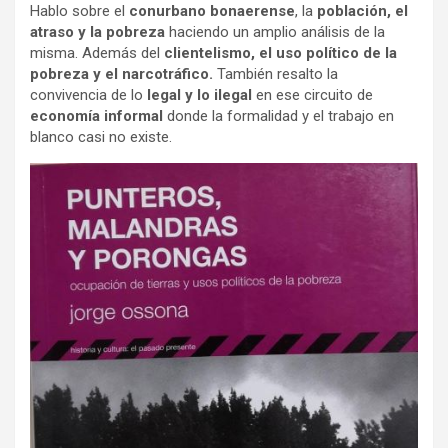
Hablo sobre el
conurbano bonaerense
, la
población, el
atraso y la pobreza
haciendo un amplio análisis de la
misma. Además del
clientelismo, el uso político de la
pobreza y el narcotráfico.
También resalto la
convivencia de lo
legal y lo ilegal
en ese circuito de
economía informal
donde la formalidad y el trabajo en
blanco casi no existe.