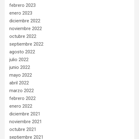
febrero 2023
enero 2023
diciembre 2022
noviembre 2022
octubre 2022
septiembre 2022
agosto 2022
julio 2022
junio 2022
mayo 2022
abril 2022
marzo 2022
febrero 2022
enero 2022
diciembre 2021
noviembre 2021
octubre 2021
septiembre 2021