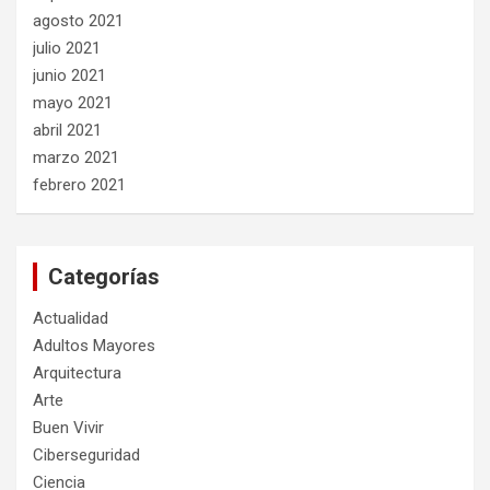
agosto 2021
julio 2021
junio 2021
mayo 2021
abril 2021
marzo 2021
febrero 2021
Categorías
Actualidad
Adultos Mayores
Arquitectura
Arte
Buen Vivir
Ciberseguridad
Ciencia