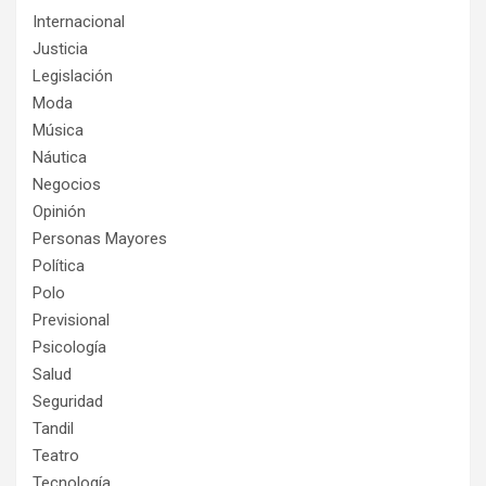
Internacional
Justicia
Legislación
Moda
Música
Náutica
Negocios
Opinión
Personas Mayores
Política
Polo
Previsional
Psicología
Salud
Seguridad
Tandil
Teatro
Tecnología