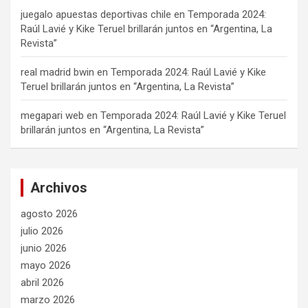
juegalo apuestas deportivas chile
en
Temporada 2024:
Raúl Lavié y Kike Teruel brillarán juntos en “Argentina, La
Revista”
real madrid bwin
en
Temporada 2024: Raúl Lavié y Kike
Teruel brillarán juntos en “Argentina, La Revista”
megapari web
en
Temporada 2024: Raúl Lavié y Kike Teruel
brillarán juntos en “Argentina, La Revista”
Archivos
agosto 2026
julio 2026
junio 2026
mayo 2026
abril 2026
marzo 2026