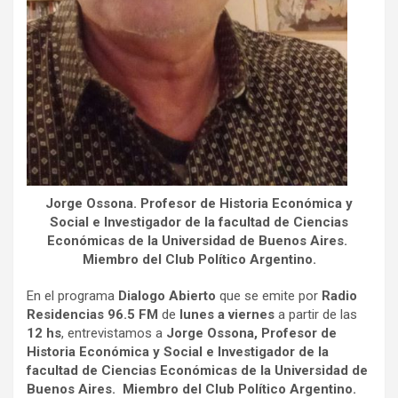
Jorge Ossona. Profesor de Historia Económica y
Social e Investigador de la facultad de Ciencias
Económicas de la Universidad de Buenos Aires.
Miembro del Club Político Argentino.
En el programa
Dialogo Abierto
que se emite por
Radio
Residencias 96.5 FM
de
lunes a viernes
a partir de las
12 hs
, entrevistamos a
Jorge Ossona,
Profesor de
Historia Económica y Social e Investigador de la
facultad de Ciencias Económicas de la Universidad de
Buenos Aires. Miembro del Club Político Argentino.