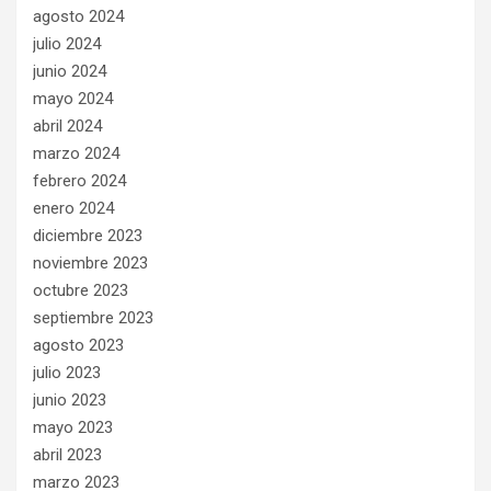
agosto 2024
julio 2024
junio 2024
mayo 2024
abril 2024
marzo 2024
febrero 2024
enero 2024
diciembre 2023
noviembre 2023
octubre 2023
septiembre 2023
agosto 2023
julio 2023
junio 2023
mayo 2023
abril 2023
marzo 2023