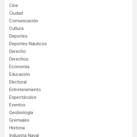
Cine
Ciudad
Comunicación
Cultura
Deportes
Deportes Náuticos
Derecho
Derechos
Economía
Educación
Electoral
Entretenimiento
Espectáculos
Eventos
Geobiología
Gremiales
Historia
Industria Naval