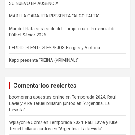
SU NUEVO EP AUSENCIA
MARI LA CARAJITA PRESENTA “ALGO FALTA”
Mar del Plata será sede del Campeonato Provincial de
Fútbol Sénior 2026
PERDIDOS EN LOS ESPEJOS Borges y Victoria
Kapo presenta “REINA (KRIMINAL)”
Comentarios recientes
boomerang apuestas online
en
Temporada 2024: Raúl
Lavié y Kike Teruel brillarán juntos en “Argentina, La
Revista”
Wplaychile.Com/
en
Temporada 2024: Raúl Lavié y Kike
Teruel brillarán juntos en “Argentina, La Revista”