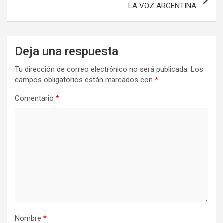
LA VOZ ARGENTINA
Deja una respuesta
Tu dirección de correo electrónico no será publicada.
Los
campos obligatorios están marcados con
*
Comentario
*
Nombre
*