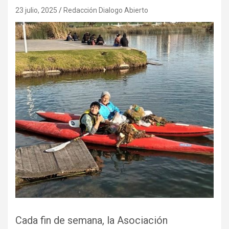
23 julio, 2025
Redacción Dialogo Abierto
Cada fin de semana, la Asociación