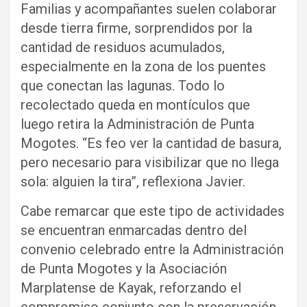
Familias y acompañantes suelen colaborar
desde tierra firme, sorprendidos por la
cantidad de residuos acumulados,
especialmente en la zona de los puentes
que conectan las lagunas. Todo lo
recolectado queda en montículos que
luego retira la Administración de Punta
Mogotes. “Es feo ver la cantidad de basura,
pero necesario para visibilizar que no llega
sola: alguien la tira”, reflexiona Javier.
Cabe remarcar que este tipo de actividades
se encuentran enmarcadas dentro del
convenio celebrado entre la Administración
de Punta Mogotes y la Asociación
Marplatense de Kayak, reforzando el