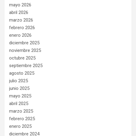
mayo 2026
abril 2026
marzo 2026
febrero 2026
enero 2026
diciembre 2025
noviembre 2025
octubre 2025
septiembre 2025
agosto 2025
julio 2025
junio 2025
mayo 2025
abril 2025
marzo 2025
febrero 2025
enero 2025
diciembre 2024