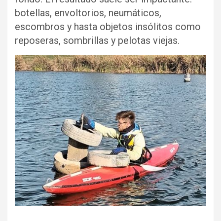
botellas, envoltorios, neumáticos,
escombros y hasta objetos insólitos como
reposeras, sombrillas y pelotas viejas.