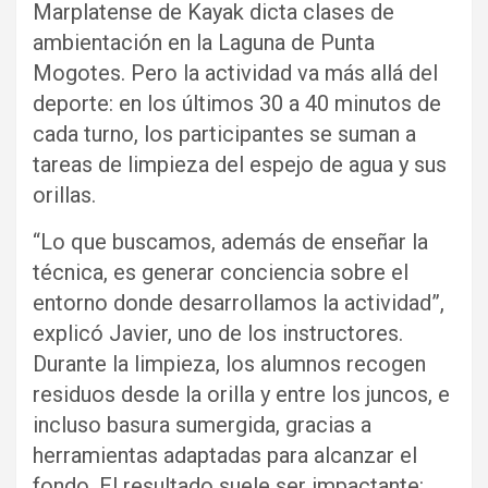
Marplatense de Kayak dicta clases de
ambientación en la Laguna de Punta
Mogotes. Pero la actividad va más allá del
deporte: en los últimos 30 a 40 minutos de
cada turno, los participantes se suman a
tareas de limpieza del espejo de agua y sus
orillas.
“Lo que buscamos, además de enseñar la
técnica, es generar conciencia sobre el
entorno donde desarrollamos la actividad”,
explicó Javier, uno de los instructores.
Durante la limpieza, los alumnos recogen
residuos desde la orilla y entre los juncos, e
incluso basura sumergida, gracias a
herramientas adaptadas para alcanzar el
fondo. El resultado suele ser impactante: