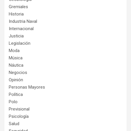
Gremiales
Historia
Industria Naval
Internacional
Justicia
Legislación
Moda
Música
Náutica
Negocios
Opinión
Personas Mayores
Política
Polo
Previsional
Psicología
Salud