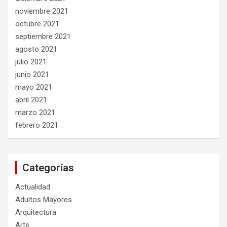
noviembre 2021
octubre 2021
septiembre 2021
agosto 2021
julio 2021
junio 2021
mayo 2021
abril 2021
marzo 2021
febrero 2021
Categorías
Actualidad
Adultos Mayores
Arquitectura
Arte