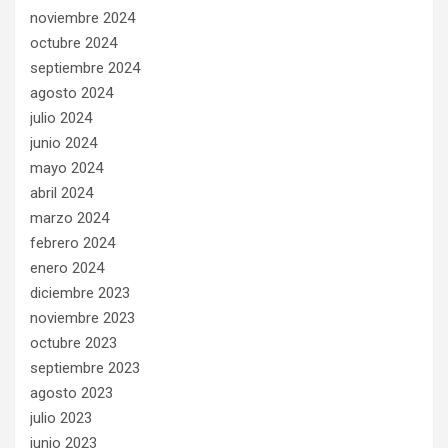
noviembre 2024
octubre 2024
septiembre 2024
agosto 2024
julio 2024
junio 2024
mayo 2024
abril 2024
marzo 2024
febrero 2024
enero 2024
diciembre 2023
noviembre 2023
octubre 2023
septiembre 2023
agosto 2023
julio 2023
junio 2023