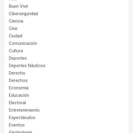
Buen Vivir
Ciberseguridad
Ciencia
Cine
Ciudad
Comunicación
Cultura
Deportes
Deportes Náuticos
Derecho
Derechos
Economía
Educación
Electoral
Entretenimiento
Espectáculos
Eventos
Geobiología