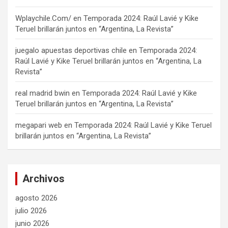
Wplaychile.Com/
en
Temporada 2024: Raúl Lavié y Kike
Teruel brillarán juntos en “Argentina, La Revista”
juegalo apuestas deportivas chile
en
Temporada 2024:
Raúl Lavié y Kike Teruel brillarán juntos en “Argentina, La
Revista”
real madrid bwin
en
Temporada 2024: Raúl Lavié y Kike
Teruel brillarán juntos en “Argentina, La Revista”
megapari web
en
Temporada 2024: Raúl Lavié y Kike Teruel
brillarán juntos en “Argentina, La Revista”
Archivos
agosto 2026
julio 2026
junio 2026