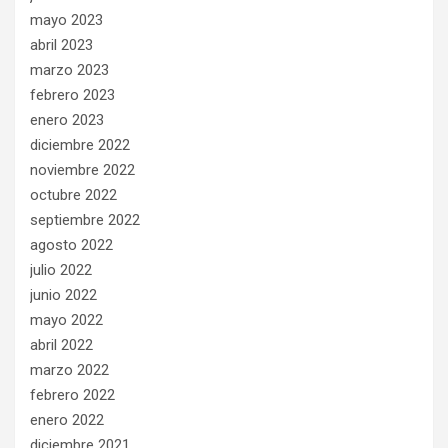
mayo 2023
abril 2023
marzo 2023
febrero 2023
enero 2023
diciembre 2022
noviembre 2022
octubre 2022
septiembre 2022
agosto 2022
julio 2022
junio 2022
mayo 2022
abril 2022
marzo 2022
febrero 2022
enero 2022
diciembre 2021