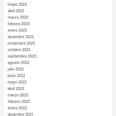
mayo 2023
abril 2023
marzo 2023
febrero 2023
enero 2023
diciembre 2022
noviembre 2022
octubre 2022
septiembre 2022
agosto 2022
julio 2022
junio 2022
mayo 2022
abril 2022
marzo 2022
febrero 2022
enero 2022
diciembre 2021