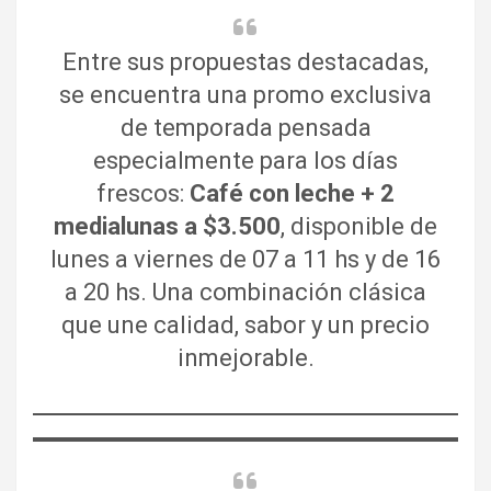
Entre sus propuestas destacadas,
se encuentra una promo exclusiva
de temporada pensada
especialmente para los días
frescos:
Café con leche + 2
medialunas a $3.500
, disponible de
lunes a viernes de 07 a 11 hs y de 16
a 20 hs. Una combinación clásica
que une calidad, sabor y un precio
inmejorable.