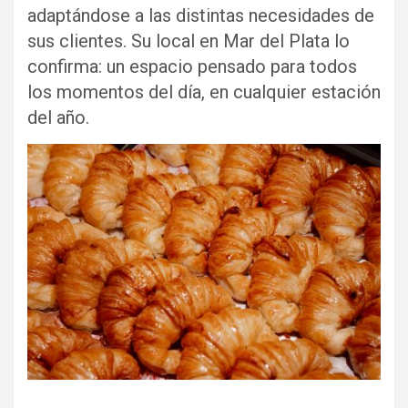
adaptándose a las distintas necesidades de
sus clientes. Su local en Mar del Plata lo
confirma: un espacio pensado para todos
los momentos del día, en cualquier estación
del año.