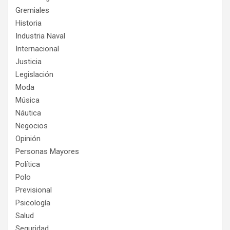
Gremiales
Historia
Industria Naval
Internacional
Justicia
Legislación
Moda
Música
Náutica
Negocios
Opinión
Personas Mayores
Política
Polo
Previsional
Psicología
Salud
Seguridad