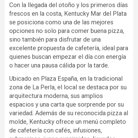
Con la llegada del otoño y los primeros días
frescos en la costa, Kentucky Mar del Plata
se posiciona como una de las mejores
opciones no solo para comer buena pizza,
sino también para disfrutar de una
excelente propuesta de cafetería, ideal para
quienes buscan empezar el día con energía
o hacer una pausa cálida por la tarde.
Ubicado en Plaza España, en la tradicional
zona de La Perla, el local se destaca por su
arquitectura moderna, sus amplios
espacios y una carta que sorprende por su
variedad. Además de su reconocida pizza al
molde, Kentucky ofrece un menú completo
de cafetería con cafés, infusiones,