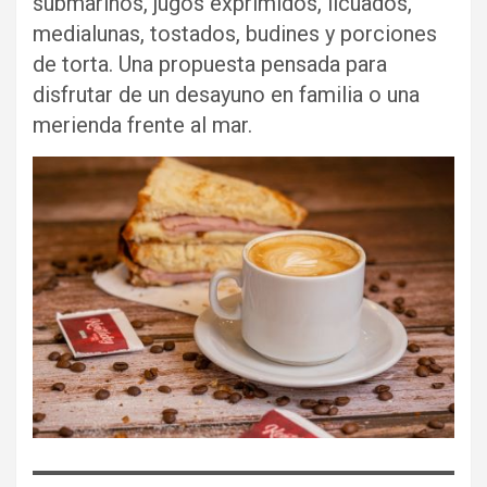
submarinos, jugos exprimidos, licuados,
medialunas, tostados, budines y porciones
de torta. Una propuesta pensada para
disfrutar de un desayuno en familia o una
merienda frente al mar.