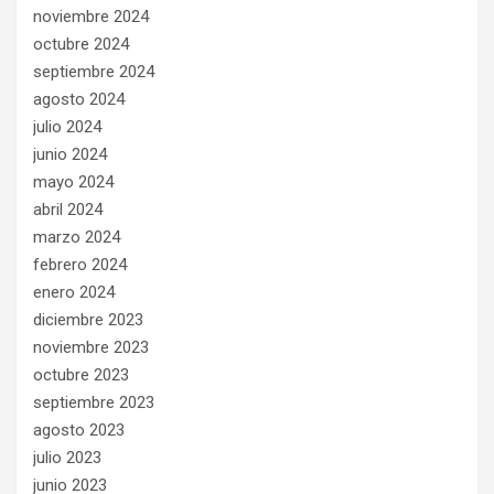
noviembre 2024
octubre 2024
septiembre 2024
agosto 2024
julio 2024
junio 2024
mayo 2024
abril 2024
marzo 2024
febrero 2024
enero 2024
diciembre 2023
noviembre 2023
octubre 2023
septiembre 2023
agosto 2023
julio 2023
junio 2023