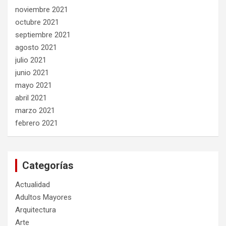
noviembre 2021
octubre 2021
septiembre 2021
agosto 2021
julio 2021
junio 2021
mayo 2021
abril 2021
marzo 2021
febrero 2021
Categorías
Actualidad
Adultos Mayores
Arquitectura
Arte