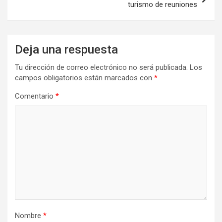
turismo de reuniones
Deja una respuesta
Tu dirección de correo electrónico no será publicada.
Los
campos obligatorios están marcados con
*
Comentario
*
Nombre
*