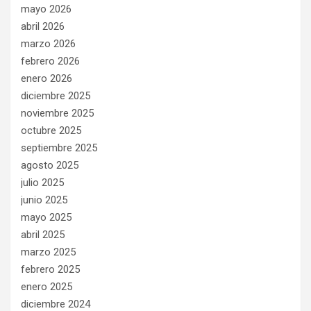
mayo 2026
abril 2026
marzo 2026
febrero 2026
enero 2026
diciembre 2025
noviembre 2025
octubre 2025
septiembre 2025
agosto 2025
julio 2025
junio 2025
mayo 2025
abril 2025
marzo 2025
febrero 2025
enero 2025
diciembre 2024