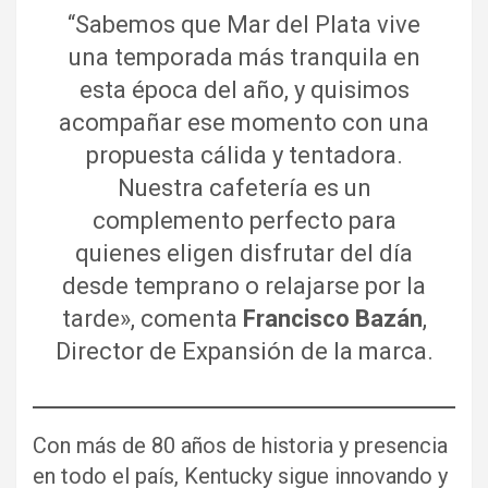
“Sabemos que Mar del Plata vive
una temporada más tranquila en
esta época del año, y quisimos
acompañar ese momento con una
propuesta cálida y tentadora.
Nuestra cafetería es un
complemento perfecto para
quienes eligen disfrutar del día
desde temprano o relajarse por la
tarde», comenta
Francisco Bazán
,
Director de Expansión de la marca.
Con más de 80 años de historia y presencia
en todo el país, Kentucky sigue innovando y