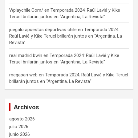
Wplaychile.Com/
en
Temporada 2024: Raúl Lavié y Kike
Teruel brillarán juntos en “Argentina, La Revista”
juegalo apuestas deportivas chile
en
Temporada 2024:
Raúl Lavié y Kike Teruel brillarán juntos en “Argentina, La
Revista”
real madrid bwin
en
Temporada 2024: Raúl Lavié y Kike
Teruel brillarán juntos en “Argentina, La Revista”
megapari web
en
Temporada 2024: Raúl Lavié y Kike Teruel
brillarán juntos en “Argentina, La Revista”
Archivos
agosto 2026
julio 2026
junio 2026