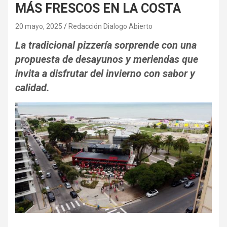
MÁS FRESCOS EN LA COSTA
20 mayo, 2025
Redacción Dialogo Abierto
La tradicional pizzería sorprende con una
propuesta de desayunos y meriendas que
invita a disfrutar del invierno con sabor y
calidad.