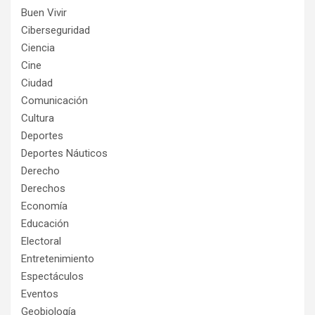
Buen Vivir
Ciberseguridad
Ciencia
Cine
Ciudad
Comunicación
Cultura
Deportes
Deportes Náuticos
Derecho
Derechos
Economía
Educación
Electoral
Entretenimiento
Espectáculos
Eventos
Geobiología