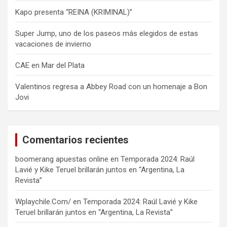
Kapo presenta “REINA (KRIMINAL)”
Super Jump, uno de los paseos más elegidos de estas
vacaciones de invierno
CAE en Mar del Plata
Valentinos regresa a Abbey Road con un homenaje a Bon
Jovi
Comentarios recientes
boomerang apuestas online
en
Temporada 2024: Raúl
Lavié y Kike Teruel brillarán juntos en “Argentina, La
Revista”
Wplaychile.Com/
en
Temporada 2024: Raúl Lavié y Kike
Teruel brillarán juntos en “Argentina, La Revista”