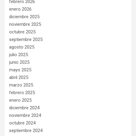
febrero 2026
enero 2026
diciembre 2025
noviembre 2025
octubre 2025
septiembre 2025
agosto 2025
julio 2025
junio 2025
mayo 2025
abril 2025
marzo 2025
febrero 2025
enero 2025
diciembre 2024
noviembre 2024
octubre 2024
septiembre 2024