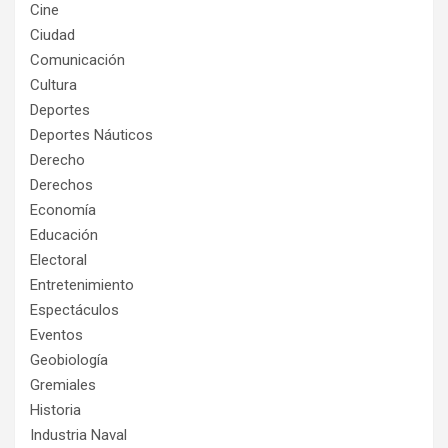
Cine
Ciudad
Comunicación
Cultura
Deportes
Deportes Náuticos
Derecho
Derechos
Economía
Educación
Electoral
Entretenimiento
Espectáculos
Eventos
Geobiología
Gremiales
Historia
Industria Naval