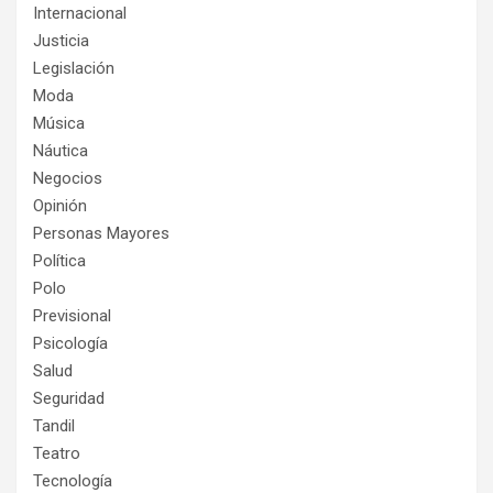
Internacional
Justicia
Legislación
Moda
Música
Náutica
Negocios
Opinión
Personas Mayores
Política
Polo
Previsional
Psicología
Salud
Seguridad
Tandil
Teatro
Tecnología