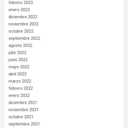
febrero 2023
enero 2023
diciembre 2022
noviembre 2022
octubre 2022
septiembre 2022
agosto 2022
julio 2022
junio 2022
mayo 2022
abril 2022
marzo 2022
febrero 2022
enero 2022
diciembre 2021
noviembre 2021
octubre 2021
septiembre 2021