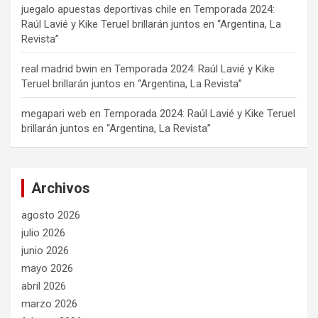
juegalo apuestas deportivas chile
en
Temporada 2024:
Raúl Lavié y Kike Teruel brillarán juntos en “Argentina, La
Revista”
real madrid bwin
en
Temporada 2024: Raúl Lavié y Kike
Teruel brillarán juntos en “Argentina, La Revista”
megapari web
en
Temporada 2024: Raúl Lavié y Kike Teruel
brillarán juntos en “Argentina, La Revista”
Archivos
agosto 2026
julio 2026
junio 2026
mayo 2026
abril 2026
marzo 2026