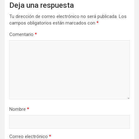
Deja una respuesta
Tu dirección de correo electrónico no será publicada.
Los
campos obligatorios están marcados con
*
Comentario
*
Nombre
*
Correo electrónico
*