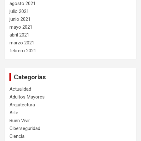
agosto 2021
julio 2021
junio 2021
mayo 2021
abril 2021
marzo 2021
febrero 2021
Categorías
Actualidad
Adultos Mayores
Arquitectura
Arte
Buen Vivir
Ciberseguridad
Ciencia