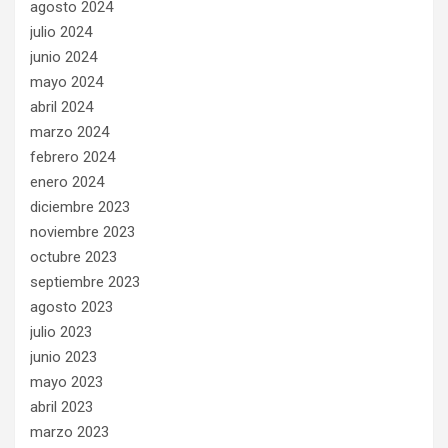
agosto 2024
julio 2024
junio 2024
mayo 2024
abril 2024
marzo 2024
febrero 2024
enero 2024
diciembre 2023
noviembre 2023
octubre 2023
septiembre 2023
agosto 2023
julio 2023
junio 2023
mayo 2023
abril 2023
marzo 2023