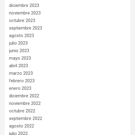
diciembre 2023
noviembre 2023
octubre 2023
septiembre 2023
agosto 2023
julio 2023
junio 2023
mayo 2023
abril 2023
marzo 2023
febrero 2023
enero 2023
diciembre 2022
noviembre 2022
octubre 2022
septiembre 2022
agosto 2022
julio 2022