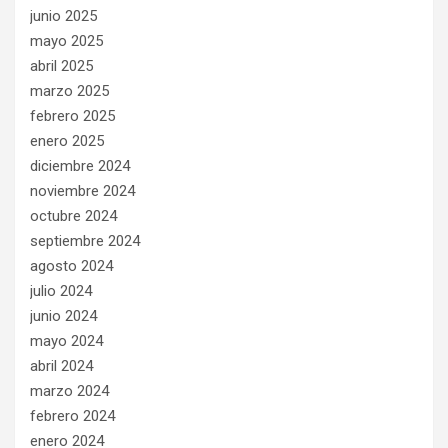
junio 2025
mayo 2025
abril 2025
marzo 2025
febrero 2025
enero 2025
diciembre 2024
noviembre 2024
octubre 2024
septiembre 2024
agosto 2024
julio 2024
junio 2024
mayo 2024
abril 2024
marzo 2024
febrero 2024
enero 2024