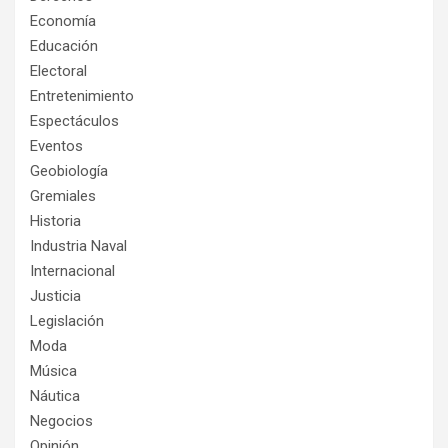
Economía
Educación
Electoral
Entretenimiento
Espectáculos
Eventos
Geobiología
Gremiales
Historia
Industria Naval
Internacional
Justicia
Legislación
Moda
Música
Náutica
Negocios
Opinión