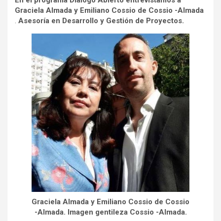
En el programa Dialogo Abierto entrevistamos a
Graciela Almada y Emiliano Cossio de Cossio -Almada
.
Asesoría en Desarrollo y Gestión de Proyectos.
Graciela Almada y Emiliano Cossio de Cossio
-Almada. Imagen gentileza Cossio -Almada.