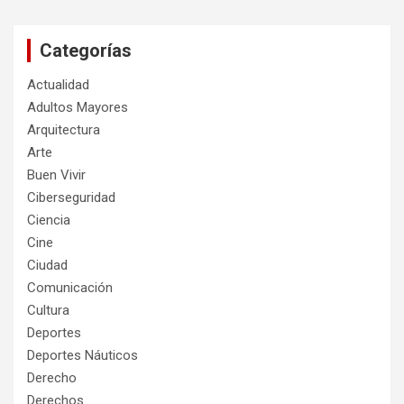
Categorías
Actualidad
Adultos Mayores
Arquitectura
Arte
Buen Vivir
Ciberseguridad
Ciencia
Cine
Ciudad
Comunicación
Cultura
Deportes
Deportes Náuticos
Derecho
Derechos