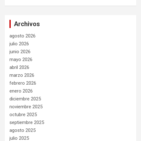
Archivos
agosto 2026
julio 2026
junio 2026
mayo 2026
abril 2026
marzo 2026
febrero 2026
enero 2026
diciembre 2025
noviembre 2025
octubre 2025
septiembre 2025
agosto 2025
julio 2025