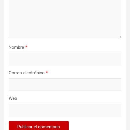
Nombre
*
Correo electrónico
*
Web