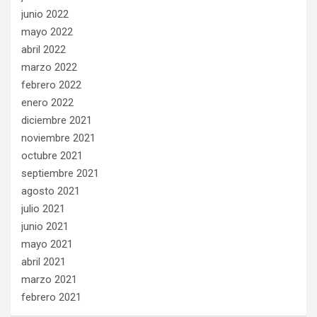
junio 2022
mayo 2022
abril 2022
marzo 2022
febrero 2022
enero 2022
diciembre 2021
noviembre 2021
octubre 2021
septiembre 2021
agosto 2021
julio 2021
junio 2021
mayo 2021
abril 2021
marzo 2021
febrero 2021