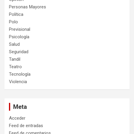
Personas Mayores
Política
Polo
Previsional
Psicología
Salud
Seguridad
Tandil
Teatro
Tecnología
Violencia
Meta
Acceder
Feed de entradas
Feed de comentarios