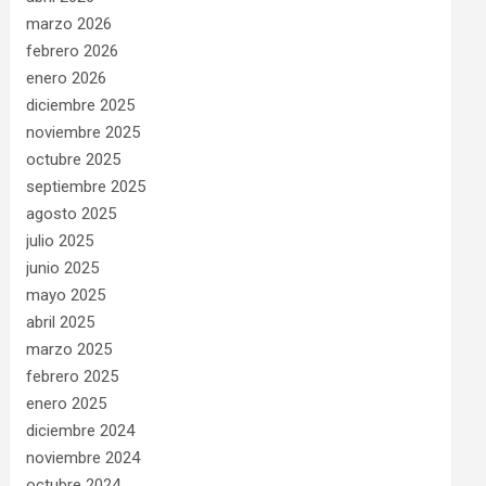
marzo 2026
febrero 2026
enero 2026
diciembre 2025
noviembre 2025
octubre 2025
septiembre 2025
agosto 2025
julio 2025
junio 2025
mayo 2025
abril 2025
marzo 2025
febrero 2025
enero 2025
diciembre 2024
noviembre 2024
octubre 2024