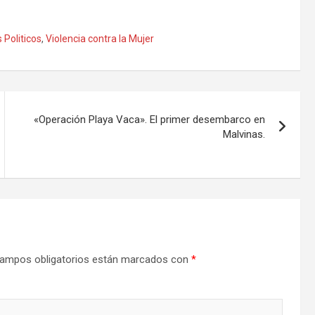
 Politicos
,
Violencia contra la Mujer
«Operación Playa Vaca». El primer desembarco en
Malvinas.
ampos obligatorios están marcados con
*