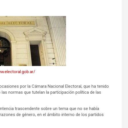
w.electoral.gob.ar/
casiones por la Cámara Nacional Electoral, que ha tenido
las normas que tutelan la participación política de las
ntencia trascendente sobre un tema que no se había
r razones de género, en el ámbito interno de los partidos