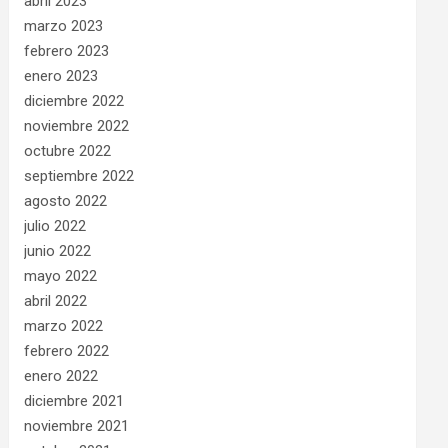
abril 2023
marzo 2023
febrero 2023
enero 2023
diciembre 2022
noviembre 2022
octubre 2022
septiembre 2022
agosto 2022
julio 2022
junio 2022
mayo 2022
abril 2022
marzo 2022
febrero 2022
enero 2022
diciembre 2021
noviembre 2021