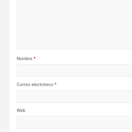
Nombre
*
Correo electrónico
*
Web