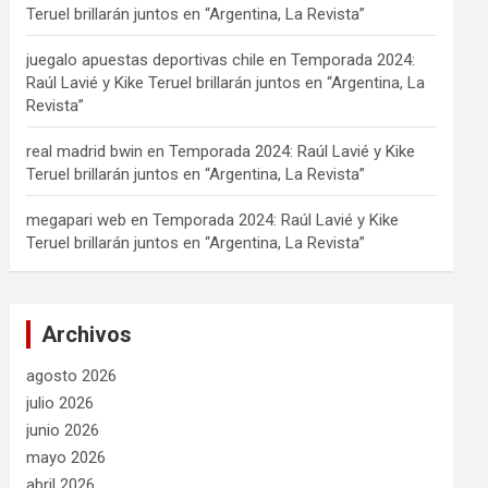
Teruel brillarán juntos en “Argentina, La Revista”
juegalo apuestas deportivas chile
en
Temporada 2024:
Raúl Lavié y Kike Teruel brillarán juntos en “Argentina, La
Revista”
real madrid bwin
en
Temporada 2024: Raúl Lavié y Kike
Teruel brillarán juntos en “Argentina, La Revista”
megapari web
en
Temporada 2024: Raúl Lavié y Kike
Teruel brillarán juntos en “Argentina, La Revista”
Archivos
agosto 2026
julio 2026
junio 2026
mayo 2026
abril 2026