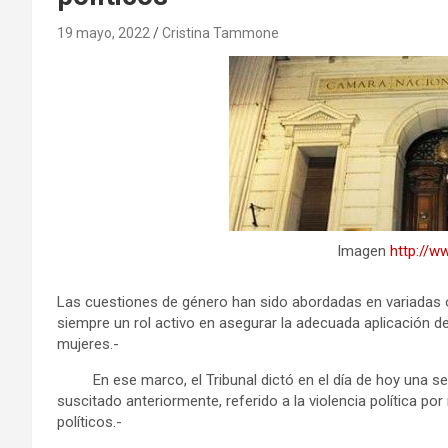
19 mayo, 2022
Cristina Tammone
Imagen
http://ww
Las cuestiones de género han sido abordadas en variadas o
siempre un rol activo en asegurar la adecuada aplicación de 
mujeres.-
En ese marco, el Tribunal dictó en el día de hoy una se
suscitado anteriormente, referido a la violencia política po
políticos.-