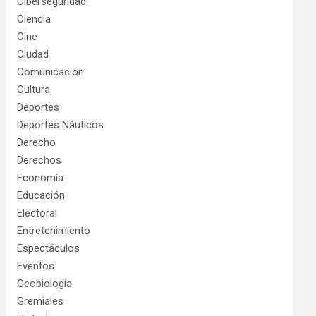
Ciberseguridad
Ciencia
Cine
Ciudad
Comunicación
Cultura
Deportes
Deportes Náuticos
Derecho
Derechos
Economía
Educación
Electoral
Entretenimiento
Espectáculos
Eventos
Geobiología
Gremiales