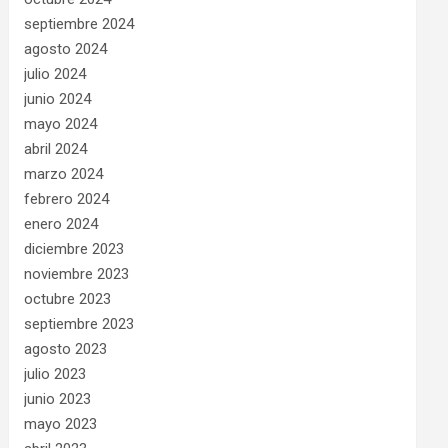
septiembre 2024
agosto 2024
julio 2024
junio 2024
mayo 2024
abril 2024
marzo 2024
febrero 2024
enero 2024
diciembre 2023
noviembre 2023
octubre 2023
septiembre 2023
agosto 2023
julio 2023
junio 2023
mayo 2023