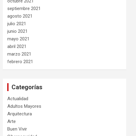
octubre 2021
septiembre 2021
agosto 2021
julio 2021
junio 2021
mayo 2021
abril 2021
marzo 2021
febrero 2021
Categorías
Actualidad
Adultos Mayores
Arquitectura
Arte
Buen Vivir