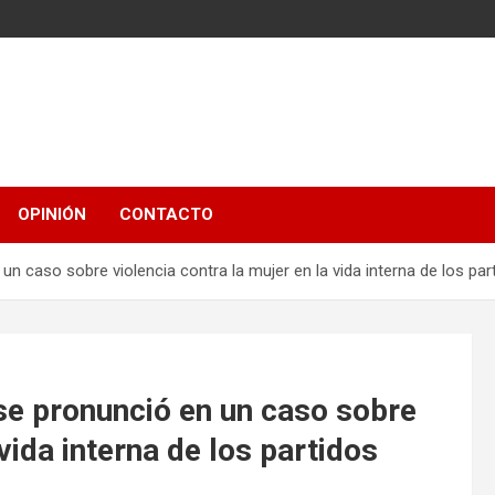
OPINIÓN
CONTACTO
n caso sobre violencia contra la mujer en la vida interna de los part
se pronunció en un caso sobre
vida interna de los partidos