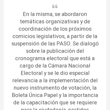
En la misma, se abordaron
temáticas organizativas y de
coordinación de los próximos
comicios legislativos, a partir de la
suspensión de las PASO. Se dialogó
sobre la publicación del
cronograma electoral que está a
cargo de la Cámara Nacional
Electoral y se le dio especial
relevancia a la implementación del
nuevo instrumento de votación, la
Boleta Única Papel y la importancia
de la capacitación que se requiere
para la ciudadanía, partidos