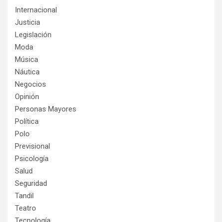
Internacional
Justicia
Legislación
Moda
Música
Náutica
Negocios
Opinión
Personas Mayores
Política
Polo
Previsional
Psicología
Salud
Seguridad
Tandil
Teatro
Tecnología