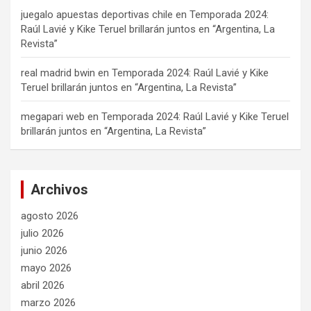
juegalo apuestas deportivas chile
en
Temporada 2024:
Raúl Lavié y Kike Teruel brillarán juntos en “Argentina, La
Revista”
real madrid bwin
en
Temporada 2024: Raúl Lavié y Kike
Teruel brillarán juntos en “Argentina, La Revista”
megapari web
en
Temporada 2024: Raúl Lavié y Kike Teruel
brillarán juntos en “Argentina, La Revista”
Archivos
agosto 2026
julio 2026
junio 2026
mayo 2026
abril 2026
marzo 2026