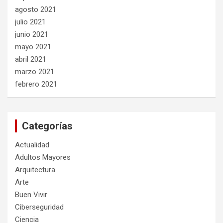
agosto 2021
julio 2021
junio 2021
mayo 2021
abril 2021
marzo 2021
febrero 2021
Categorías
Actualidad
Adultos Mayores
Arquitectura
Arte
Buen Vivir
Ciberseguridad
Ciencia