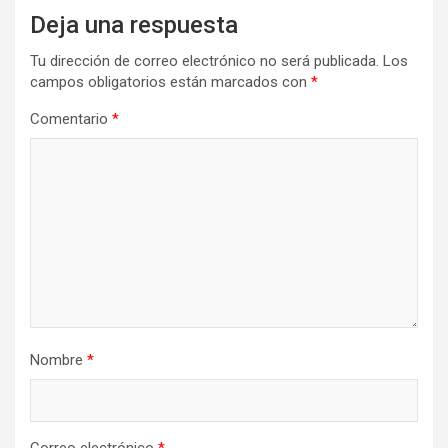
Deja una respuesta
Tu dirección de correo electrónico no será publicada.
Los
campos obligatorios están marcados con
*
Comentario
*
Nombre
*