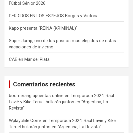
Fútbol Sénior 2026
PERDIDOS EN LOS ESPEJOS Borges y Victoria
Kapo presenta “REINA (KRIMINAL)”
Super Jump, uno de los paseos más elegidos de estas
vacaciones de invierno
CAE en Mar del Plata
Comentarios recientes
boomerang apuestas online
en
Temporada 2024: Raúl
Lavié y Kike Teruel brillarán juntos en “Argentina, La
Revista”
Wplaychile.Com/
en
Temporada 2024: Raúl Lavié y Kike
Teruel brillarán juntos en “Argentina, La Revista”