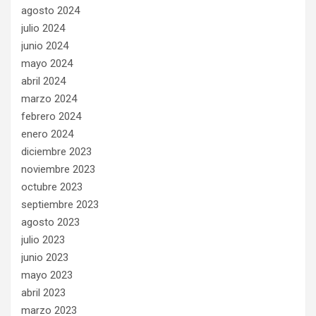
agosto 2024
julio 2024
junio 2024
mayo 2024
abril 2024
marzo 2024
febrero 2024
enero 2024
diciembre 2023
noviembre 2023
octubre 2023
septiembre 2023
agosto 2023
julio 2023
junio 2023
mayo 2023
abril 2023
marzo 2023