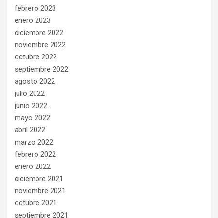
febrero 2023
enero 2023
diciembre 2022
noviembre 2022
octubre 2022
septiembre 2022
agosto 2022
julio 2022
junio 2022
mayo 2022
abril 2022
marzo 2022
febrero 2022
enero 2022
diciembre 2021
noviembre 2021
octubre 2021
septiembre 2021