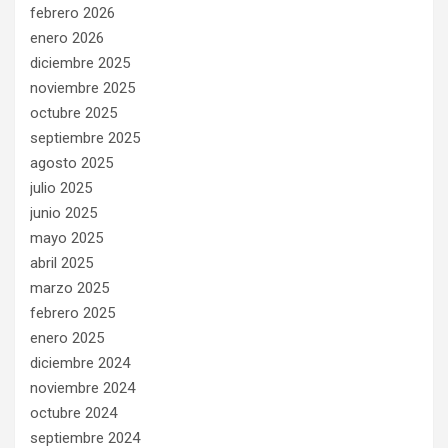
febrero 2026
enero 2026
diciembre 2025
noviembre 2025
octubre 2025
septiembre 2025
agosto 2025
julio 2025
junio 2025
mayo 2025
abril 2025
marzo 2025
febrero 2025
enero 2025
diciembre 2024
noviembre 2024
octubre 2024
septiembre 2024