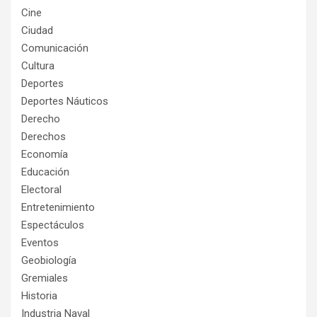
Cine
Ciudad
Comunicación
Cultura
Deportes
Deportes Náuticos
Derecho
Derechos
Economía
Educación
Electoral
Entretenimiento
Espectáculos
Eventos
Geobiología
Gremiales
Historia
Industria Naval