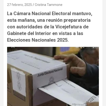
27 febrero, 2025
Cristina Tammone
La Cámara Nacional Electoral mantuvo,
esta mañana, una reunión preparatoria
con autoridades de la Vicejefatura de
Gabinete del Interior en vistas a las
Elecciones Nacionales 2025.