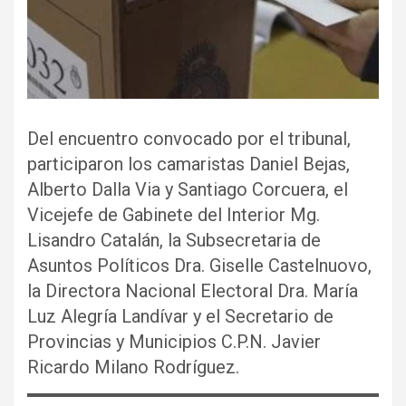
Del encuentro convocado por el tribunal,
participaron los camaristas Daniel Bejas,
Alberto Dalla Via y Santiago Corcuera, el
Vicejefe de Gabinete del Interior Mg.
Lisandro Catalán, la Subsecretaria de
Asuntos Políticos Dra. Giselle Castelnuovo,
la Directora Nacional Electoral Dra. María
Luz Alegría Landívar y el Secretario de
Provincias y Municipios C.P.N. Javier
Ricardo Milano Rodríguez.