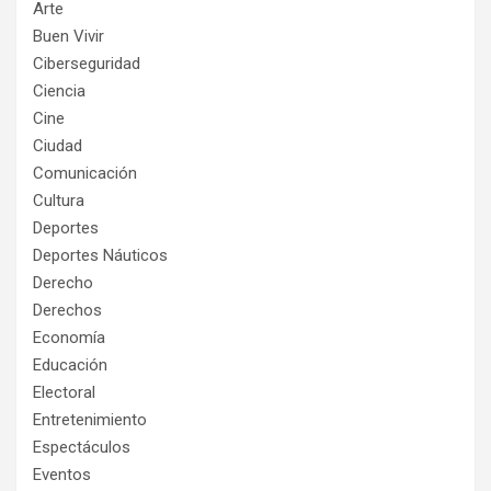
Arte
Buen Vivir
Ciberseguridad
Ciencia
Cine
Ciudad
Comunicación
Cultura
Deportes
Deportes Náuticos
Derecho
Derechos
Economía
Educación
Electoral
Entretenimiento
Espectáculos
Eventos