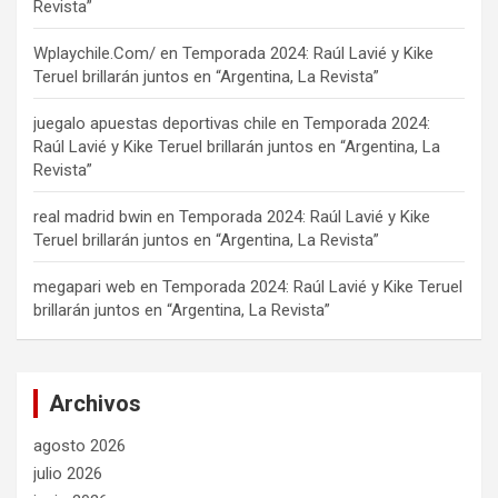
Revista”
Wplaychile.Com/
en
Temporada 2024: Raúl Lavié y Kike
Teruel brillarán juntos en “Argentina, La Revista”
juegalo apuestas deportivas chile
en
Temporada 2024:
Raúl Lavié y Kike Teruel brillarán juntos en “Argentina, La
Revista”
real madrid bwin
en
Temporada 2024: Raúl Lavié y Kike
Teruel brillarán juntos en “Argentina, La Revista”
megapari web
en
Temporada 2024: Raúl Lavié y Kike Teruel
brillarán juntos en “Argentina, La Revista”
Archivos
agosto 2026
julio 2026