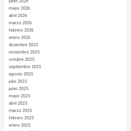
junio 2026
mayo 2026
abril 2026
marzo 2026
febrero 2026
enero 2026
diciembre 2025
noviembre 2025
octubre 2025
septiembre 2025
agosto 2025
julio 2025
junio 2025
mayo 2025
abril 2025
marzo 2025
febrero 2025
enero 2025