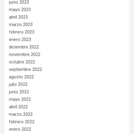
junio 2023
mayo 2023
abril 2023
marzo 2023
febrero 2023
enero 2023
diciembre 2022
noviembre 2022
octubre 2022
septiembre 2022
agosto 2022
julio 2022
junio 2022
mayo 2022
abril 2022
marzo 2022
febrero 2022
enero 2022