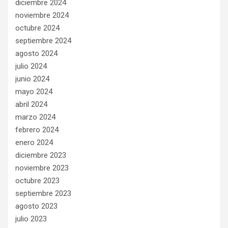
diciembre 2024
noviembre 2024
octubre 2024
septiembre 2024
agosto 2024
julio 2024
junio 2024
mayo 2024
abril 2024
marzo 2024
febrero 2024
enero 2024
diciembre 2023
noviembre 2023
octubre 2023
septiembre 2023
agosto 2023
julio 2023