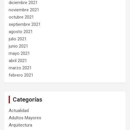
diciembre 2021
noviembre 2021
octubre 2021
septiembre 2021
agosto 2021
julio 2021
junio 2021
mayo 2021
abril 2021
marzo 2021
febrero 2021
Categorías
Actualidad
Adultos Mayores
Arquitectura