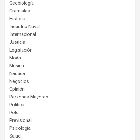
Geobiología
Gremiales
Historia
Industria Naval
Internacional
Justicia
Legislación
Moda
Música
Náutica
Negocios
Opinión
Personas Mayores
Política
Polo
Previsional
Psicología
Salud