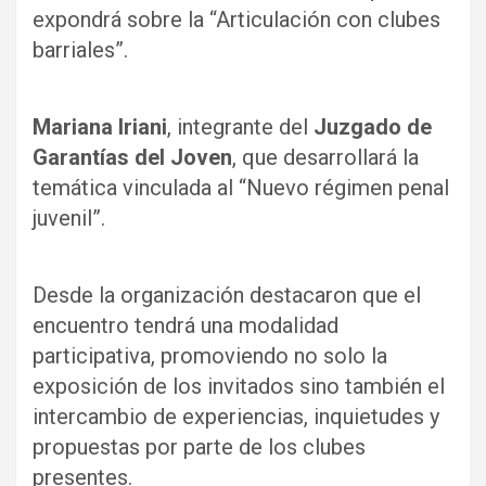
expondrá sobre la “Articulación con clubes
barriales”.
Mariana Iriani
, integrante del
Juzgado de
Garantías del Joven
, que desarrollará la
temática vinculada al “Nuevo régimen penal
juvenil”.
Desde la organización destacaron que el
encuentro tendrá una modalidad
participativa, promoviendo no solo la
exposición de los invitados sino también el
intercambio de experiencias, inquietudes y
propuestas por parte de los clubes
presentes.