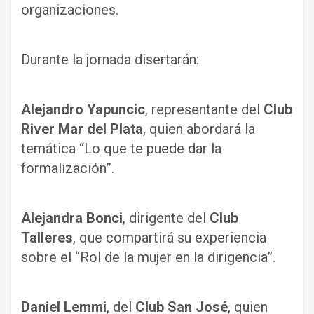
organizaciones.
Durante la jornada disertarán:
Alejandro Yapuncic
, representante del
Club
River Mar del Plata
, quien abordará la
temática “Lo que te puede dar la
formalización”.
Alejandra Bonci
, dirigente del
Club
Talleres
, que compartirá su experiencia
sobre el “Rol de la mujer en la dirigencia”.
Daniel Lemmi
, del
Club San José
, quien