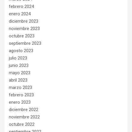
febrero 2024
enero 2024
diciembre 2023
noviembre 2023
octubre 2023
septiembre 2023
agosto 2023
julio 2023
junio 2023
mayo 2023
abril 2023
marzo 2023
febrero 2023
enero 2023
diciembre 2022
noviembre 2022
octubre 2022
septiembre 2022