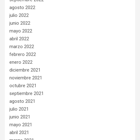
agosto 2022
julio 2022
junio 2022
mayo 2022
abril 2022
marzo 2022
febrero 2022
enero 2022
diciembre 2021
noviembre 2021
octubre 2021
septiembre 2021
agosto 2021
julio 2021
junio 2021
mayo 2021
abril 2021