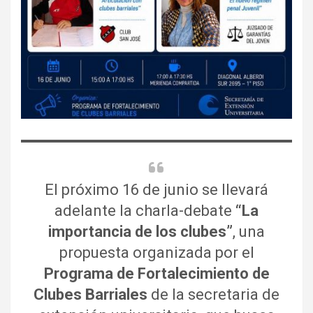
El próximo 16 de junio se llevará
adelante la charla-debate
“La
importancia de los clubes”
, una
propuesta organizada por el
Programa de Fortalecimiento de
Clubes Barriales
de la secretaria de