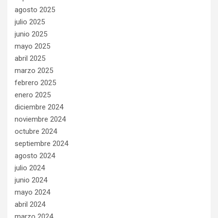
agosto 2025
julio 2025
junio 2025
mayo 2025
abril 2025
marzo 2025
febrero 2025
enero 2025
diciembre 2024
noviembre 2024
octubre 2024
septiembre 2024
agosto 2024
julio 2024
junio 2024
mayo 2024
abril 2024
marzo 2024