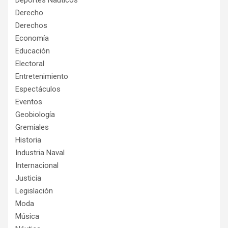
Deportes Náuticos
Derecho
Derechos
Economía
Educación
Electoral
Entretenimiento
Espectáculos
Eventos
Geobiología
Gremiales
Historia
Industria Naval
Internacional
Justicia
Legislación
Moda
Música