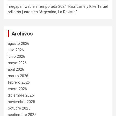
megapari web
en
Temporada 2024: Raúl Lavié y Kike Teruel
brillarán juntos en “Argentina, La Revista”
Archivos
agosto 2026
julio 2026
junio 2026
mayo 2026
abril 2026
marzo 2026
febrero 2026
enero 2026
diciembre 2025
noviembre 2025
octubre 2025
septiembre 2025