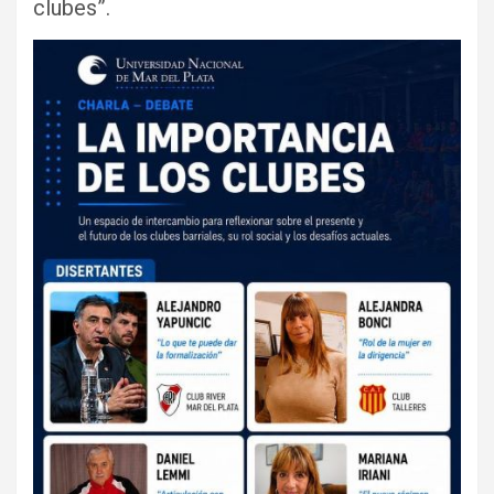
clubes”.