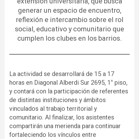
extensión universitaria, que busca
generar un espacio de encuentro,
reflexión e intercambio sobre el rol
social, educativo y comunitario que
cumplen los clubes en los barrios.
La actividad se desarrollará de 15 a 17
horas en Diagonal Alberdi Sur 2695, 1° piso,
y contará con la participación de referentes
de distintas instituciones y ámbitos
vinculados al trabajo territorial y
comunitario. Al finalizar, los asistentes
compartirán una merienda para continuar
fortaleciendo los vínculos entre