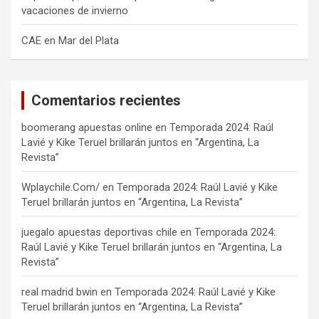
vacaciones de invierno
CAE en Mar del Plata
Comentarios recientes
boomerang apuestas online
en
Temporada 2024: Raúl
Lavié y Kike Teruel brillarán juntos en “Argentina, La
Revista”
Wplaychile.Com/
en
Temporada 2024: Raúl Lavié y Kike
Teruel brillarán juntos en “Argentina, La Revista”
juegalo apuestas deportivas chile
en
Temporada 2024:
Raúl Lavié y Kike Teruel brillarán juntos en “Argentina, La
Revista”
real madrid bwin
en
Temporada 2024: Raúl Lavié y Kike
Teruel brillarán juntos en “Argentina, La Revista”