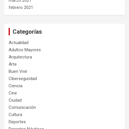
marzo 2021
febrero 2021
Categorías
Actualidad
Adultos Mayores
Arquitectura
Arte
Buen Vivir
Ciberseguridad
Ciencia
Cine
Ciudad
Comunicación
Cultura
Deportes