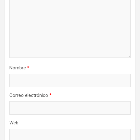
Nombre
*
Correo electrónico
*
Web