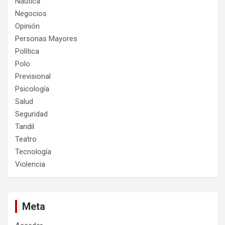
Náutica
Negocios
Opinión
Personas Mayores
Política
Polo
Previsional
Psicología
Salud
Seguridad
Tandil
Teatro
Tecnología
Violencia
Meta