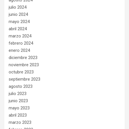
agosto 2024
julio 2024
junio 2024
mayo 2024
abril 2024
marzo 2024
febrero 2024
enero 2024
diciembre 2023
noviembre 2023
octubre 2023
septiembre 2023
agosto 2023
julio 2023
junio 2023
mayo 2023
abril 2023
marzo 2023