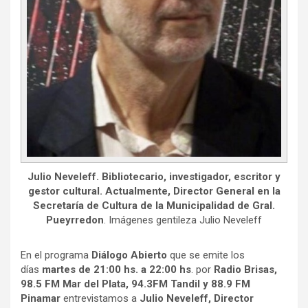
Julio Neveleff. Bibliotecario, investigador, escritor y
gestor cultural. Actualmente, Director General en la
Secretaría de Cultura de la Municipalidad de Gral.
Pueyrredon
. Imágenes gentileza Julio Neveleff
En el programa
Diálogo Abierto
que se emite los
días
martes de 21:00 hs. a 22:00 hs
. por
Radio Brisas,
98.5 FM Mar del Plata,
94.3FM Tandil y 88.9 FM
Pinamar
entrevistamos a
Julio Neveleff, Director