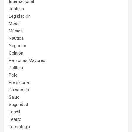
Internacional
Justicia
Legislación
Moda
Música
Náutica
Negocios
Opinión
Personas Mayores
Política
Polo
Previsional
Psicología
Salud
Seguridad
Tandil
Teatro
Tecnología