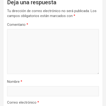
Deja una respuesta
Tu dirección de correo electrónico no será publicada.
Los
campos obligatorios están marcados con
*
Comentario
*
Nombre
*
Correo electrónico
*