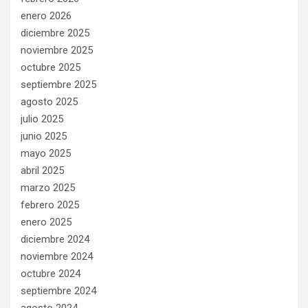
enero 2026
diciembre 2025
noviembre 2025
octubre 2025
septiembre 2025
agosto 2025
julio 2025
junio 2025
mayo 2025
abril 2025
marzo 2025
febrero 2025
enero 2025
diciembre 2024
noviembre 2024
octubre 2024
septiembre 2024