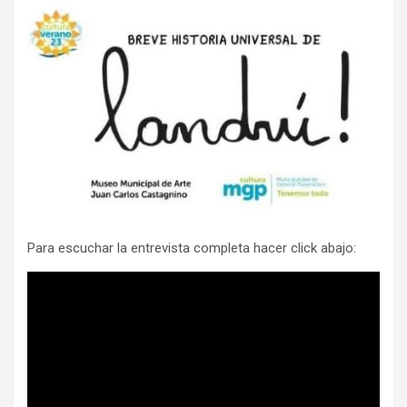
Para escuchar la entrevista completa hacer click abajo: