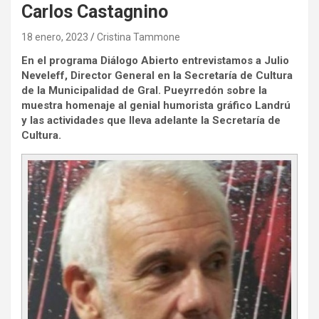
Carlos Castagnino
18 enero, 2023
Cristina Tammone
En el programa Diálogo Abierto
entrevistamos a Julio
Neveleff, Director General en la Secretaría de Cultura
de la Municipalidad de Gral. Pueyrredón sobre la
muestra homenaje al genial humorista gráfico Landrú
y las actividades que lleva adelante la Secretaría de
Cultura.