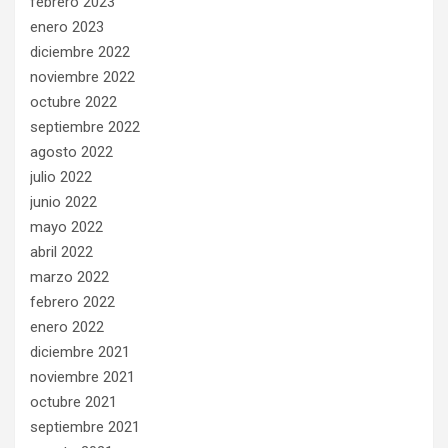
febrero 2023
enero 2023
diciembre 2022
noviembre 2022
octubre 2022
septiembre 2022
agosto 2022
julio 2022
junio 2022
mayo 2022
abril 2022
marzo 2022
febrero 2022
enero 2022
diciembre 2021
noviembre 2021
octubre 2021
septiembre 2021