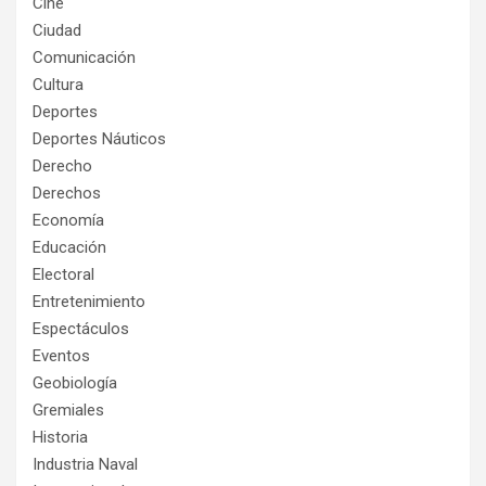
Cine
Ciudad
Comunicación
Cultura
Deportes
Deportes Náuticos
Derecho
Derechos
Economía
Educación
Electoral
Entretenimiento
Espectáculos
Eventos
Geobiología
Gremiales
Historia
Industria Naval