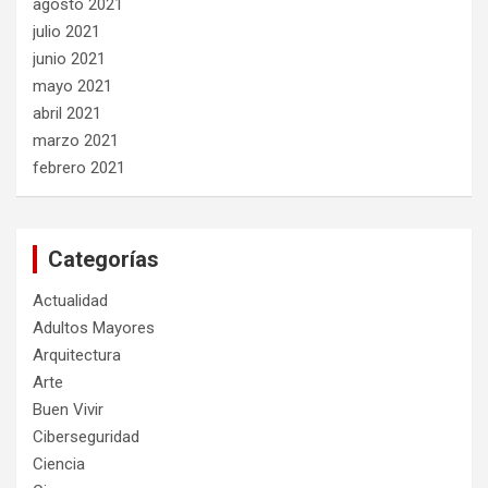
agosto 2021
julio 2021
junio 2021
mayo 2021
abril 2021
marzo 2021
febrero 2021
Categorías
Actualidad
Adultos Mayores
Arquitectura
Arte
Buen Vivir
Ciberseguridad
Ciencia