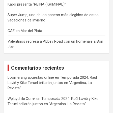
Kapo presenta “REINA (KRIMINAL)”
Super Jump, uno de los paseos más elegidos de estas
vacaciones de invierno
CAE en Mar del Plata
Valentinos regresa a Abbey Road con un homenaje a Bon
Jovi
Comentarios recientes
boomerang apuestas online
en
Temporada 2024: Raúl
Lavié y Kike Teruel brillarán juntos en “Argentina, La
Revista”
Wplaychile.Com/
en
Temporada 2024: Raúl Lavié y Kike
Teruel brillarán juntos en “Argentina, La Revista”