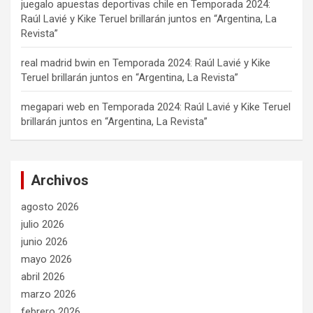
juegalo apuestas deportivas chile
en
Temporada 2024:
Raúl Lavié y Kike Teruel brillarán juntos en “Argentina, La
Revista”
real madrid bwin
en
Temporada 2024: Raúl Lavié y Kike
Teruel brillarán juntos en “Argentina, La Revista”
megapari web
en
Temporada 2024: Raúl Lavié y Kike Teruel
brillarán juntos en “Argentina, La Revista”
Archivos
agosto 2026
julio 2026
junio 2026
mayo 2026
abril 2026
marzo 2026
febrero 2026