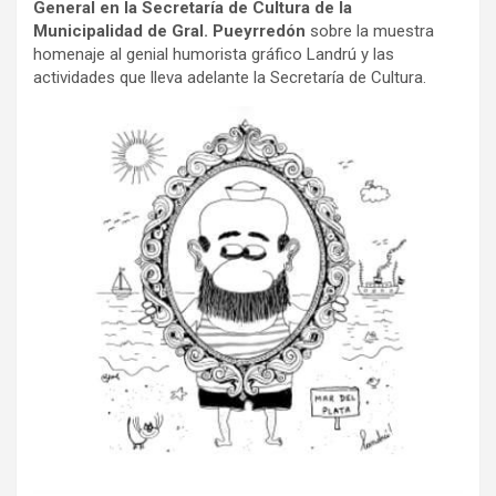
General en la Secretaría de Cultura de la
Municipalidad de Gral. Pueyrredón
sobre la muestra
homenaje al genial humorista gráfico Landrú y las
actividades que lleva adelante la Secretaría de Cultura.