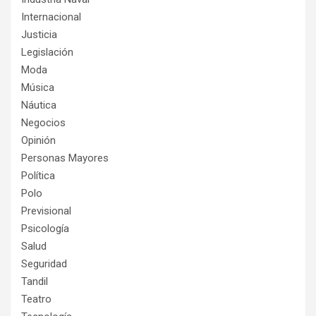
Internacional
Justicia
Legislación
Moda
Música
Náutica
Negocios
Opinión
Personas Mayores
Política
Polo
Previsional
Psicología
Salud
Seguridad
Tandil
Teatro