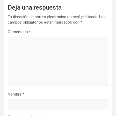
Deja una respuesta
Tu dirección de correo electrónico no será publicada.
Los
campos obligatorios están marcados con
*
Comentario
*
Nombre
*