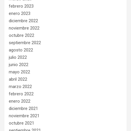
febrero 2023
enero 2023
diciembre 2022
noviembre 2022
octubre 2022
septiembre 2022
agosto 2022
julio 2022
junio 2022
mayo 2022
abril 2022
marzo 2022
febrero 2022
enero 2022
diciembre 2021
noviembre 2021
octubre 2021
septiembre 2021