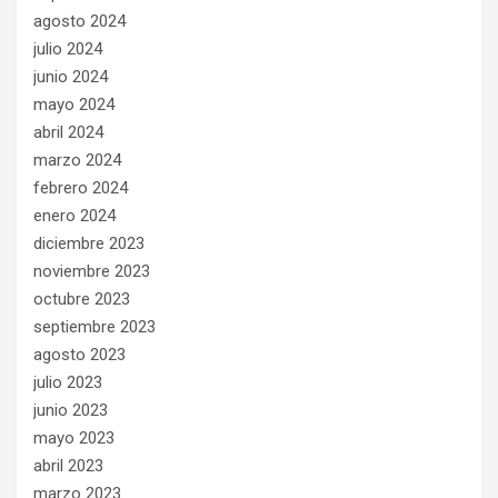
agosto 2024
julio 2024
junio 2024
mayo 2024
abril 2024
marzo 2024
febrero 2024
enero 2024
diciembre 2023
noviembre 2023
octubre 2023
septiembre 2023
agosto 2023
julio 2023
junio 2023
mayo 2023
abril 2023
marzo 2023