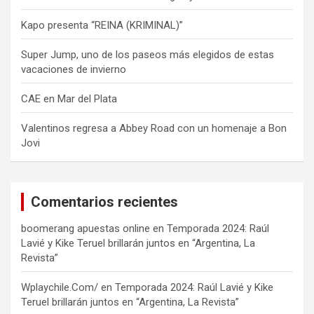
Kapo presenta “REINA (KRIMINAL)”
Super Jump, uno de los paseos más elegidos de estas
vacaciones de invierno
CAE en Mar del Plata
Valentinos regresa a Abbey Road con un homenaje a Bon
Jovi
Comentarios recientes
boomerang apuestas online
en
Temporada 2024: Raúl
Lavié y Kike Teruel brillarán juntos en “Argentina, La
Revista”
Wplaychile.Com/
en
Temporada 2024: Raúl Lavié y Kike
Teruel brillarán juntos en “Argentina, La Revista”