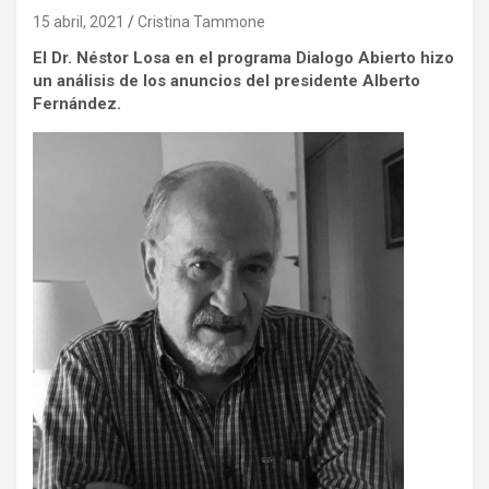
15 abril, 2021
Cristina Tammone
El Dr. Néstor Losa en el programa Dialogo Abierto hizo
un análisis de los anuncios del presidente Alberto
Fernández.