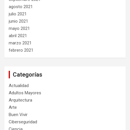
agosto 2021
julio 2021
junio 2021
mayo 2021
abril 2021
marzo 2021
febrero 2021
Categorías
Actualidad
Adultos Mayores
Arquitectura
Arte
Buen Vivir
Ciberseguridad
Ciencia