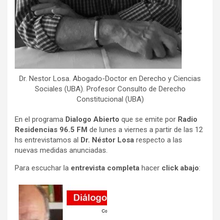
Dr. Nestor Losa. Abogado-Doctor en Derecho y Ciencias
Sociales (UBA). Profesor Consulto de Derecho
Constitucional (UBA)
En el programa
Dialogo Abierto
que se emite por
Radio
Residencias 96.5 FM
de lunes a viernes a partir de las 12
hs entrevistamos al
Dr. Néstor Losa
respecto a las
nuevas medidas anunciadas.
Para escuchar la
entrevista completa
hacer
click abajo
: