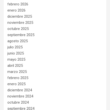
febrero 2026
enero 2026
diciembre 2025
noviembre 2025
octubre 2025
septiembre 2025
agosto 2025
julio 2025
junio 2025
mayo 2025
abril 2025
marzo 2025
febrero 2025
enero 2025
diciembre 2024
noviembre 2024
octubre 2024
septiembre 2024