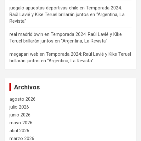
juegalo apuestas deportivas chile
en
Temporada 2024:
Raúl Lavié y Kike Teruel brillarán juntos en “Argentina, La
Revista”
real madrid bwin
en
Temporada 2024: Raúl Lavié y Kike
Teruel brillarán juntos en “Argentina, La Revista”
megapari web
en
Temporada 2024: Raúl Lavié y Kike Teruel
brillarán juntos en “Argentina, La Revista”
Archivos
agosto 2026
julio 2026
junio 2026
mayo 2026
abril 2026
marzo 2026