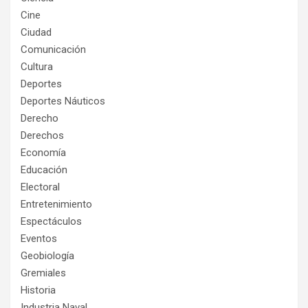
Cine
Ciudad
Comunicación
Cultura
Deportes
Deportes Náuticos
Derecho
Derechos
Economía
Educación
Electoral
Entretenimiento
Espectáculos
Eventos
Geobiología
Gremiales
Historia
Industria Naval