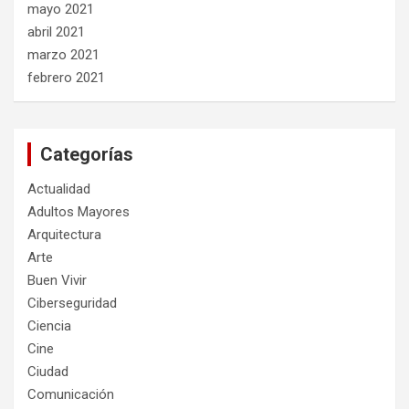
mayo 2021
abril 2021
marzo 2021
febrero 2021
Categorías
Actualidad
Adultos Mayores
Arquitectura
Arte
Buen Vivir
Ciberseguridad
Ciencia
Cine
Ciudad
Comunicación