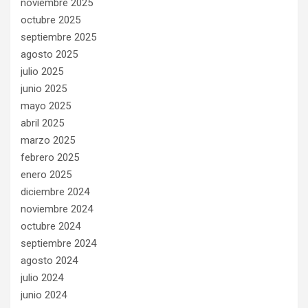
noviembre 2025
octubre 2025
septiembre 2025
agosto 2025
julio 2025
junio 2025
mayo 2025
abril 2025
marzo 2025
febrero 2025
enero 2025
diciembre 2024
noviembre 2024
octubre 2024
septiembre 2024
agosto 2024
julio 2024
junio 2024