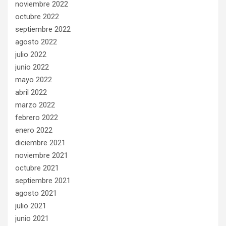
noviembre 2022
octubre 2022
septiembre 2022
agosto 2022
julio 2022
junio 2022
mayo 2022
abril 2022
marzo 2022
febrero 2022
enero 2022
diciembre 2021
noviembre 2021
octubre 2021
septiembre 2021
agosto 2021
julio 2021
junio 2021