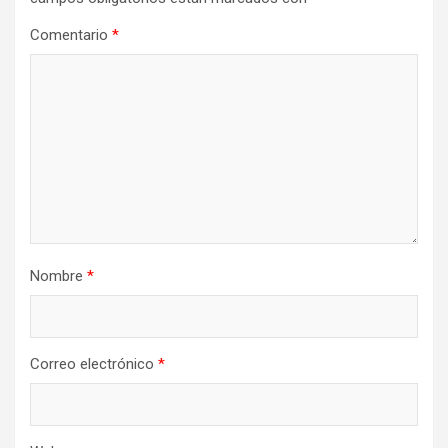
Comentario
*
Nombre
*
Correo electrónico
*