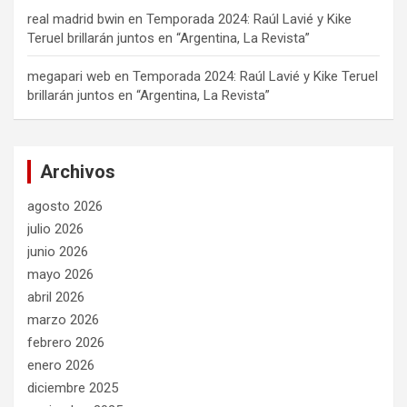
real madrid bwin
en
Temporada 2024: Raúl Lavié y Kike
Teruel brillarán juntos en “Argentina, La Revista”
megapari web
en
Temporada 2024: Raúl Lavié y Kike Teruel
brillarán juntos en “Argentina, La Revista”
Archivos
agosto 2026
julio 2026
junio 2026
mayo 2026
abril 2026
marzo 2026
febrero 2026
enero 2026
diciembre 2025