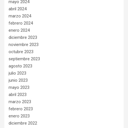
mayo 2024
abril 2024
marzo 2024
febrero 2024
enero 2024
diciembre 2023
noviembre 2023
octubre 2023
septiembre 2023
agosto 2023
julio 2023
junio 2023
mayo 2023
abril 2023
marzo 2023
febrero 2023
enero 2023
diciembre 2022