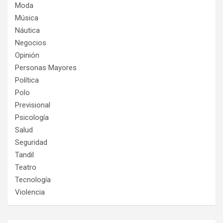
Moda
Música
Náutica
Negocios
Opinión
Personas Mayores
Política
Polo
Previsional
Psicología
Salud
Seguridad
Tandil
Teatro
Tecnología
Violencia