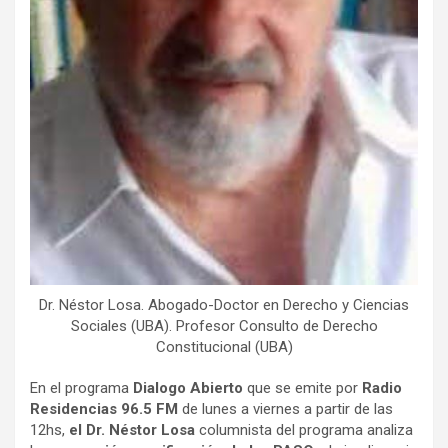
Dr. Néstor Losa. Abogado-Doctor en Derecho y Ciencias
Sociales (UBA). Profesor Consulto de Derecho
Constitucional (UBA)
En el programa
Dialogo Abierto
que se emite por
Radio
Residencias 96.5
FM
de lunes a viernes a partir de las
12hs,
el Dr. Néstor Losa
columnista del programa analiza