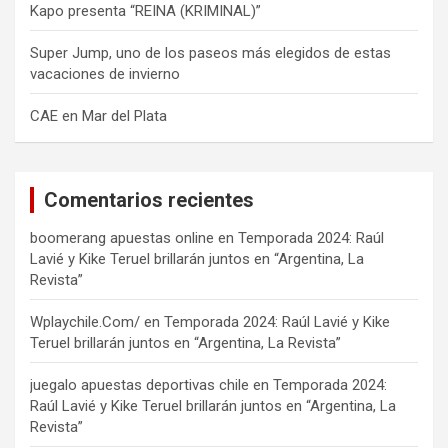
Kapo presenta “REINA (KRIMINAL)”
Super Jump, uno de los paseos más elegidos de estas
vacaciones de invierno
CAE en Mar del Plata
Comentarios recientes
boomerang apuestas online
en
Temporada 2024: Raúl
Lavié y Kike Teruel brillarán juntos en “Argentina, La
Revista”
Wplaychile.Com/
en
Temporada 2024: Raúl Lavié y Kike
Teruel brillarán juntos en “Argentina, La Revista”
juegalo apuestas deportivas chile
en
Temporada 2024:
Raúl Lavié y Kike Teruel brillarán juntos en “Argentina, La
Revista”