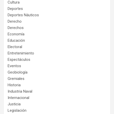
Cultura
Deportes
Deportes Náuticos
Derecho
Derechos
Economía
Educación
Electoral
Entretenimiento
Espectáculos
Eventos
Geobiología
Gremiales
Historia
Industria Naval
Internacional
Justicia
Legislación