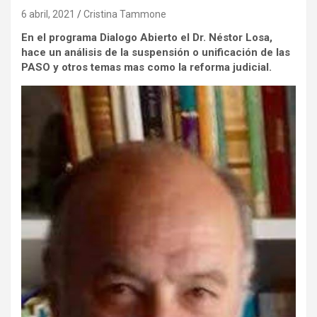
6 abril, 2021
Cristina Tammone
En el programa Dialogo Abierto el Dr. Néstor Losa,
hace un análisis de la suspensión o unificación de las
PASO y otros temas mas como la reforma judicial.